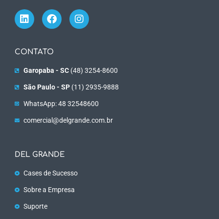
CONTATO
Garopaba - SC
(48) 3254-8600
São Paulo - SP
(11) 2935-9888
WhatsApp: 48 32548600
comercial@delgrande.com.br
DEL GRANDE
Cases de Sucesso
Sobre a Empresa
Suporte