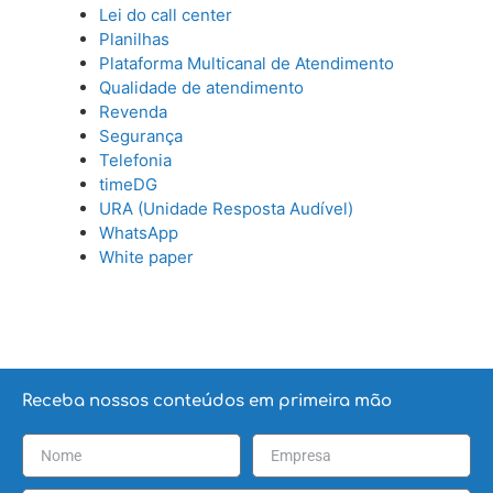
Lei do call center
Planilhas
Plataforma Multicanal de Atendimento
Qualidade de atendimento
Revenda
Segurança
Telefonia
timeDG
URA (Unidade Resposta Audível)
WhatsApp
White paper
Receba nossos conteúdos em primeira mão