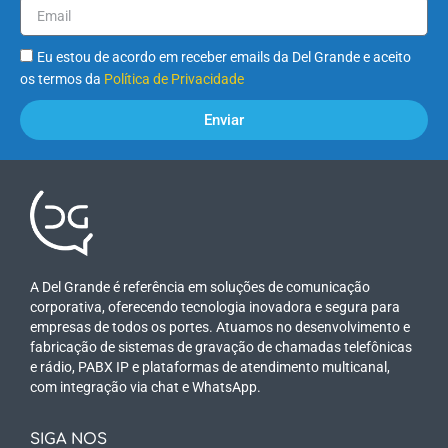
Eu estou de acordo em receber emails da Del Grande e aceito
os termos da
Política de Privacidade
Enviar
A Del Grande é referência em soluções de comunicação
corporativa, oferecendo tecnologia inovadora e segura para
empresas de todos os portes. Atuamos no desenvolvimento e
fabricação de sistemas de gravação de chamadas telefônicas
e rádio, PABX IP e plataformas de atendimento multicanal,
com integração via chat e WhatsApp.
SIGA NOS