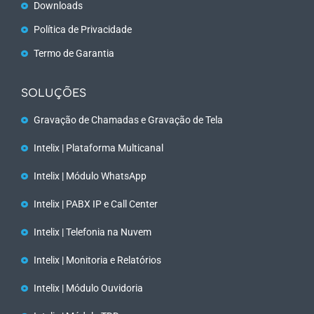
Downloads
Política de Privacidade
Termo de Garantia
SOLUÇÕES
Gravação de Chamadas e Gravação de Tela
Intelix | Plataforma Multicanal
Intelix | Módulo WhatsApp
Intelix | PABX IP e Call Center
Intelix | Telefonia na Nuvem
Intelix | Monitoria e Relatórios
Intelix | Módulo Ouvidoria