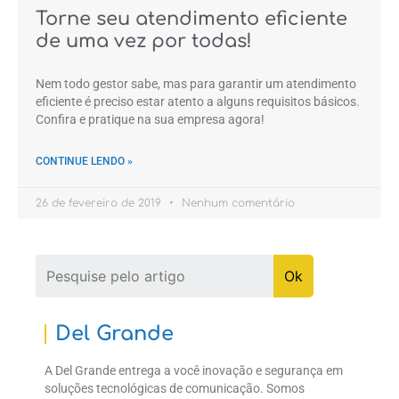
Torne seu atendimento eficiente
de uma vez por todas!
Nem todo gestor sabe, mas para garantir um atendimento
eficiente é preciso estar atento a alguns requisitos básicos.
Confira e pratique na sua empresa agora!
CONTINUE LENDO »
26 de fevereiro de 2019
Nenhum comentário
Del Grande
A Del Grande entrega a você inovação e segurança em
soluções tecnológicas de comunicação. Somos