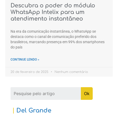
Descubra o poder do módulo
WhatsApp Intelix para um
atendimento instantâneo
Na era da comunicação instantânea, o WhatsApp se
destaca como o canal de comunicação preferido dos
brasileiros, marcando presença em 99% dos smartphones
do país
CONTINUE LENDO »
20 de fevereiro de 2025
Nenhum comentário
Del Grande