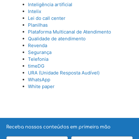
Inteligência artificial
Intelix
Lei do call center
Planilhas
Plataforma Multicanal de Atendimento
Qualidade de atendimento
Revenda
Segurança
Telefonia
timeDG
URA (Unidade Resposta Audível)
WhatsApp
White paper
Receba nossos conteúdos em primeira mão