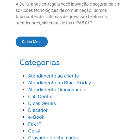
A Del Grande entrega a você inovação e segurança em
soluções tecnológicas de comunicação. Somos
fabricantes de sistemas de gravação telefônica,
atendedores, sistemas de fax e PABX IP.
Saiba Mais
Categorias
Atendimento ao cliente
Atendimento na Black Friday
Atendimento Omnichannel
Call Center
Dicas Gerais
Discador
e-Book
Fax IP
Geral
Gravador de chamadas