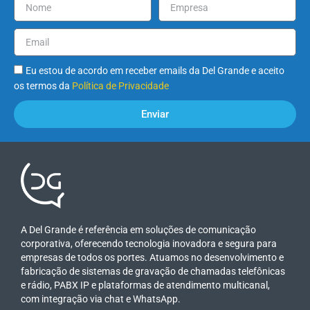
Eu estou de acordo em receber emails da Del Grande e aceito
os termos da
Política de Privacidade
Enviar
A Del Grande é referência em soluções de comunicação
corporativa, oferecendo tecnologia inovadora e segura para
empresas de todos os portes. Atuamos no desenvolvimento e
fabricação de sistemas de gravação de chamadas telefônicas
e rádio, PABX IP e plataformas de atendimento multicanal,
com integração via chat e WhatsApp.