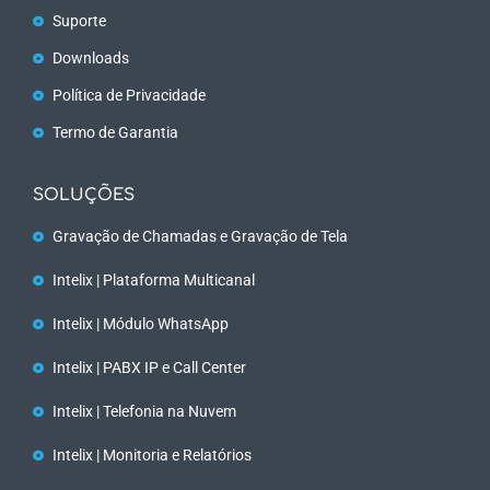
Suporte
Downloads
Política de Privacidade
Termo de Garantia
SOLUÇÕES
Gravação de Chamadas e Gravação de Tela
Intelix | Plataforma Multicanal
Intelix | Módulo WhatsApp
Intelix | PABX IP e Call Center
Intelix | Telefonia na Nuvem
Intelix | Monitoria e Relatórios