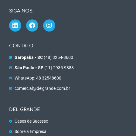
SIGA NOS
CONTATO
Garopaba - SC
(48) 3254-8600
São Paulo - SP
(11) 2935-9888
WhatsApp: 48 32548600
comercial@delgrande.com.br
DEL GRANDE
Cases de Sucesso
Sobre a Empresa