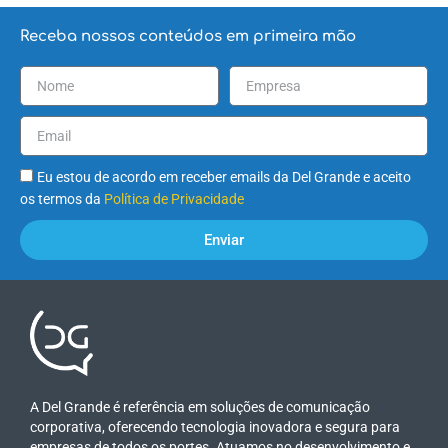
Receba nossos conteúdos em primeira mão
Eu estou de acordo em receber emails da Del Grande e aceito
os termos da
Política de Privacidade
Enviar
A Del Grande é referência em soluções de comunicação
corporativa, oferecendo tecnologia inovadora e segura para
empresas de todos os portes. Atuamos no desenvolvimento e