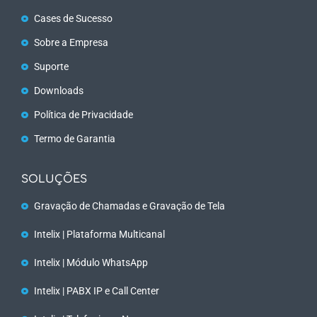
Cases de Sucesso
Sobre a Empresa
Suporte
Downloads
Política de Privacidade
Termo de Garantia
SOLUÇÕES
Gravação de Chamadas e Gravação de Tela
Intelix | Plataforma Multicanal
Intelix | Módulo WhatsApp
Intelix | PABX IP e Call Center