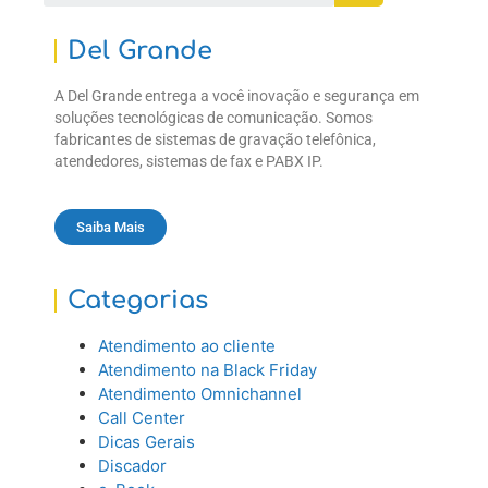
Del Grande
A Del Grande entrega a você inovação e segurança em
soluções tecnológicas de comunicação. Somos
fabricantes de sistemas de gravação telefônica,
atendedores, sistemas de fax e PABX IP.
Saiba Mais
Categorias
Atendimento ao cliente
Atendimento na Black Friday
Atendimento Omnichannel
Call Center
Dicas Gerais
Discador