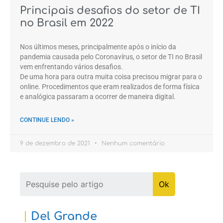
Principais desafios do setor de TI
no Brasil em 2022
Nos últimos meses, principalmente após o início da
pandemia causada pelo Coronavírus, o setor de TI no Brasil
vem enfrentando vários desafios.
De uma hora para outra muita coisa precisou migrar para o
online. Procedimentos que eram realizados de forma física
e analógica passaram a ocorrer de maneira digital.
CONTINUE LENDO »
9 de dezembro de 2021
Nenhum comentário
Del Grande