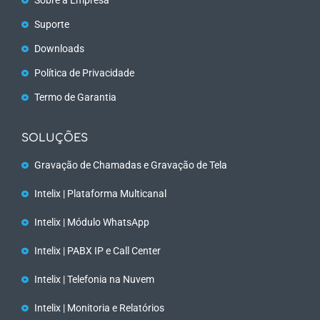
Suporte
Downloads
Política de Privacidade
Termo de Garantia
SOLUÇÕES
Gravação de Chamadas e Gravação de Tela
Intelix | Plataforma Multicanal
Intelix | Módulo WhatsApp
Intelix | PABX IP e Call Center
Intelix | Telefonia na Nuvem
Intelix | Monitoria e Relatórios