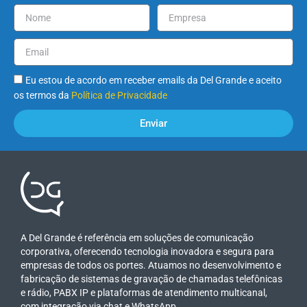
Eu estou de acordo em receber emails da Del Grande e aceito
os termos da
Política de Privacidade
Enviar
A Del Grande é referência em soluções de comunicação
corporativa, oferecendo tecnologia inovadora e segura para
empresas de todos os portes. Atuamos no desenvolvimento e
fabricação de sistemas de gravação de chamadas telefônicas
e rádio, PABX IP e plataformas de atendimento multicanal,
com integração via chat e WhatsApp.