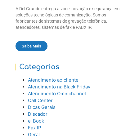
A Del Grande entrega a você inovação e segurança em
soluções tecnológicas de comunicação. Somos
fabricantes de sistemas de gravação telefônica,
atendedores, sistemas de fax e PABX IP.
Saiba Mais
Categorias
Atendimento ao cliente
Atendimento na Black Friday
Atendimento Omnichannel
Call Center
Dicas Gerais
Discador
e-Book
Fax IP
Geral