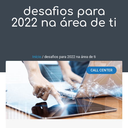
desafios para
Fale Conosco
2022 na área de ti
Início
/
desafios para 2022 na área de ti
CALL CENTER