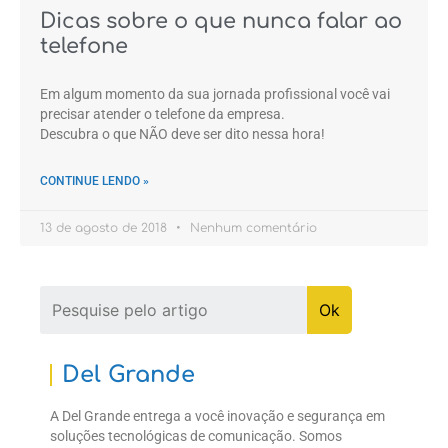
Dicas sobre o que nunca falar ao
telefone
Em algum momento da sua jornada profissional você vai
precisar atender o telefone da empresa.
Descubra o que NÃO deve ser dito nessa hora!
CONTINUE LENDO »
13 de agosto de 2018
Nenhum comentário
Del Grande
A Del Grande entrega a você inovação e segurança em
soluções tecnológicas de comunicação. Somos