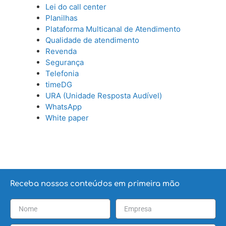
Lei do call center
Planilhas
Plataforma Multicanal de Atendimento
Qualidade de atendimento
Revenda
Segurança
Telefonia
timeDG
URA (Unidade Resposta Audível)
WhatsApp
White paper
Receba nossos conteúdos em primeira mão