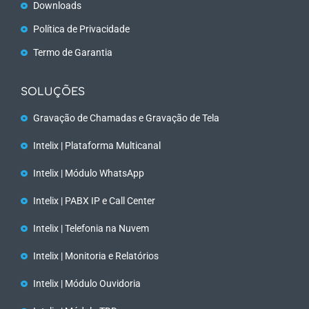
Downloads
Política de Privacidade
Termo de Garantia
SOLUÇÕES
Gravação de Chamadas e Gravação de Tela
Intelix | Plataforma Multicanal
Intelix | Módulo WhatsApp
Intelix | PABX IP e Call Center
Intelix | Telefonia na Nuvem
Intelix | Monitoria e Relatórios
Intelix | Módulo Ouvidoria