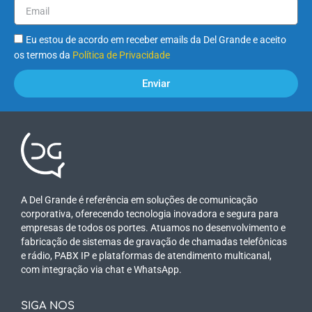
Eu estou de acordo em receber emails da Del Grande e aceito
os termos da
Política de Privacidade
Enviar
A Del Grande é referência em soluções de comunicação
corporativa, oferecendo tecnologia inovadora e segura para
empresas de todos os portes. Atuamos no desenvolvimento e
fabricação de sistemas de gravação de chamadas telefônicas
e rádio, PABX IP e plataformas de atendimento multicanal,
com integração via chat e WhatsApp.
SIGA NOS