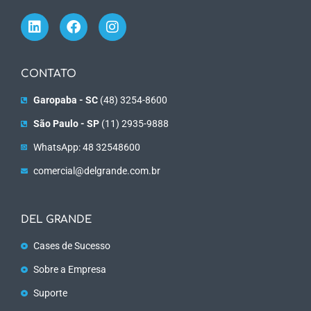
CONTATO
Garopaba - SC
(48) 3254-8600
São Paulo - SP
(11) 2935-9888
WhatsApp: 48 32548600
comercial@delgrande.com.br
DEL GRANDE
Cases de Sucesso
Sobre a Empresa
Suporte