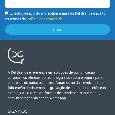
Eu estou de acordo em receber emails da Del Grande e aceito
os termos da
Política de Privacidade
Enviar
A Del Grande é referência em soluções de comunicação
corporativa, oferecendo tecnologia inovadora e segura para
empresas de todos os portes. Atuamos no desenvolvimento e
fabricação de sistemas de gravação de chamadas telefônicas
e rádio, PABX IP e plataformas de atendimento multicanal,
com integração via chat e WhatsApp.
SIGA NOS