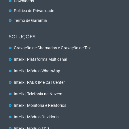
Downloads
Política de Privacidade
Termo de Garantia
SOLUÇÕES
Gravação de Chamadas e Gravação de Tela
Intelix | Plataforma Multicanal
Intelix | Módulo WhatsApp
Intelix | PABX IP e Call Center
Intelix | Telefonia na Nuvem
Intelix | Monitoria e Relatórios
Intelix | Módulo Ouvidoria
Intelix | Módulo TDD