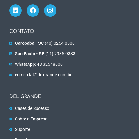
CONTATO
Garopaba - SC
(48) 3254-8600
São Paulo - SP
(11) 2935-9888
WhatsApp: 48 32548600
comercial@delgrande.com.br
DEL GRANDE
Cases de Sucesso
Sobre a Empresa
Suporte