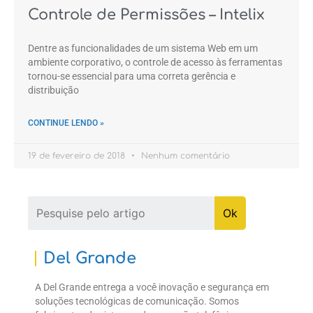
Controle de Permissões – Intelix
Dentre as funcionalidades de um sistema Web em um
ambiente corporativo, o controle de acesso às ferramentas
tornou-se essencial para uma correta gerência e
distribuição
CONTINUE LENDO »
19 de fevereiro de 2018
Nenhum comentário
Del Grande
A Del Grande entrega a você inovação e segurança em
soluções tecnológicas de comunicação. Somos