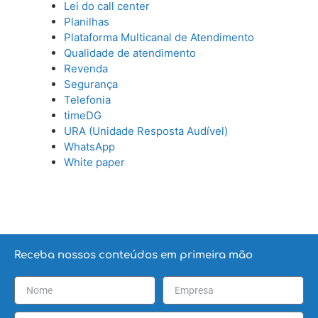
Lei do call center
Planilhas
Plataforma Multicanal de Atendimento
Qualidade de atendimento
Revenda
Segurança
Telefonia
timeDG
URA (Unidade Resposta Audível)
WhatsApp
White paper
Receba nossos conteúdos em primeira mão