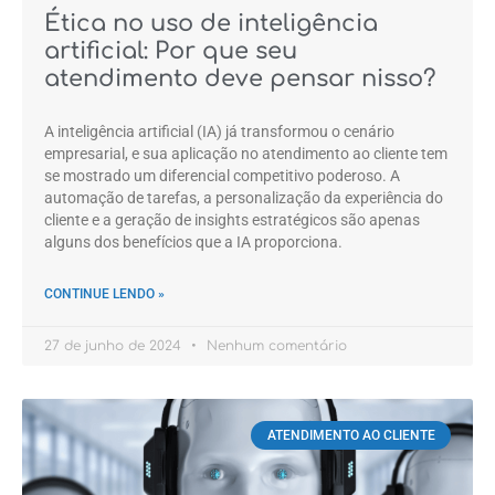
Ética no uso de inteligência
artificial: Por que seu
atendimento deve pensar nisso?
A inteligência artificial (IA) já transformou o cenário
empresarial, e sua aplicação no atendimento ao cliente tem
se mostrado um diferencial competitivo poderoso. A
automação de tarefas, a personalização da experiência do
cliente e a geração de insights estratégicos são apenas
alguns dos benefícios que a IA proporciona.
CONTINUE LENDO »
27 de junho de 2024
Nenhum comentário
ATENDIMENTO AO CLIENTE