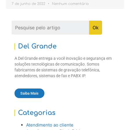
7 de junho de 2022
Nenhum comentário
Del Grande
A Del Grande entrega a você inovação e segurança em
soluções tecnológicas de comunicação. Somos
fabricantes de sistemas de gravação telefônica,
atendedores, sistemas de fax e PABX IP.
Saiba Mais
Categorias
Atendimento ao cliente