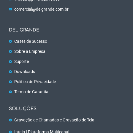
comercial@delgrande.com.br
DEL GRANDE
Cases de Sucesso
Sobre a Empresa
Suporte
Downloads
Política de Privacidade
Termo de Garantia
SOLUÇÕES
Gravação de Chamadas e Gravação de Tela
Intelix | Plataforma Multicanal