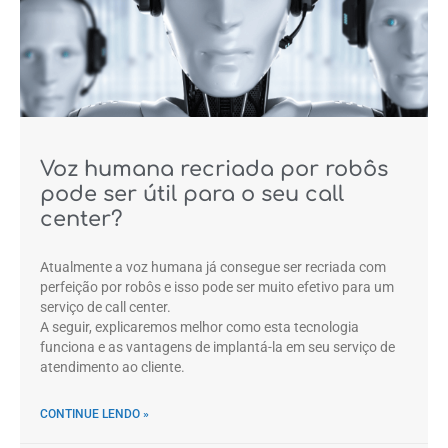
Voz humana recriada por robôs
pode ser útil para o seu call
center?
Atualmente a voz humana já consegue ser recriada com
perfeição por robôs e isso pode ser muito efetivo para um
serviço de call center.
A seguir, explicaremos melhor como esta tecnologia
funciona e as vantagens de implantá-la em seu serviço de
atendimento ao cliente.
CONTINUE LENDO »