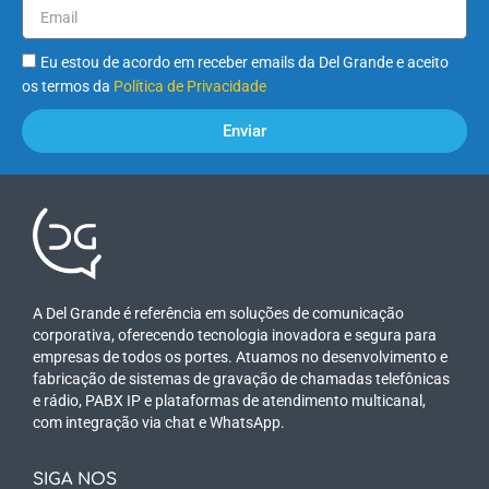
Eu estou de acordo em receber emails da Del Grande e aceito
os termos da
Política de Privacidade
Enviar
A Del Grande é referência em soluções de comunicação
corporativa, oferecendo tecnologia inovadora e segura para
empresas de todos os portes. Atuamos no desenvolvimento e
fabricação de sistemas de gravação de chamadas telefônicas
e rádio, PABX IP e plataformas de atendimento multicanal,
com integração via chat e WhatsApp.
SIGA NOS