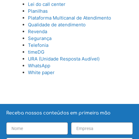
Lei do call center
Planilhas
Plataforma Multicanal de Atendimento
Qualidade de atendimento
Revenda
Segurança
Telefonia
timeDG
URA (Unidade Resposta Audível)
WhatsApp
White paper
Receba nossos conteúdos em primeira mão