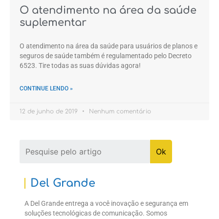
O atendimento na área da saúde
suplementar
O atendimento na área da saúde para usuários de planos e
seguros de saúde também é regulamentado pelo Decreto
6523. Tire todas as suas dúvidas agora!
CONTINUE LENDO »
12 de junho de 2019
Nenhum comentário
Del Grande
A Del Grande entrega a você inovação e segurança em
soluções tecnológicas de comunicação. Somos