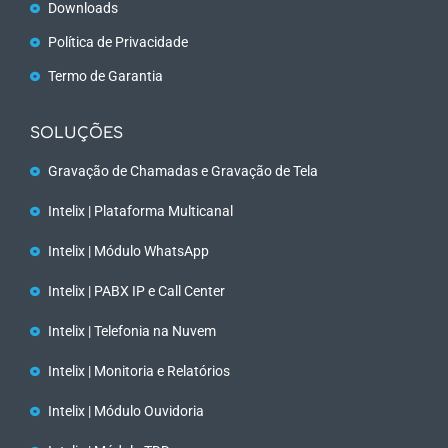
Downloads
Política de Privacidade
Termo de Garantia
SOLUÇÕES
Gravação de Chamadas e Gravação de Tela
Intelix | Plataforma Multicanal
Intelix | Módulo WhatsApp
Intelix | PABX IP e Call Center
Intelix | Telefonia na Nuvem
Intelix | Monitoria e Relatórios
Intelix | Módulo Ouvidoria