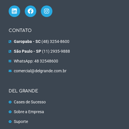
CONTATO
Garopaba - SC
(48) 3254-8600
São Paulo - SP
(11) 2935-9888
WhatsApp: 48 32548600
comercial@delgrande.com.br
DEL GRANDE
Cases de Sucesso
Sobre a Empresa
Suporte