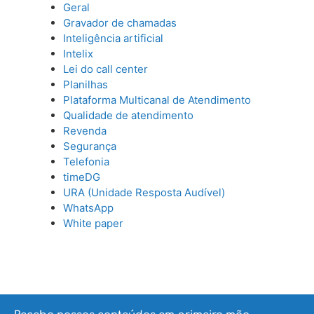
Geral
Gravador de chamadas
Inteligência artificial
Intelix
Lei do call center
Planilhas
Plataforma Multicanal de Atendimento
Qualidade de atendimento
Revenda
Segurança
Telefonia
timeDG
URA (Unidade Resposta Audível)
WhatsApp
White paper