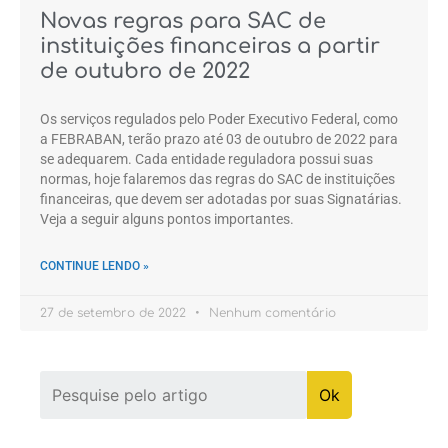
Novas regras para SAC de
instituições financeiras a partir
de outubro de 2022
Os serviços regulados pelo Poder Executivo Federal, como
a FEBRABAN, terão prazo até 03 de outubro de 2022 para
se adequarem. Cada entidade reguladora possui suas
normas, hoje falaremos das regras do SAC de instituições
financeiras, que devem ser adotadas por suas Signatárias.
Veja a seguir alguns pontos importantes.
CONTINUE LENDO »
27 de setembro de 2022
Nenhum comentário