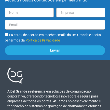
Receba nossos conteúdos em primeira mão
Eu estou de acordo em receber emails da Del Grande e aceito
os termos da
Política de Privacidade
Enviar
A Del Grande é referência em soluções de comunicação
corporativa, oferecendo tecnologia inovadora e segura para
empresas de todos os portes. Atuamos no desenvolvimento e
fabricação de sistemas de gravação de chamadas telefônicas