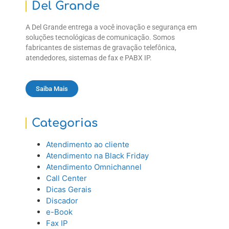
Del Grande
A Del Grande entrega a você inovação e segurança em
soluções tecnológicas de comunicação. Somos
fabricantes de sistemas de gravação telefônica,
atendedores, sistemas de fax e PABX IP.
Saiba Mais
Categorias
Atendimento ao cliente
Atendimento na Black Friday
Atendimento Omnichannel
Call Center
Dicas Gerais
Discador
e-Book
Fax IP