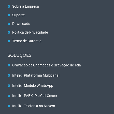
Sobre a Empresa
Suporte
Downloads
Política de Privacidade
Termo de Garantia
SOLUÇÕES
Gravação de Chamadas e Gravação de Tela
Intelix | Plataforma Multicanal
Intelix | Módulo WhatsApp
Intelix | PABX IP e Call Center
Intelix | Telefonia na Nuvem