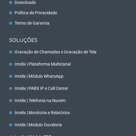
Downloads
Política de Privacidade
Termo de Garantia
SOLUÇÕES
Gravação de Chamadas e Gravação de Tela
Intelix | Plataforma Multicanal
Intelix | Módulo WhatsApp
Intelix | PABX IP e Call Center
Intelix | Telefonia na Nuvem
Intelix | Monitoria e Relatórios
Intelix | Módulo Ouvidoria