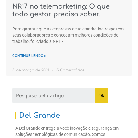
NR17 no telemarketing: O que
todo gestor precisa saber.
Para garantir que as empresas de telemarketing respeitem
seus colaboradores e concedam melhores condições de
trabalho, foi criado a NR17.
CONTINUE LENDO »
5 de março de 2021
5 Comentários
Del Grande
A Del Grande entrega a você inovação e segurança em
soluções tecnológicas de comunicação. Somos