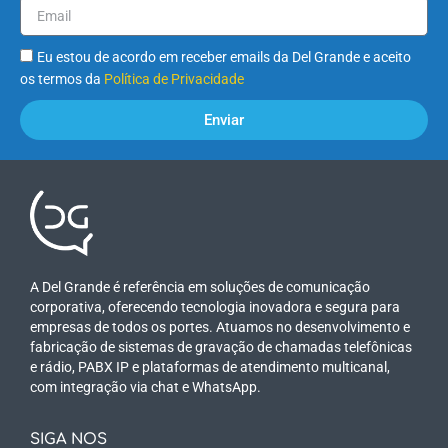
Eu estou de acordo em receber emails da Del Grande e aceito
os termos da
Política de Privacidade
Enviar
A Del Grande é referência em soluções de comunicação
corporativa, oferecendo tecnologia inovadora e segura para
empresas de todos os portes. Atuamos no desenvolvimento e
fabricação de sistemas de gravação de chamadas telefônicas
e rádio, PABX IP e plataformas de atendimento multicanal,
com integração via chat e WhatsApp.
SIGA NOS