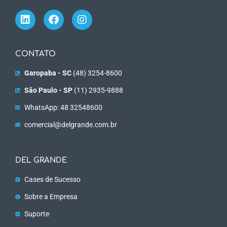
CONTATO
Garopaba - SC
(48) 3254-8600
São Paulo - SP
(11) 2935-9888
WhatsApp: 48 32548600
comercial@delgrande.com.br
DEL GRANDE
Cases de Sucesso
Sobre a Empresa
Suporte