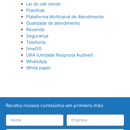
Lei do call center
Planilhas
Plataforma Multicanal de Atendimento
Qualidade de atendimento
Revenda
Segurança
Telefonia
timeDG
URA (Unidade Resposta Audível)
WhatsApp
White paper
Receba nossos conteúdos em primeira mão