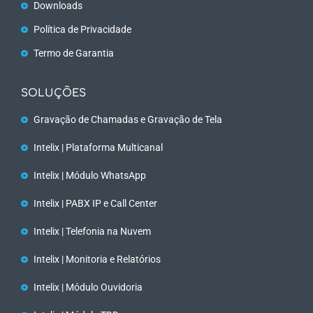
Downloads
Política de Privacidade
Termo de Garantia
SOLUÇÕES
Gravação de Chamadas e Gravação de Tela
Intelix | Plataforma Multicanal
Intelix | Módulo WhatsApp
Intelix | PABX IP e Call Center
Intelix | Telefonia na Nuvem
Intelix | Monitoria e Relatórios
Intelix | Módulo Ouvidoria