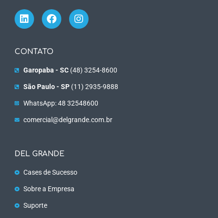
CONTATO
Garopaba - SC
(48) 3254-8600
São Paulo - SP
(11) 2935-9888
WhatsApp: 48 32548600
comercial@delgrande.com.br
DEL GRANDE
Cases de Sucesso
Sobre a Empresa
Suporte