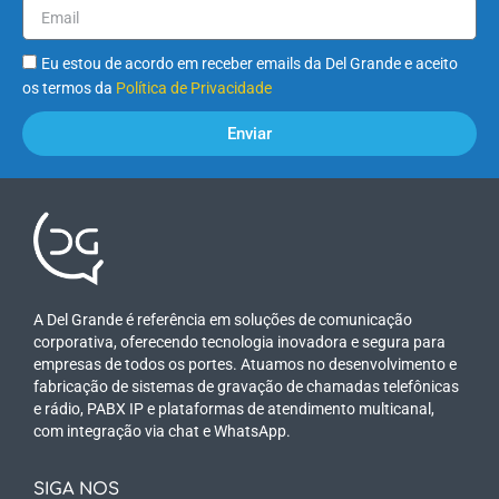
Eu estou de acordo em receber emails da Del Grande e aceito
os termos da
Política de Privacidade
Enviar
A Del Grande é referência em soluções de comunicação
corporativa, oferecendo tecnologia inovadora e segura para
empresas de todos os portes. Atuamos no desenvolvimento e
fabricação de sistemas de gravação de chamadas telefônicas
e rádio, PABX IP e plataformas de atendimento multicanal,
com integração via chat e WhatsApp.
SIGA NOS