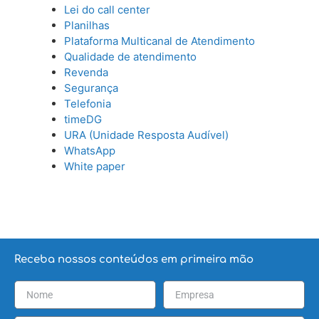
Lei do call center
Planilhas
Plataforma Multicanal de Atendimento
Qualidade de atendimento
Revenda
Segurança
Telefonia
timeDG
URA (Unidade Resposta Audível)
WhatsApp
White paper
Receba nossos conteúdos em primeira mão