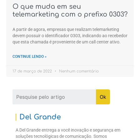
O que muda em seu
telemarketing com o prefixo 0303?
A partir de agora, empresas que realizam telemarketing
devem possuir o identificador 0303, indicando ao recebedor
que esta chamada é proveniente de um call center ativo.
CONTINUE LENDO »
17 de março de 2022
Nenhum comentário
Del Grande
A Del Grande entrega a você inovação e segurança em
soluções tecnológicas de comunicação. Somos