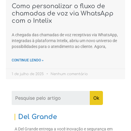
Como personalizar o fluxo de
chamadas de voz via WhatsApp
com o Intelix
A chegada das chamadas de voz receptivas via WhatsApp,
integradas à plataforma Intelix, abriu um novo universo de
possibilidades para o atendimento ao cliente. Agora,
CONTINUE LENDO »
1 de julho de 2025
Nenhum comentário
Del Grande
A Del Grande entrega a você inovação e segurança em