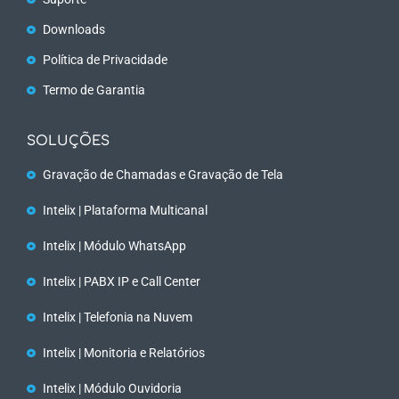
Downloads
Política de Privacidade
Termo de Garantia
SOLUÇÕES
Gravação de Chamadas e Gravação de Tela
Intelix | Plataforma Multicanal
Intelix | Módulo WhatsApp
Intelix | PABX IP e Call Center
Intelix | Telefonia na Nuvem
Intelix | Monitoria e Relatórios
Intelix | Módulo Ouvidoria