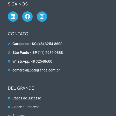
SIGA NOS
CONTATO
Garopaba - SC
(48) 3254-8600
São Paulo - SP
(11) 2935-9888
WhatsApp: 48 32548600
comercial@delgrande.com.br
DEL GRANDE
Cases de Sucesso
Sobre a Empresa
Suporte