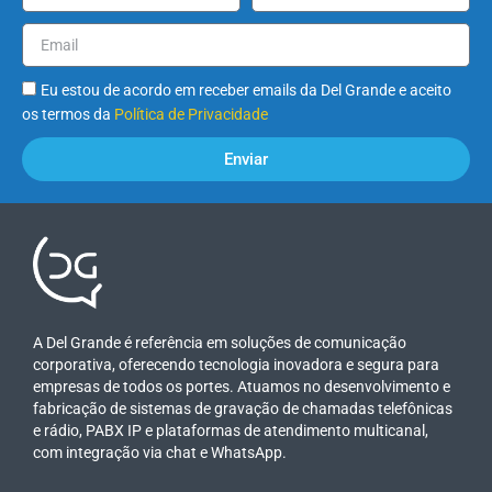
Eu estou de acordo em receber emails da Del Grande e aceito
os termos da
Política de Privacidade
Enviar
A Del Grande é referência em soluções de comunicação
corporativa, oferecendo tecnologia inovadora e segura para
empresas de todos os portes. Atuamos no desenvolvimento e
fabricação de sistemas de gravação de chamadas telefônicas
e rádio, PABX IP e plataformas de atendimento multicanal,
com integração via chat e WhatsApp.