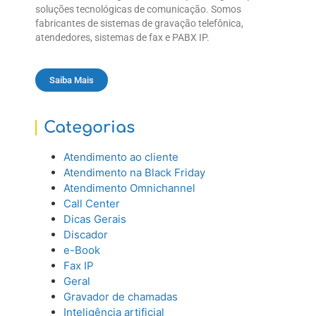
soluções tecnológicas de comunicação. Somos
fabricantes de sistemas de gravação telefônica,
atendedores, sistemas de fax e PABX IP.
Saiba Mais
Categorias
Atendimento ao cliente
Atendimento na Black Friday
Atendimento Omnichannel
Call Center
Dicas Gerais
Discador
e-Book
Fax IP
Geral
Gravador de chamadas
Inteligência artificial