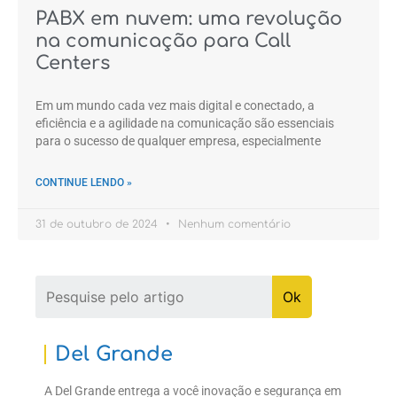
PABX em nuvem: uma revolução
na comunicação para Call
Centers
Em um mundo cada vez mais digital e conectado, a
eficiência e a agilidade na comunicação são essenciais
para o sucesso de qualquer empresa, especialmente
CONTINUE LENDO »
31 de outubro de 2024
Nenhum comentário
Del Grande
A Del Grande entrega a você inovação e segurança em