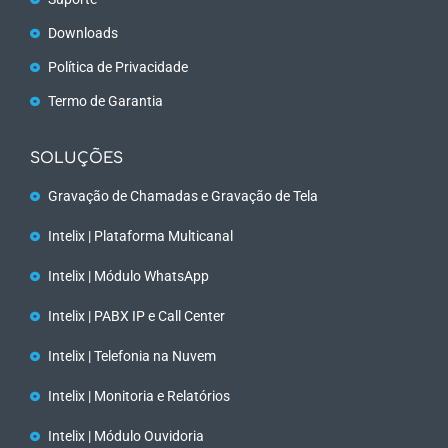
Downloads
Política de Privacidade
Termo de Garantia
SOLUÇÕES
Gravação de Chamadas e Gravação de Tela
Intelix | Plataforma Multicanal
Intelix | Módulo WhatsApp
Intelix | PABX IP e Call Center
Intelix | Telefonia na Nuvem
Intelix | Monitoria e Relatórios
Intelix | Módulo Ouvidoria