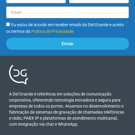
Eu estou de acordo em receber emails da Del Grande e aceito
os termos da
Política de Privacidade
Enviar
A Del Grande é referência em soluções de comunicação
corporativa, oferecendo tecnologia inovadora e segura para
empresas de todos os portes. Atuamos no desenvolvimento e
fabricação de sistemas de gravação de chamadas telefônicas
e rádio, PABX IP e plataformas de atendimento multicanal,
com integração via chat e WhatsApp.