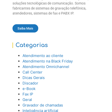
soluções tecnológicas de comunicação. Somos
fabricantes de sistemas de gravação telefônica,
atendedores, sistemas de fax e PABX IP.
Saiba Mais
Categorias
Atendimento ao cliente
Atendimento na Black Friday
Atendimento Omnichannel
Call Center
Dicas Gerais
Discador
e-Book
Fax IP
Geral
Gravador de chamadas
Inteligência artificial