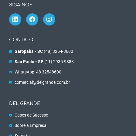
SIGA NOS
CONTATO
Garopaba - SC
(48) 3254-8600
São Paulo - SP
(11) 2935-9888
WhatsApp: 48 32548600
comercial@delgrande.com.br
DEL GRANDE
Cases de Sucesso
Sobre a Empresa
Suporte