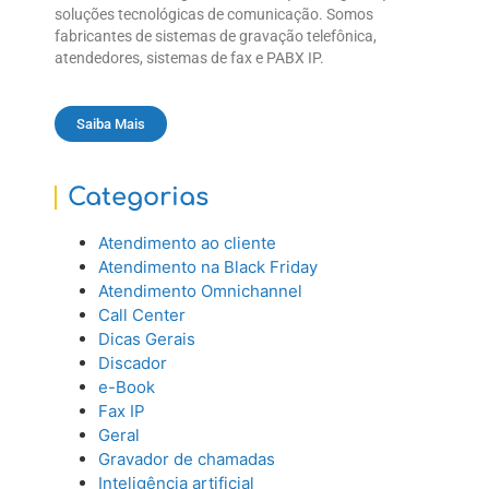
soluções tecnológicas de comunicação. Somos
fabricantes de sistemas de gravação telefônica,
atendedores, sistemas de fax e PABX IP.
Saiba Mais
Categorias
Atendimento ao cliente
Atendimento na Black Friday
Atendimento Omnichannel
Call Center
Dicas Gerais
Discador
e-Book
Fax IP
Geral
Gravador de chamadas
Inteligência artificial