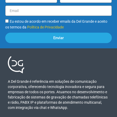
Eu estou de acordo em receber emails da Del Grande e aceito
os termos da
Política de Privacidade
Enviar
A Del Grande é referência em soluções de comunicação
corporativa, oferecendo tecnologia inovadora e segura para
empresas de todos os portes. Atuamos no desenvolvimento e
fabricação de sistemas de gravação de chamadas telefônicas
e rádio, PABX IP e plataformas de atendimento multicanal,
com integração via chat e WhatsApp.