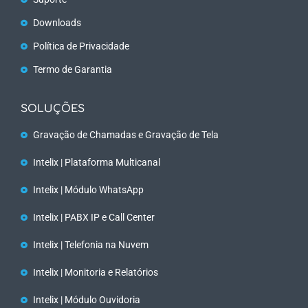
Downloads
Política de Privacidade
Termo de Garantia
SOLUÇÕES
Gravação de Chamadas e Gravação de Tela
Intelix | Plataforma Multicanal
Intelix | Módulo WhatsApp
Intelix | PABX IP e Call Center
Intelix | Telefonia na Nuvem
Intelix | Monitoria e Relatórios
Intelix | Módulo Ouvidoria