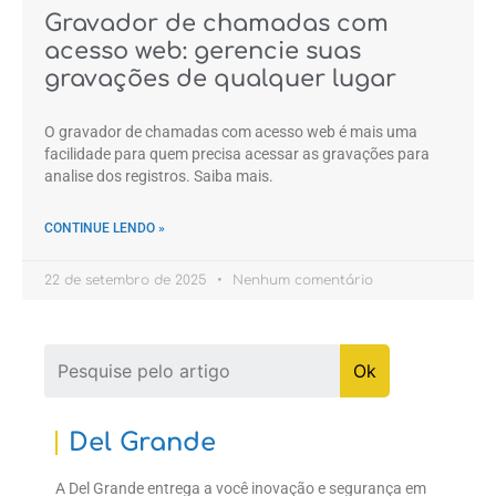
Gravador de chamadas com
acesso web: gerencie suas
gravações de qualquer lugar
O gravador de chamadas com acesso web é mais uma
facilidade para quem precisa acessar as gravações para
analise dos registros. Saiba mais.
CONTINUE LENDO »
22 de setembro de 2025
Nenhum comentário
Del Grande
A Del Grande entrega a você inovação e segurança em