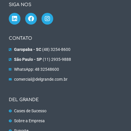
SIGA NOS
CONTATO
Garopaba - SC
(48) 3254-8600
São Paulo - SP
(11) 2935-9888
WhatsApp: 48 32548600
comercial@delgrande.com.br
DEL GRANDE
Cases de Sucesso
Sobre a Empresa
Suporte