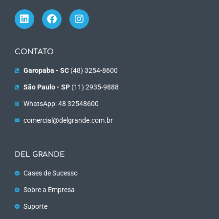
CONTATO
Garopaba - SC
(48) 3254-8600
São Paulo - SP
(11) 2935-9888
WhatsApp: 48 32548600
comercial@delgrande.com.br
DEL GRANDE
Cases de Sucesso
Sobre a Empresa
Suporte