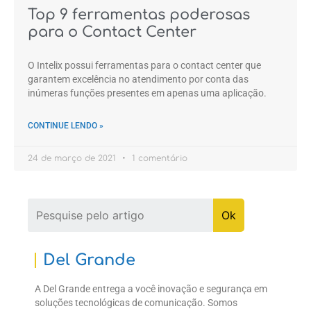
Top 9 ferramentas poderosas
para o Contact Center
O Intelix possui ferramentas para o contact center que
garantem excelência no atendimento por conta das
inúmeras funções presentes em apenas uma aplicação.
CONTINUE LENDO »
24 de março de 2021
1 comentário
Del Grande
A Del Grande entrega a você inovação e segurança em
soluções tecnológicas de comunicação. Somos