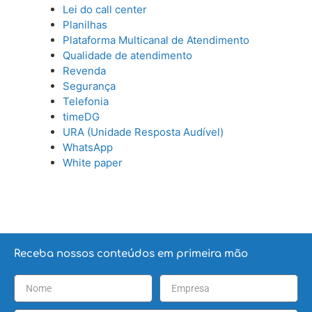
Lei do call center
Planilhas
Plataforma Multicanal de Atendimento
Qualidade de atendimento
Revenda
Segurança
Telefonia
timeDG
URA (Unidade Resposta Audível)
WhatsApp
White paper
Receba nossos conteúdos em primeira mão