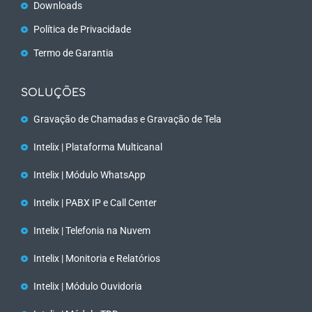
Downloads
Política de Privacidade
Termo de Garantia
SOLUÇÕES
Gravação de Chamadas e Gravação de Tela
Intelix | Plataforma Multicanal
Intelix | Módulo WhatsApp
Intelix | PABX IP e Call Center
Intelix | Telefonia na Nuvem
Intelix | Monitoria e Relatórios
Intelix | Módulo Ouvidoria