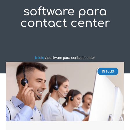
software para
Fale Conosco
contact center
Início
/
software para contact center
INTELIX