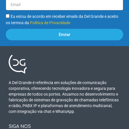
Eu estou de acordo em receber emails da Del Grande e aceito
os termos da
Política de Privacidade
Enviar
A Del Grande é referência em soluções de comunicação
corporativa, oferecendo tecnologia inovadora e segura para
empresas de todos os portes. Atuamos no desenvolvimento e
fabricação de sistemas de gravação de chamadas telefônicas
e rádio, PABX IP e plataformas de atendimento multicanal,
com integração via chat e WhatsApp.
SIGA NOS