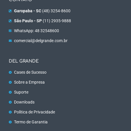
Garopaba - SC
(48) 3254-8600
São Paulo - SP
(11) 2935-9888
WhatsApp: 48 32548600
comercial@delgrande.com.br
DEL GRANDE
Cases de Sucesso
Sobre a Empresa
Suporte
Downloads
Política de Privacidade
Termo de Garantia