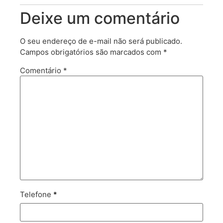
Deixe um comentário
O seu endereço de e-mail não será publicado.
Campos obrigatórios são marcados com
*
Comentário
*
Telefone
*