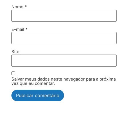
Nome
*
E-mail
*
Site
Salvar meus dados neste navegador para a próxima
vez que eu comentar.