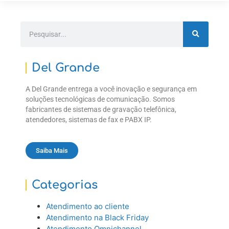
Del Grande
A Del Grande entrega a você inovação e segurança em
soluções tecnológicas de comunicação. Somos
fabricantes de sistemas de gravação telefônica,
atendedores, sistemas de fax e PABX IP.
Saiba Mais
Categorias
Atendimento ao cliente
Atendimento na Black Friday
Atendimento Omnichannel