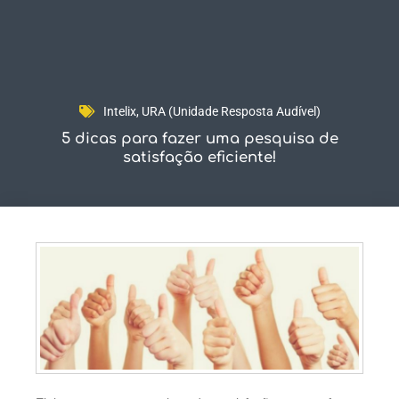
Fale Conosco
Intelix
,
URA (Unidade Resposta Audível)
5 dicas para fazer uma pesquisa de
satisfação eficiente!