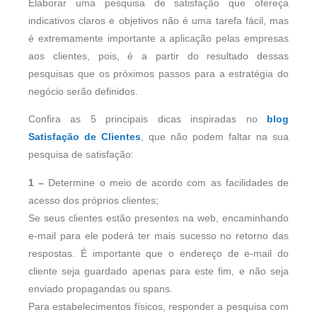
Elaborar uma pesquisa de satisfação que ofereça
indicativos claros e objetivos não é uma tarefa fácil, mas
é extremamente importante a aplicação pelas empresas
aos clientes, pois, é a partir do resultado dessas
pesquisas que os próximos passos para a estratégia do
negócio serão definidos.
Confira as 5 principais dicas inspiradas no
blog
Satisfação de Clientes
, que não podem faltar na sua
pesquisa de satisfação:
1 –
Determine o meio de acordo com as facilidades de
acesso dos próprios clientes;
Se seus clientes estão presentes na web, encaminhando
e-mail para ele poderá ter mais sucesso no retorno das
respostas. É importante que o endereço de e-mail do
cliente seja guardado apenas para este fim, e não seja
enviado propagandas ou spans.
Para estabelecimentos físicos, responder a pesquisa com