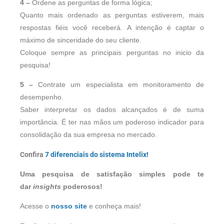
4 –
Ordene as perguntas de forma lógica;
Quanto mais ordenado as perguntas estiverem, mais
respostas fiéis você receberá. A intenção é captar o
máximo de sinceridade do seu cliente.
Coloque sempre as principais perguntas no inicio da
pesquisa!
5 –
Contrate um especialista em monitoramento de
desempenho.
Saber interpretar os dados alcançados é de suma
importância. É ter nas mãos um poderoso indicador para
consolidação da sua empresa no mercado.
Confira
7 diferenciais do sistema Intelix!
Uma pesquisa de satisfação simples pode te
dar
insights
poderosos!
Acesse o
nosso site
e conheça mais!