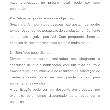
mais praticidade no próprio local, pode ser uma
boa opção.
2 –
Defina perguntas simples e objetivas;
Seja claro. A maioria das pessoas não gostam de perder
tempo respondendo pesquisas de satisfação, então, tente
ser o mais objetivo possível. Com perguntas claras as
chances de receber respostas claras é muito maior.
3 –
Bonifique seus clientes;
Diversos testes foram realizados até chegarem a
conclusão de que a bonificação, com um texto neutro e
transparente, não influencia no resultado da satisfação do
cliente e ainda pode ser um grande gargalo para
aumentar suas vendas.
A bonificação pode ser um desconto em produtos, por
exemplo, pelo tempo dispensado para responder a
pesquisa.