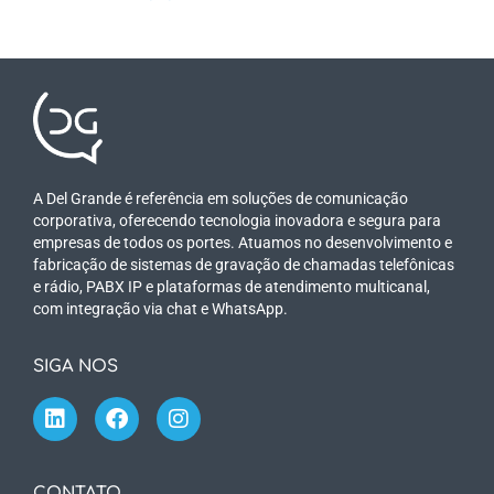
A Del Grande é referência em soluções de comunicação
corporativa, oferecendo tecnologia inovadora e segura para
empresas de todos os portes. Atuamos no desenvolvimento e
fabricação de sistemas de gravação de chamadas telefônicas
e rádio, PABX IP e plataformas de atendimento multicanal,
com integração via chat e WhatsApp.
SIGA NOS
CONTATO