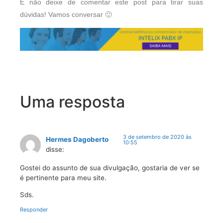
E não deixe de comentar este post para tirar suas
dúvidas! Vamos conversar 🙂
Uma resposta
3 de setembro de 2020 às
Hermes Dagoberto
10:55
disse:
Gostei do assunto de sua divulgação, gostaria de ver se
é pertinente para meu site.
Sds.
Responder