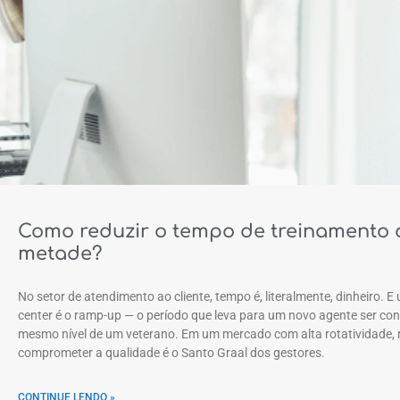
Como reduzir o tempo de treinamento 
metade?
No setor de atendimento ao cliente, tempo é, literalmente, dinheiro. E 
center é o ramp-up — o período que leva para um novo agente ser con
mesmo nível de um veterano. Em um mercado com alta rotatividade, 
comprometer a qualidade é o Santo Graal dos gestores.
CONTINUE LENDO »