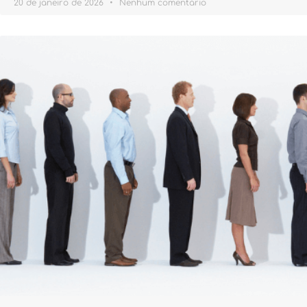
20 de janeiro de 2026
Nenhum comentário