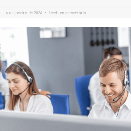
6 de janeiro de 2026
Nenhum comentário