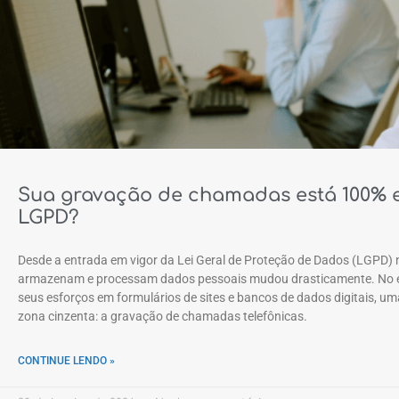
Sua gravação de chamadas está 100%
LGPD?
Desde a entrada em vigor da Lei Geral de Proteção de Dados (LGPD) 
armazenam e processam dados pessoais mudou drasticamente. No e
seus esforços em formulários de sites e bancos de dados digitais, u
zona cinzenta: a gravação de chamadas telefônicas.
CONTINUE LENDO »