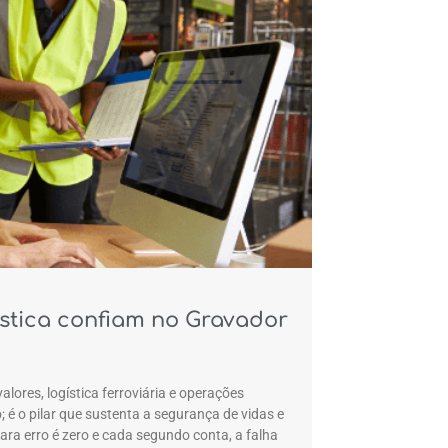
stica confiam no Gravador
lores, logística ferroviária e operações
é o pilar que sustenta a segurança de vidas e
ara erro é zero e cada segundo conta, a falha