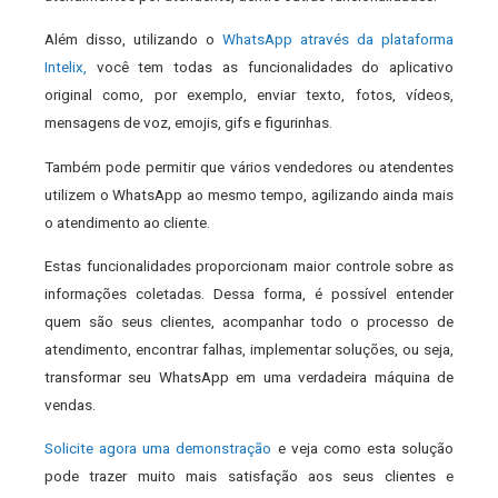
Além disso, utilizando o
WhatsApp através da plataforma
Intelix,
você tem todas as funcionalidades do aplicativo
original como, por exemplo, enviar texto, fotos, vídeos,
mensagens de voz, emojis, gifs e figurinhas.
Também pode permitir que vários vendedores ou atendentes
utilizem o WhatsApp ao mesmo tempo, agilizando ainda mais
o atendimento ao cliente.
Estas funcionalidades proporcionam maior controle sobre as
informações coletadas. Dessa forma, é possível entender
quem são seus clientes, acompanhar todo o processo de
atendimento, encontrar falhas, implementar soluções, ou seja,
transformar seu WhatsApp em uma verdadeira máquina de
vendas.
Solicite agora uma demonstração
e veja como esta solução
pode trazer muito mais satisfação aos seus clientes e