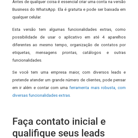
Antes de qualquer coisa é essencial criar uma conta na versão
Business do WhatsApp. Ela é gratuita e pode ser baixada em
qualquer celular.
Esta versão tem algumas funcionalidades extras, como
possibilidade de usar o aplicativo em até 4 aparelhos
diferentes ao mesmo tempo, organização de contatos por
etiquetas, mensagens prontas, catálogos e outras
funcionalidades.
Se você tem uma empresa maior, com diversos leads e
pretende atender um grande número de clientes, pode pensar
em ir além e contar com uma
ferramenta mais robusta, com
diversas funcionalidades extras
.
Faça contato inicial e
qualifique seus leads