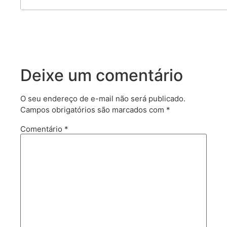
Deixe um comentário
O seu endereço de e-mail não será publicado.
Campos obrigatórios são marcados com
*
Comentário
*