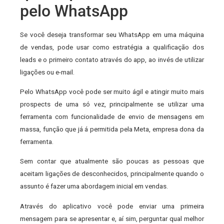
pelo WhatsApp
Se você deseja transformar seu WhatsApp em uma máquina
de vendas, pode usar como estratégia a qualificação dos
leads e o primeiro contato através do app, ao invés de utilizar
ligações ou e-mail.
Pelo WhatsApp você pode ser muito ágil e atingir muito mais
prospects de uma só vez, principalmente se utilizar uma
ferramenta com funcionalidade de envio de mensagens em
massa, função que já á permitida pela Meta, empresa dona da
ferramenta.
Sem contar que atualmente são poucas as pessoas que
aceitam ligações de desconhecidos, principalmente quando o
assunto é fazer uma abordagem inicial em vendas.
Através do aplicativo você pode enviar uma primeira
mensagem para se apresentar e, aí sim, perguntar qual melhor