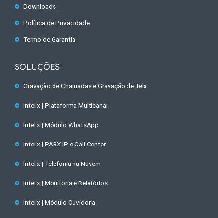
Downloads
Política de Privacidade
Termo de Garantia
SOLUÇÕES
Gravação de Chamadas e Gravação de Tela
Intelix | Plataforma Multicanal
Intelix | Módulo WhatsApp
Intelix | PABX IP e Call Center
Intelix | Telefonia na Nuvem
Intelix | Monitoria e Relatórios
Intelix | Módulo Ouvidoria