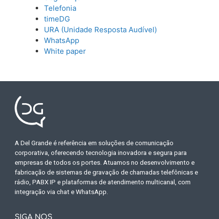
Telefonia
timeDG
URA (Unidade Resposta Audível)
WhatsApp
White paper
A Del Grande é referência em soluções de comunicação
corporativa, oferecendo tecnologia inovadora e segura para
empresas de todos os portes. Atuamos no desenvolvimento e
fabricação de sistemas de gravação de chamadas telefônicas e
rádio, PABX IP e plataformas de atendimento multicanal, com
integração via chat e WhatsApp.
SIGA NOS