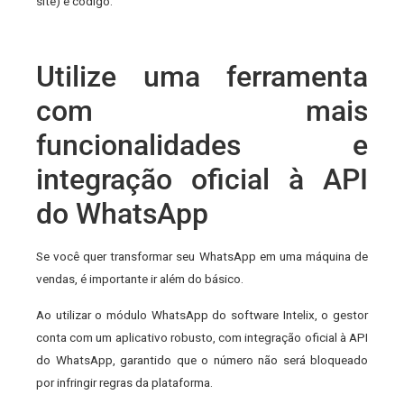
site) e código.
Utilize uma ferramenta
com mais
funcionalidades e
integração oficial à API
do WhatsApp
Se você quer transformar seu WhatsApp em uma máquina de
vendas, é importante ir além do básico.
Ao utilizar o módulo WhatsApp do software Intelix, o gestor
conta com um aplicativo robusto, com integração oficial à API
do WhatsApp, garantido que o número não será bloqueado
por infringir regras da plataforma.