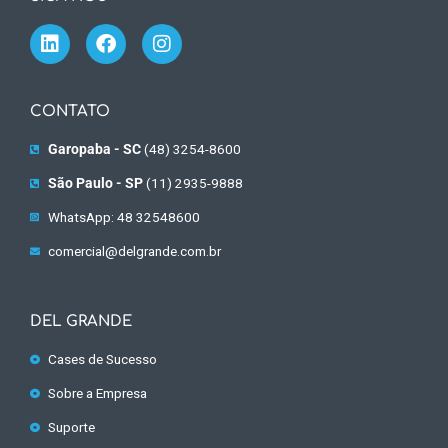
CONTATO
Garopaba - SC
(48) 3254-8600
São Paulo - SP
(11) 2935-9888
WhatsApp: 48 32548600
comercial@delgrande.com.br
DEL GRANDE
Cases de Sucesso
Sobre a Empresa
Suporte