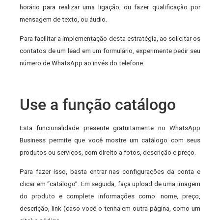
horário para realizar uma ligação, ou fazer qualificação por
mensagem de texto, ou áudio.
Para facilitar a implementação desta estratégia, ao solicitar os
contatos de um lead em um formulário, experimente pedir seu
número de WhatsApp ao invés do telefone.
Use a função catálogo
Esta funcionalidade presente gratuitamente no WhatsApp
Business permite que você mostre um catálogo com seus
produtos ou serviços, com direito a fotos, descrição e preço.
Para fazer isso, basta entrar nas configurações da conta e
clicar em “catálogo”. Em seguida, faça upload de uma imagem
do produto e complete informações como: nome, preço,
descrição, link (caso você o tenha em outra página, como um