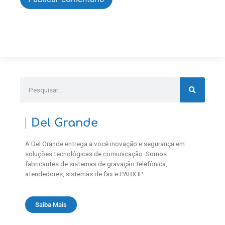
Del Grande
A Del Grande entrega a você inovação e segurança em
soluções tecnológicas de comunicação. Somos
fabricantes de sistemas de gravação telefônica,
atendedores, sistemas de fax e PABX IP.
Saiba Mais