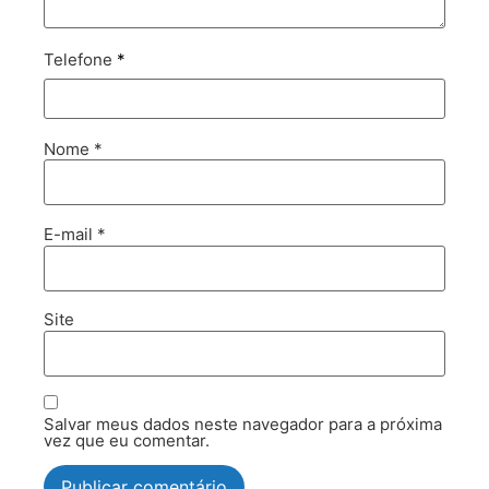
Telefone
*
Nome
*
E-mail
*
Site
Salvar meus dados neste navegador para a próxima
vez que eu comentar.