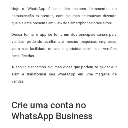
Hoje o WhatsApp é uma das maiores ferramentas de
comunicação existentes, com algumas estimativas dizendo
que ele está presente em 99% dos smartphones brasileiros!
Dessa forma, o app se torna um dos principais canais para
vendas, podendo auxiliar até mesmo pequenas empresas,
visto sua facilidade de uso e gratuidade em suas versões
simplificadas.
A seguir, elencamos algumas dicas que podem te ajudar a ir
além e transformar seu WhatsApp em uma máquina de
vendas.
Crie uma conta no
WhatsApp Business