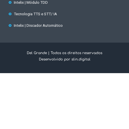
Intelix | Módulo TDD
Tecnologia TTS e STT/ IA
Intelix | Discador Automático
Del Grande | Todos os direitos reservados
Desenvolvido por slin.digital