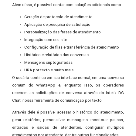
Além disso, é possível contar com soluções adicionais como:
Geração de protocolo de atendimento
Aplicação de pesquisa de satisfação
Personalização das frases de atendimento
Integração com seu site
Configuração de filas e transferência de atendimento
Histórico e relatórios das conversas
Mensagens criptografadas
URA por texto e muito mais.
O usuário continua em sua interface normal, em uma conversa
comum do WhatsApp e, enquanto isso, os operadores
recebem as solicitações de conversa através do Intelix DG
Chat, nossa ferramenta de comunicação por texto.
Através dele é possível acessar o histórico do atendimento,
gerar relatórios, personalizar mensagens, monitorar pausas,
entradas e saídas de atendentes, configurar múltiplos
atendimentos por atendente, dentre outras funcionalidades.