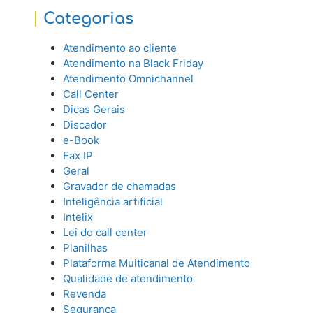
Categorias
Atendimento ao cliente
Atendimento na Black Friday
Atendimento Omnichannel
Call Center
Dicas Gerais
Discador
e-Book
Fax IP
Geral
Gravador de chamadas
Inteligência artificial
Intelix
Lei do call center
Planilhas
Plataforma Multicanal de Atendimento
Qualidade de atendimento
Revenda
Segurança