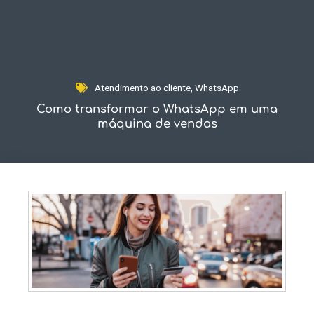
Fale Conosco
Atendimento ao cliente
,
WhatsApp
Como transformar o WhatsApp em uma
máquina de vendas