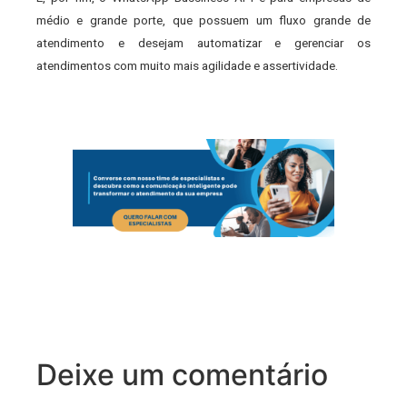
médio e grande porte, que possuem um fluxo grande de
atendimento e desejam automatizar e gerenciar os
atendimentos com muito mais agilidade e assertividade.
Deixe um comentário