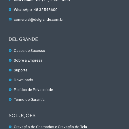
WhatsApp: 48 32548600
comercial@delgrande.com.br
DEL GRANDE
Cases de Sucesso
Sobre a Empresa
Suporte
Downloads
Política de Privacidade
Termo de Garantia
SOLUÇÕES
Gravação de Chamadas e Gravação de Tela