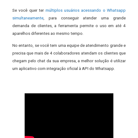
Se você quer ter
múltiplos usuários acessando o Whatsapp
simultaneamente
, para conseguir atender uma grande
demanda de clientes, a ferramenta permite o uso em até 4
aparelhos diferentes ao mesmo tempo.
No entanto, se você tem uma equipe de atendimento grande e
precisa que mais de 4 colaboradores atendam os clientes que
chegam pelo chat da sua empresa, a melhor solução é utilizar
um aplicativo com integração oficial à API do Whatsapp.