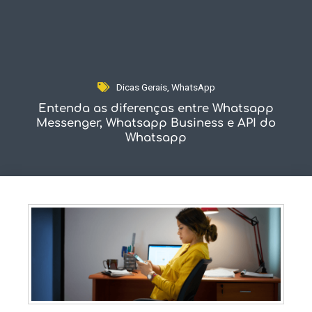
Fale Conosco
Dicas Gerais
,
WhatsApp
Entenda as diferenças entre Whatsapp
Messenger, Whatsapp Business e API do
Whatsapp