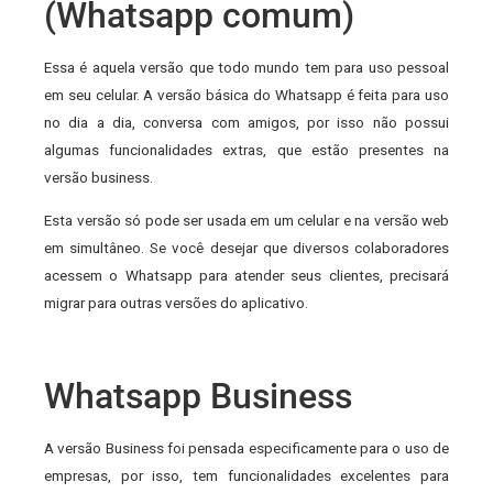
(Whatsapp comum)
Essa é aquela versão que todo mundo tem para uso pessoal
em seu celular. A versão básica do Whatsapp é feita para uso
no dia a dia, conversa com amigos, por isso não possui
algumas funcionalidades extras, que estão presentes na
versão business.
Esta versão só pode ser usada em um celular e na versão web
em simultâneo. Se você desejar que diversos colaboradores
acessem o Whatsapp para atender seus clientes, precisará
migrar para outras versões do aplicativo.
Whatsapp Business
A versão Business foi pensada especificamente para o uso de
empresas, por isso, tem funcionalidades excelentes para