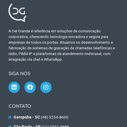
A Del Grande é referência em soluções de comunicação
corporativa, oferecendo tecnologia inovadora e segura para
empresas de todos os portes. Atuamos no desenvolvimento e
fabricação de sistemas de gravação de chamadas telefônicas e
rádio, PABX IP e plataformas de atendimento multicanal, com
integração via chat e WhatsApp.
SIGA NOS
CONTATO
Garopaba - SC
(48) 3254-8600
São Paulo - SP
(11) 2935-9888