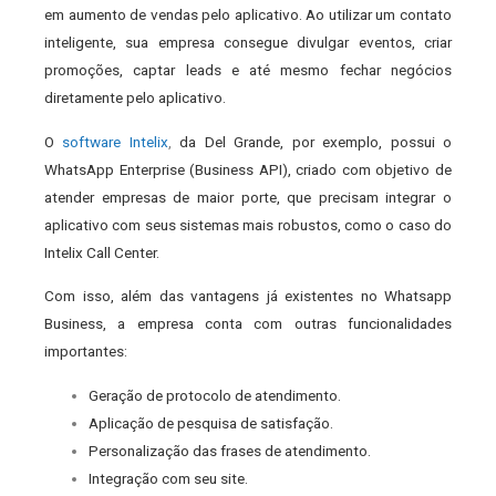
em aumento de vendas pelo aplicativo. Ao utilizar um contato
inteligente, sua empresa consegue divulgar eventos, criar
promoções, captar leads e até mesmo fechar negócios
diretamente pelo aplicativo.
O
software Intelix
,
da Del Grande, por exemplo, possui o
WhatsApp Enterprise (Business API), criado com objetivo de
atender empresas de maior porte, que precisam integrar o
aplicativo com seus sistemas mais robustos, como o caso do
Intelix Call Center.
Com isso, além das vantagens já existentes no Whatsapp
Business, a empresa conta com outras funcionalidades
importantes:
Geração de protocolo de atendimento.
Aplicação de pesquisa de satisfação.
Personalização das frases de atendimento.
Integração com seu site.