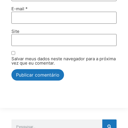
E-mail
*
Site
Salvar meus dados neste navegador para a próxima
vez que eu comentar.