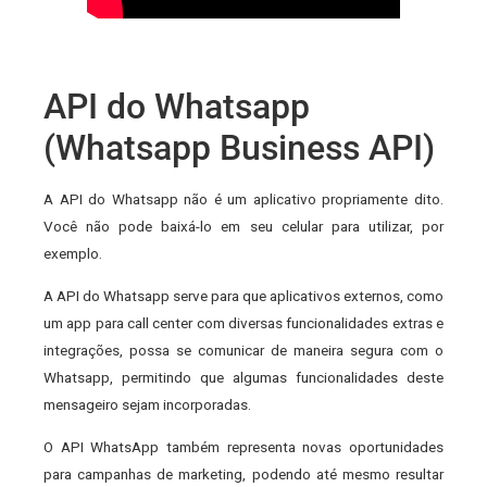
API do Whatsapp
(Whatsapp Business API)
A API do Whatsapp não é um aplicativo propriamente dito.
Você não pode baixá-lo em seu celular para utilizar, por
exemplo.
A API do Whatsapp serve para que aplicativos externos, como
um app para call center com diversas funcionalidades extras e
integrações, possa se comunicar de maneira segura com o
Whatsapp, permitindo que algumas funcionalidades deste
mensageiro sejam incorporadas.
O API WhatsApp também representa novas oportunidades
para campanhas de marketing, podendo até mesmo resultar