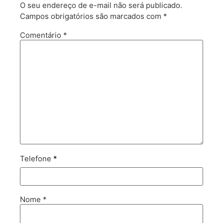
O seu endereço de e-mail não será publicado.
Campos obrigatórios são marcados com
*
Comentário
*
Telefone
*
Nome
*