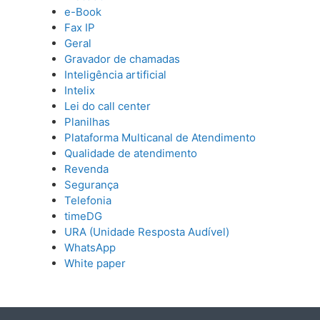
e-Book
Fax IP
Geral
Gravador de chamadas
Inteligência artificial
Intelix
Lei do call center
Planilhas
Plataforma Multicanal de Atendimento
Qualidade de atendimento
Revenda
Segurança
Telefonia
timeDG
URA (Unidade Resposta Audível)
WhatsApp
White paper