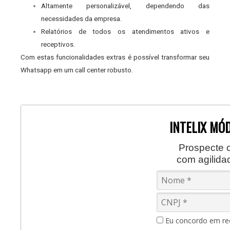
Altamente personalizável, dependendo das
necessidades da empresa.
Relatórios de todos os atendimentos ativos e
receptivos.
Com estas funcionalidades extras é possível transformar seu
Whatsapp em um call center robusto.
INTELIX MÓ
Prospecte c
com agilidad
Eu concordo em re