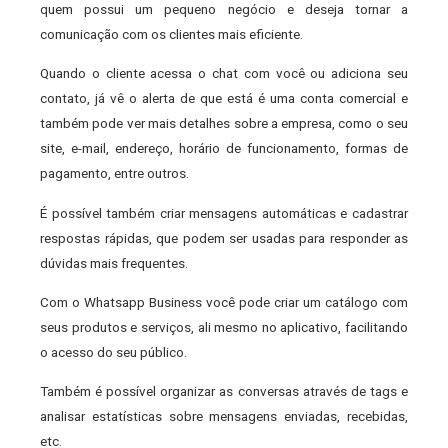
quem possui um pequeno negócio e deseja tornar a
comunicação com os clientes mais eficiente.
Quando o cliente acessa o chat com você ou adiciona seu
contato, já vê o alerta de que está é uma conta comercial e
também pode ver mais detalhes sobre a empresa, como o seu
site, e-mail, endereço, horário de funcionamento, formas de
pagamento, entre outros.
É possível também criar mensagens automáticas e cadastrar
respostas rápidas, que podem ser usadas para responder as
dúvidas mais frequentes.
Com o Whatsapp Business você pode criar um catálogo com
seus produtos e serviços, ali mesmo no aplicativo, facilitando
o acesso do seu público.
Também é possível organizar as conversas através de tags e
analisar estatísticas sobre mensagens enviadas, recebidas,
etc.