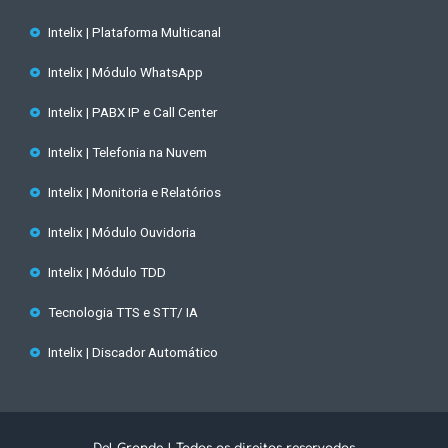
Intelix | Plataforma Multicanal
Intelix | Módulo WhatsApp
Intelix | PABX IP e Call Center
Intelix | Telefonia na Nuvem
Intelix | Monitoria e Relatórios
Intelix | Módulo Ouvidoria
Intelix | Módulo TDD
Tecnologia TTS e STT/ IA
Intelix | Discador Automático