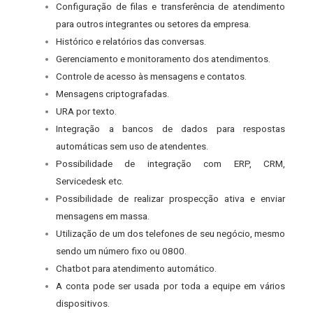
Configuração de filas e transferência de atendimento
para outros integrantes ou setores da empresa.
Histórico e relatórios das conversas.
Gerenciamento e monitoramento dos atendimentos.
Controle de acesso às mensagens e contatos.
Mensagens criptografadas.
URA por texto.
Integração a bancos de dados para respostas
automáticas sem uso de atendentes.
Possibilidade de integração com ERP, CRM,
Servicedesk etc.
Possibilidade de realizar prospecção ativa e enviar
mensagens em massa.
Utilização de um dos telefones de seu negócio, mesmo
sendo um número fixo ou 0800.
Chatbot para atendimento automático.
A conta pode ser usada por toda a equipe em vários
dispositivos.