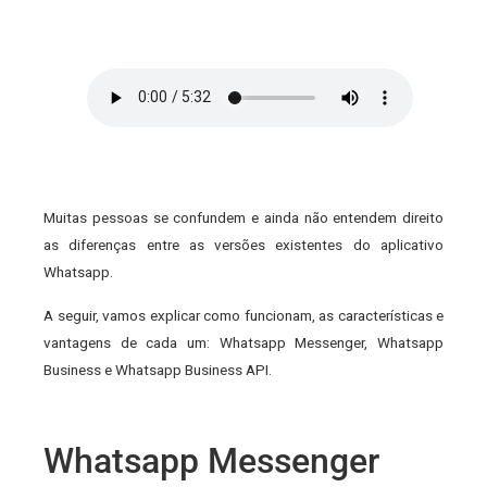
Muitas pessoas se confundem e ainda não entendem direito
as diferenças entre as versões existentes do aplicativo
Whatsapp.
A seguir, vamos explicar como funcionam, as características e
vantagens de cada um: Whatsapp Messenger, Whatsapp
Business e Whatsapp Business API.
Whatsapp Messenger