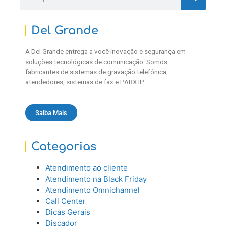
Del Grande
A Del Grande entrega a você inovação e segurança em
soluções tecnológicas de comunicação. Somos
fabricantes de sistemas de gravação telefônica,
atendedores, sistemas de fax e PABX IP.
Saiba Mais
Categorias
Atendimento ao cliente
Atendimento na Black Friday
Atendimento Omnichannel
Call Center
Dicas Gerais
Discador