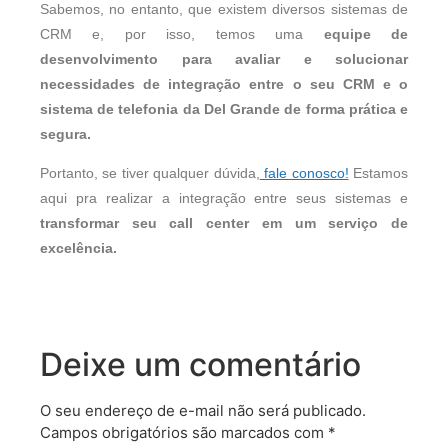
Sabemos, no entanto, que existem diversos sistemas de
CRM e, por isso, temos uma
equipe de
desenvolvimento para avaliar e solucionar
necessidades de integração entre o seu CRM e o
sistema de telefonia da Del Grande de forma prática e
segura.
Portanto, se tiver qualquer dúvida,
fale conosco!
Estamos
aqui pra realizar a integração entre seus sistemas e
transformar seu call center em um serviço de
excelência.
Deixe um comentário
O seu endereço de e-mail não será publicado.
Campos obrigatórios são marcados com
*