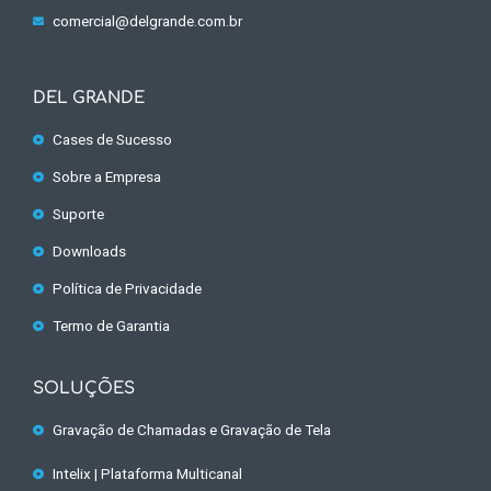
comercial@delgrande.com.br
DEL GRANDE
Cases de Sucesso
Sobre a Empresa
Suporte
Downloads
Política de Privacidade
Termo de Garantia
SOLUÇÕES
Gravação de Chamadas e Gravação de Tela
Intelix | Plataforma Multicanal