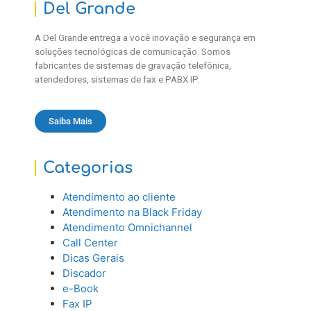
Del Grande
A Del Grande entrega a você inovação e segurança em
soluções tecnológicas de comunicação. Somos
fabricantes de sistemas de gravação telefônica,
atendedores, sistemas de fax e PABX IP.
Saiba Mais
Categorias
Atendimento ao cliente
Atendimento na Black Friday
Atendimento Omnichannel
Call Center
Dicas Gerais
Discador
e-Book
Fax IP