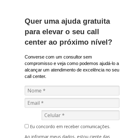
Quer uma ajuda gratuita
para elevar o seu call
center ao próximo nível?
Converse com um consultor sem
compromisso e veja como podemos ajudá-lo a
alcançar um atendimento de excelência no seu
call center.
Eu concordo em receber comunicações.
Ao informar meus dados, estou ciente das