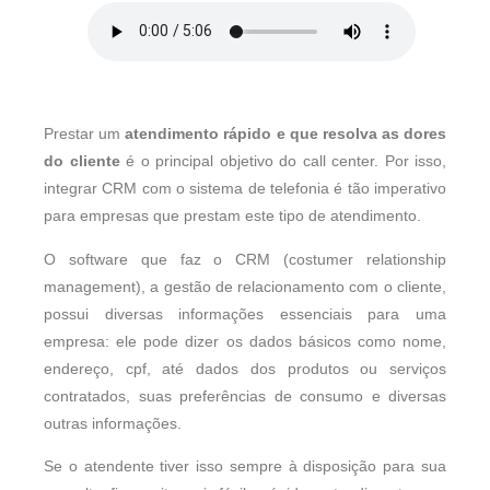
Prestar um
atendimento rápido e que resolva as dores
do cliente
é o principal objetivo do call center. Por isso,
integrar CRM com o sistema de telefonia é tão imperativo
para empresas que prestam este tipo de atendimento.
O software que faz o CRM (costumer relationship
management), a gestão de relacionamento com o cliente,
possui diversas informações essenciais para uma
empresa: ele pode dizer os dados básicos como nome,
endereço, cpf, até dados dos produtos ou serviços
contratados, suas preferências de consumo e diversas
outras informações.
Se o atendente tiver isso sempre à disposição para sua