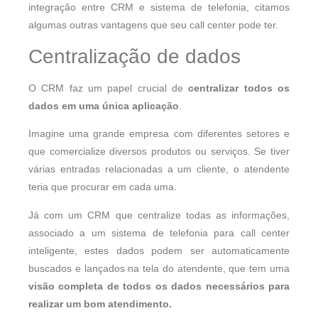
integração entre CRM e sistema de telefonia, citamos
algumas outras vantagens que seu call center pode ter.
Centralização de dados
O CRM faz um papel crucial de
centralizar todos os
dados em uma única aplicação
.
Imagine uma grande empresa com diferentes setores e
que comercialize diversos produtos ou serviços. Se tiver
várias entradas relacionadas a um cliente, o atendente
teria que procurar em cada uma.
Já com um CRM que centralize todas as informações,
associado a um sistema de telefonia para call center
inteligente, estes dados podem ser automaticamente
buscados e lançados na tela do atendente, que tem uma
visão completa de todos os dados necessários para
realizar um bom atendimento.