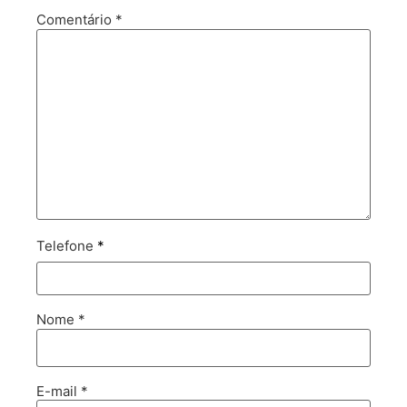
Comentário
*
Telefone
*
Nome
*
E-mail
*