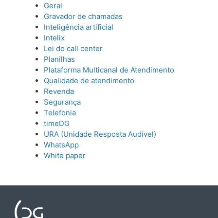
Geral
Gravador de chamadas
Inteligência artificial
Intelix
Lei do call center
Planilhas
Plataforma Multicanal de Atendimento
Qualidade de atendimento
Revenda
Segurança
Telefonia
timeDG
URA (Unidade Resposta Audível)
WhatsApp
White paper