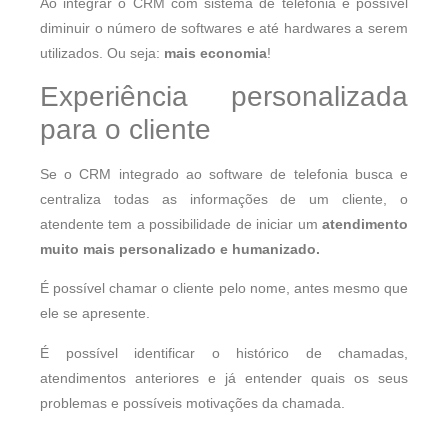
Ao integrar o CRM com sistema de telefonia é possível
diminuir o número de softwares e até hardwares a serem
utilizados. Ou seja:
mais economia
!
Experiência personalizada
para o cliente
Se o CRM integrado ao software de telefonia busca e
centraliza todas as informações de um cliente, o
atendente tem a possibilidade de iniciar um
atendimento
muito mais personalizado e humanizado.
É possível chamar o cliente pelo nome, antes mesmo que
ele se apresente.
É possível identificar o histórico de chamadas,
atendimentos anteriores e já entender quais os seus
problemas e possíveis motivações da chamada.