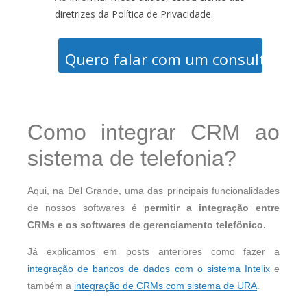
diretrizes da
Política de Privacidade
.
Quero falar com um consultor
Como integrar CRM ao
sistema de telefonia?
Aqui, na Del Grande, uma das principais funcionalidades
de nossos softwares é
permitir a integração entre
CRMs e os softwares de gerenciamento telefônico.
Já explicamos em posts anteriores como fazer a
integração de bancos de dados com o sistema Intelix
e
também a
integração de CRMs com sistema de URA
.