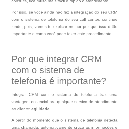
consulta, fica muito mais fácil e rápido o atendimento.
Por isso, se você ainda não faz a integração do seu CRM
com o sistema de telefonia do seu call center, continue
lendo, pois, vamos te explicar melhor por que isso é tão
importante e como você pode fazer este procedimento.
Por que integrar CRM
com o sistema de
telefonia é importante?
Integrar CRM com o sistema de telefonia traz uma
vantagem essencial pra qualquer serviço de atendimento
ao cliente:
agilidade
.
A partir do momento que o sistema de telefonia detecta
uma chamada, automaticamente cruza as informações e