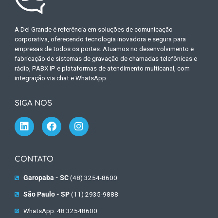
A Del Grande é referência em soluções de comunicação
corporativa, oferecendo tecnologia inovadora e segura para
empresas de todos os portes. Atuamos no desenvolvimento e
fabricação de sistemas de gravação de chamadas telefônicas e
rádio, PABX IP e plataformas de atendimento multicanal, com
integração via chat e WhatsApp.
SIGA NOS
CONTATO
Garopaba - SC
(48) 3254-8600
São Paulo - SP
(11) 2935-9888
WhatsApp: 48 32548600