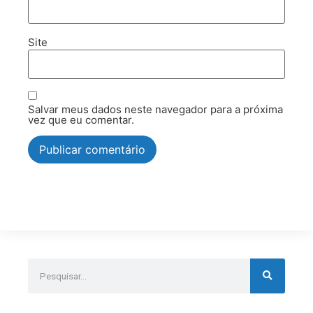
Site
Salvar meus dados neste navegador para a próxima
vez que eu comentar.