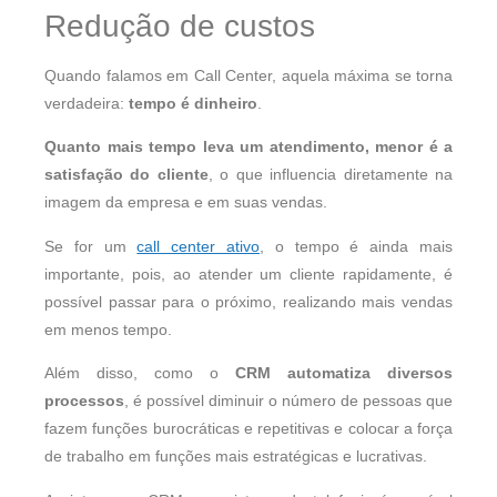
Redução de custos
Quando falamos em Call Center, aquela máxima se torna
verdadeira:
tempo é dinheiro
.
Quanto mais tempo leva um atendimento, menor é a
satisfação do cliente
, o que influencia diretamente na
imagem da empresa e em suas vendas.
Se for um
call center ativo
, o tempo é ainda mais
importante, pois, ao atender um cliente rapidamente, é
possível passar para o próximo, realizando mais vendas
em menos tempo.
Além disso, como o
CRM automatiza diversos
processos
, é possível diminuir o número de pessoas que
fazem funções burocráticas e repetitivas e colocar a força
de trabalho em funções mais estratégicas e lucrativas.