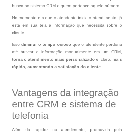
busca no sistema CRM a quem pertence aquele número.
No momento em que o atendente inicia o atendimento, já
está em sua tela a informação que necessita sobre o
cliente.
Isso
diminui o tempo ocioso
que o atendente perderia
até buscar a informação manualmente em um CRM,
torna o atendimento mais personalizado
e, claro,
mais
rápido, aumentando a satisfação do cliente
.
Vantagens da integração
entre CRM e sistema de
telefonia
Além da rapidez no atendimento, promovida pela