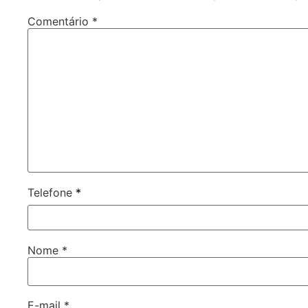
Comentário
*
Telefone
*
Nome
*
E-mail
*