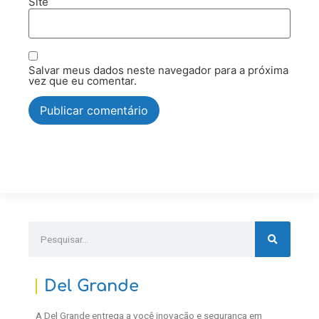
Site
Salvar meus dados neste navegador para a próxima
vez que eu comentar.
Del Grande
A Del Grande entrega a você inovação e segurança em