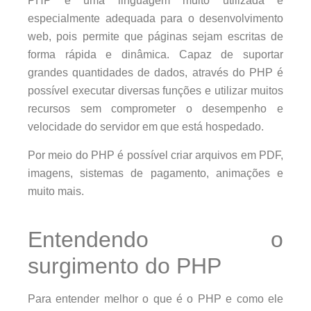
PHP é uma linguagem muito utilizada e
especialmente adequada para o desenvolvimento
web, pois permite que páginas sejam escritas de
forma rápida e dinâmica. Capaz de suportar
grandes quantidades de dados, através do PHP é
possível executar diversas funções e utilizar muitos
recursos sem comprometer o desempenho e
velocidade do servidor em que está hospedado.
Por meio do PHP é possível criar arquivos em PDF,
imagens, sistemas de pagamento, animações e
muito mais.
Entendendo o
surgimento do PHP
Para entender melhor o que é o PHP e como ele