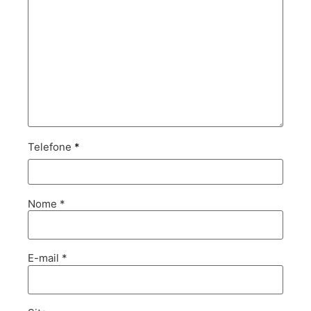
Telefone
*
Nome
*
E-mail
*