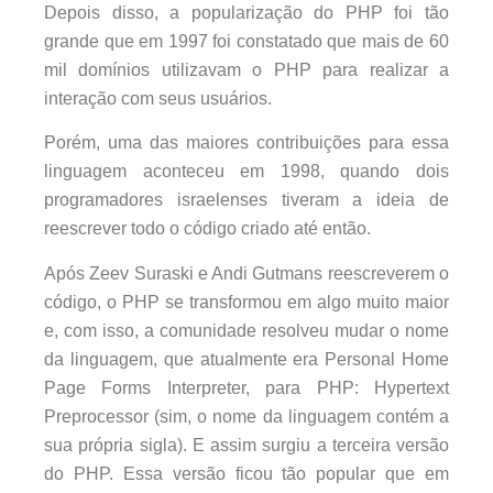
Depois disso, a popularização do PHP foi tão
grande que em 1997 foi constatado que mais de 60
mil domínios utilizavam o PHP para realizar a
interação com seus usuários.
Porém, uma das maiores contribuições para essa
linguagem aconteceu em 1998, quando dois
programadores israelenses tiveram a ideia de
reescrever todo o código criado até então.
Após Zeev Suraski e Andi Gutmans reescreverem o
código, o PHP se transformou em algo muito maior
e, com isso, a comunidade resolveu mudar o nome
da linguagem, que atualmente era Personal Home
Page Forms Interpreter, para PHP: Hypertext
Preprocessor (sim, o nome da linguagem contém a
sua própria sigla). E assim surgiu a terceira versão
do PHP. Essa versão ficou tão popular que em