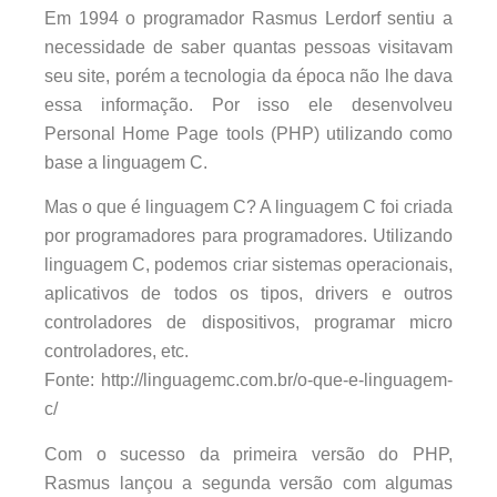
Em 1994 o programador Rasmus Lerdorf sentiu a
necessidade de saber quantas pessoas visitavam
seu site, porém a tecnologia da época não lhe dava
essa informação. Por isso ele desenvolveu
Personal Home Page tools (PHP) utilizando como
base a linguagem C.
Mas o que é linguagem C? A linguagem C foi criada
por programadores para programadores. Utilizando
linguagem C, podemos criar sistemas operacionais,
aplicativos de todos os tipos, drivers e outros
controladores de dispositivos, programar micro
controladores, etc.
Fonte: http://linguagemc.com.br/o-que-e-linguagem-
c/
Com o sucesso da primeira versão do PHP,
Rasmus lançou a segunda versão com algumas