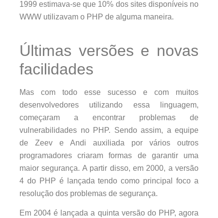
1999 estimava-se que 10% dos sites disponíveis no
WWW utilizavam o PHP de alguma maneira.
Últimas versões e novas
facilidades
Mas com todo esse sucesso e com muitos
desenvolvedores utilizando essa linguagem,
começaram a encontrar problemas de
vulnerabilidades no PHP. Sendo assim, a equipe
de Zeev e Andi auxiliada por vários outros
programadores criaram formas de garantir uma
maior segurança. A partir disso, em 2000, a versão
4 do PHP é lançada tendo como principal foco a
resolução dos problemas de segurança.
Em 2004 é lançada a quinta versão do PHP, agora