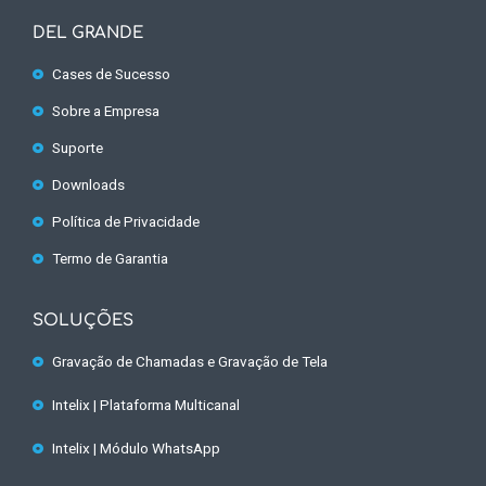
DEL GRANDE
Cases de Sucesso
Sobre a Empresa
Suporte
Downloads
Política de Privacidade
Termo de Garantia
SOLUÇÕES
Gravação de Chamadas e Gravação de Tela
Intelix | Plataforma Multicanal
Intelix | Módulo WhatsApp