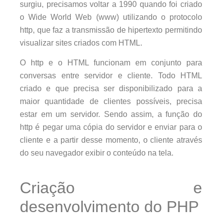
surgiu, precisamos voltar a 1990 quando foi criado
o Wide World Web (www) utilizando o protocolo
http, que faz a transmissão de hipertexto permitindo
visualizar sites criados com HTML.
O http e o HTML funcionam em conjunto para
conversas entre servidor e cliente. Todo HTML
criado e que precisa ser disponibilizado para a
maior quantidade de clientes possíveis, precisa
estar em um servidor. Sendo assim, a função do
http é pegar uma cópia do servidor e enviar para o
cliente e a partir desse momento, o cliente através
do seu navegador exibir o conteúdo na tela.
Criação e
desenvolvimento do PHP