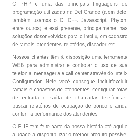
O PHP é uma das principais linguagens de
programação utilizadas na Del Grande (além dele,
também usamos o C, C++, Javasscript, Phyton,
entre outros), e está presente, principalmente, nas
soluções desenvolvidas para o Intelix, em cadastro
de ramais, atendentes, relatórios, discador, etc.
Nossos clientes têm à disposição uma ferramenta
WEB para administrar e controlar o uso de sua
telefonia, mensageria e call center através do Intelix
Configurador. Nele você consegue incluir/excluir
ramais e cadastros de atendentes, configurar rotas
de entrada e saída de chamadas telefônicas,
buscar relatórios de ocupação de tronco e ainda
conferir a performance dos atendentes.
O PHP tem feito parte da nossa história até aqui e
ajudado a disponibilizar o melhor produto possível