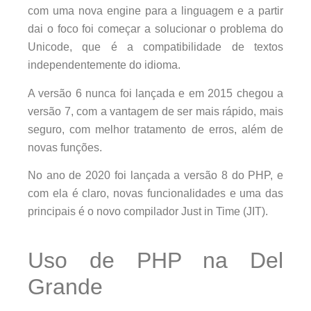
com uma nova engine para a linguagem e a partir
dai o foco foi começar a solucionar o problema do
Unicode, que é a compatibilidade de textos
independentemente do idioma.
A versão 6 nunca foi lançada e em 2015 chegou a
versão 7, com a vantagem de ser mais rápido, mais
seguro, com melhor tratamento de erros, além de
novas funções.
No ano de 2020 foi lançada a versão 8 do PHP, e
com ela é claro, novas funcionalidades e uma das
principais é o novo compilador Just in Time (JIT).
Uso de PHP na Del
Grande