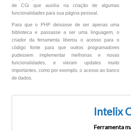
de CGi que auxilia na criação de algumas
funcionalidades para sua página pessoal.
Para que o PHP deixasse de ser apenas uma
biblioteca e passasse a ser uma linguagem, o
criador da ferramenta liberou o acesso para o
código fonte para que outros programadores
pudessem implementar melhorias e novas
funcionalidades, e vieram updates muito
importantes, como por exemplo, o acesso ao banco
de dados.
Intelix 
Ferramenta ma