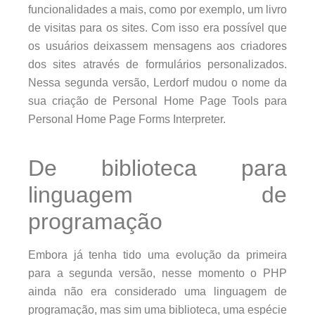
funcionalidades a mais, como por exemplo, um livro
de visitas para os sites. Com isso era possível que
os usuários deixassem mensagens aos criadores
dos sites através de formulários personalizados.
Nessa segunda versão, Lerdorf mudou o nome da
sua criação de Personal Home Page Tools para
Personal Home Page Forms Interpreter.
De biblioteca para
linguagem de
programação
Embora já tenha tido uma evolução da primeira
para a segunda versão, nesse momento o PHP
ainda não era considerado uma linguagem de
programação, mas sim uma biblioteca, uma espécie