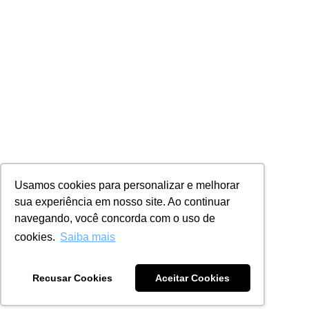
Usamos cookies para personalizar e melhorar
sua experiência em nosso site. Ao continuar
navegando, você concorda com o uso de
cookies.
Saiba mais
Recusar Cookies
Aceitar Cookies