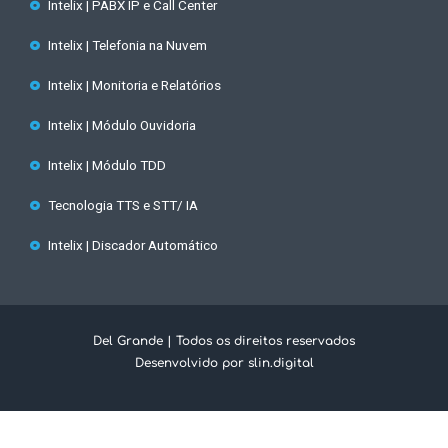
Intelix | PABX IP e Call Center
Intelix | Telefonia na Nuvem
Intelix | Monitoria e Relatórios
Intelix | Módulo Ouvidoria
Intelix | Módulo TDD
Tecnologia TTS e STT/ IA
Intelix | Discador Automático
Del Grande | Todos os direitos reservados
Desenvolvido por slin.digital