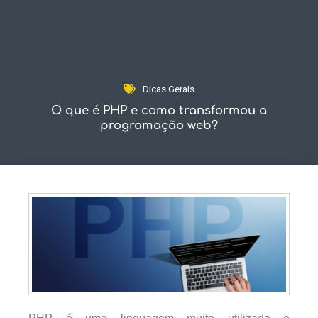
Fale Conosco
Dicas Gerais
O que é PHP e como transformou a
programação web?