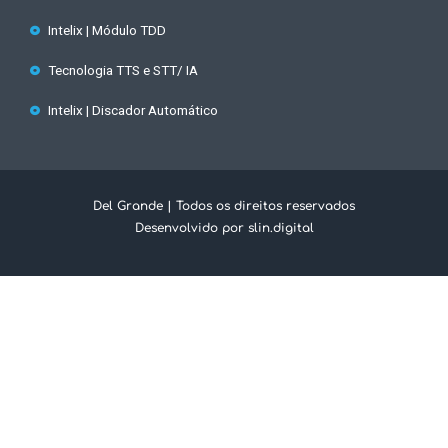
Intelix | Módulo TDD
Tecnologia TTS e STT/ IA
Intelix | Discador Automático
Del Grande | Todos os direitos reservados
Desenvolvido por slin.digital