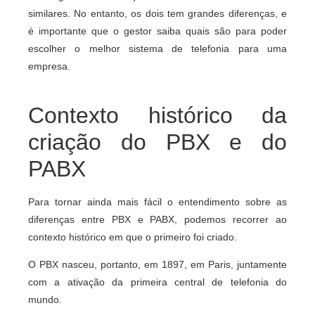
similares. No entanto, os dois tem grandes diferenças, e
é importante que o gestor saiba quais são para poder
escolher o melhor sistema de telefonia para uma
empresa.
Contexto histórico da
criação do PBX e do
PABX
Para tornar ainda mais fácil o entendimento sobre as
diferenças entre PBX e PABX, podemos recorrer ao
contexto histórico em que o primeiro foi criado.
O PBX nasceu, portanto, em 1897, em Paris, juntamente
com a ativação da primeira central de telefonia do
mundo.