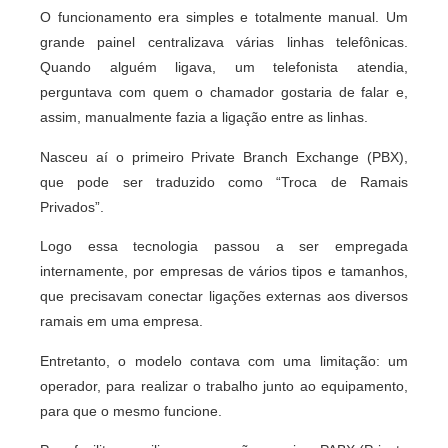
O funcionamento era simples e totalmente manual. Um
grande painel centralizava várias linhas telefônicas.
Quando alguém ligava, um telefonista atendia,
perguntava com quem o chamador gostaria de falar e,
assim, manualmente fazia a ligação entre as linhas.
Nasceu aí o primeiro Private Branch Exchange (PBX),
que pode ser traduzido como “Troca de Ramais
Privados”.
Logo essa tecnologia passou a ser empregada
internamente, por empresas de vários tipos e tamanhos,
que precisavam conectar ligações externas aos diversos
ramais em uma empresa.
Entretanto, o modelo contava com uma limitação: um
operador, para realizar o trabalho junto ao equipamento,
para que o mesmo funcione.