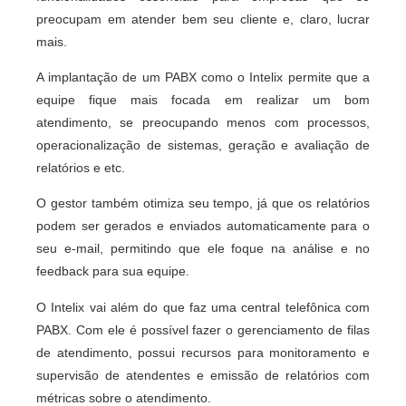
preocupam em atender bem seu cliente e, claro, lucrar
mais.
A implantação de um PABX como o Intelix permite que a
equipe fique mais focada em realizar um bom
atendimento, se preocupando menos com processos,
operacionalização de sistemas, geração e avaliação de
relatórios e etc.
O gestor também otimiza seu tempo, já que os relatórios
podem ser gerados e enviados automaticamente para o
seu e-mail, permitindo que ele foque na análise e no
feedback para sua equipe.
O Intelix vai além do que faz uma central telefônica com
PABX. Com ele é possível fazer o gerenciamento de filas
de atendimento, possui recursos para monitoramento e
supervisão de atendentes e emissão de relatórios com
métricas sobre o atendimento.