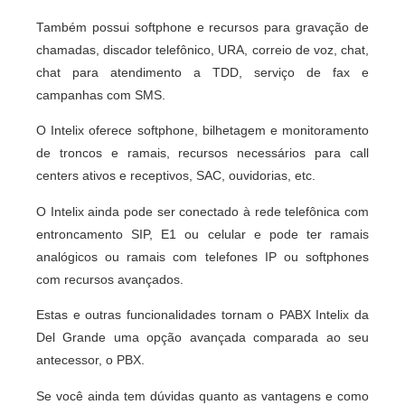
Também possui softphone e recursos para gravação de
chamadas, discador telefônico, URA, correio de voz, chat,
chat para atendimento a TDD, serviço de fax e
campanhas com SMS.
O Intelix oferece softphone, bilhetagem e monitoramento
de troncos e ramais, recursos necessários para call
centers ativos e receptivos, SAC, ouvidorias, etc.
O Intelix ainda pode ser conectado à rede telefônica com
entroncamento SIP, E1 ou celular e pode ter ramais
analógicos ou ramais com telefones IP ou softphones
com recursos avançados.
Estas e outras funcionalidades tornam o PABX Intelix da
Del Grande uma opção avançada comparada ao seu
antecessor, o PBX.
Se você ainda tem dúvidas quanto as vantagens e como