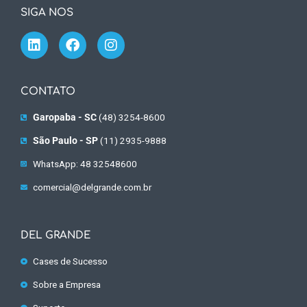
SIGA NOS
CONTATO
Garopaba - SC
(48) 3254-8600
São Paulo - SP
(11) 2935-9888
WhatsApp: 48 32548600
comercial@delgrande.com.br
DEL GRANDE
Cases de Sucesso
Sobre a Empresa