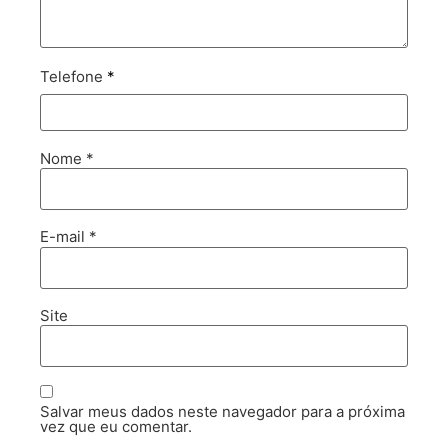
Telefone
*
Nome
*
E-mail
*
Site
Salvar meus dados neste navegador para a próxima
vez que eu comentar.