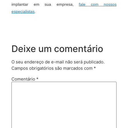
implantar em sua empresa,
fale com nossos
especialistas
.
Deixe um comentário
O seu endereço de e-mail não será publicado.
Campos obrigatórios são marcados com
*
Comentário
*