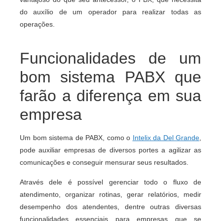
do auxílio de um operador para realizar todas as
operações.
Funcionalidades de um
bom sistema PABX que
farão a diferença em sua
empresa
Um bom sistema de PABX, como o
Intelix da Del Grande
,
pode auxiliar empresas de diversos portes a agilizar as
comunicações e conseguir mensurar seus resultados.
Através dele é possível gerenciar todo o fluxo de
atendimento, organizar rotinas, gerar relatórios, medir
desempenho dos atendentes, dentre outras diversas
funcionalidades essenciais para empresas que se