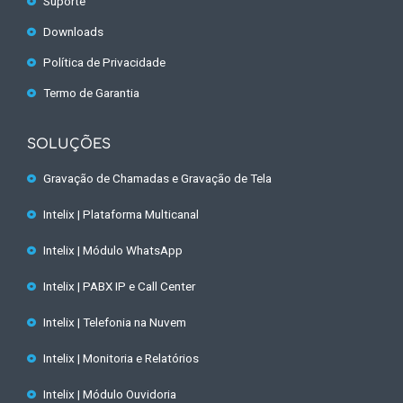
Suporte
Downloads
Política de Privacidade
Termo de Garantia
SOLUÇÕES
Gravação de Chamadas e Gravação de Tela
Intelix | Plataforma Multicanal
Intelix | Módulo WhatsApp
Intelix | PABX IP e Call Center
Intelix | Telefonia na Nuvem
Intelix | Monitoria e Relatórios
Intelix | Módulo Ouvidoria