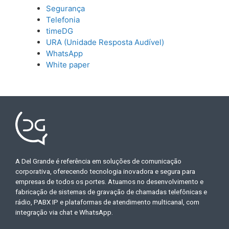
Segurança
Telefonia
timeDG
URA (Unidade Resposta Audível)
WhatsApp
White paper
A Del Grande é referência em soluções de comunicação
corporativa, oferecendo tecnologia inovadora e segura para
empresas de todos os portes. Atuamos no desenvolvimento e
fabricação de sistemas de gravação de chamadas telefônicas e
rádio, PABX IP e plataformas de atendimento multicanal, com
integração via chat e WhatsApp.