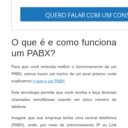
QUERO FALAR COM UM CON
O que é e como funciona
um PABX?
Para que você entenda melhor o funcionamento de um
PABX, vamos trazer um trecho de um post anterior onde
explicamos
o que é um PABX
:
Esta tecnologia permite que você receba e faça diversas
chamadas simultâneas usando um único número de
telefone.
Imagine que sua empresa tenha uma central telefônica
(PABX), onde, por meio de entroncamento IP ou Link