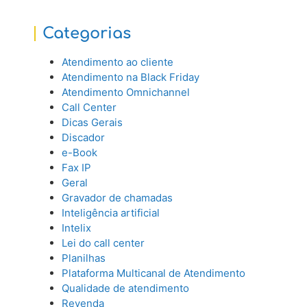
Categorias
Atendimento ao cliente
Atendimento na Black Friday
Atendimento Omnichannel
Call Center
Dicas Gerais
Discador
e-Book
Fax IP
Geral
Gravador de chamadas
Inteligência artificial
Intelix
Lei do call center
Planilhas
Plataforma Multicanal de Atendimento
Qualidade de atendimento
Revenda