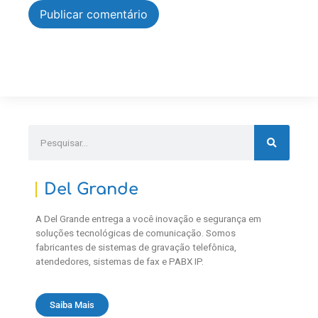
Del Grande
A Del Grande entrega a você inovação e segurança em
soluções tecnológicas de comunicação. Somos
fabricantes de sistemas de gravação telefônica,
atendedores, sistemas de fax e PABX IP.
Saiba Mais