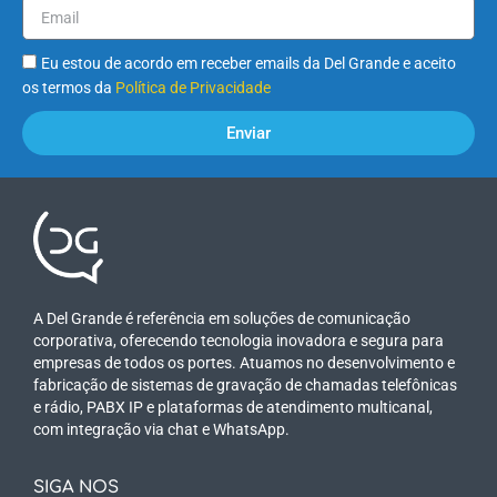
Eu estou de acordo em receber emails da Del Grande e aceito
os termos da
Política de Privacidade
Enviar
A Del Grande é referência em soluções de comunicação
corporativa, oferecendo tecnologia inovadora e segura para
empresas de todos os portes. Atuamos no desenvolvimento e
fabricação de sistemas de gravação de chamadas telefônicas
e rádio, PABX IP e plataformas de atendimento multicanal,
com integração via chat e WhatsApp.
SIGA NOS