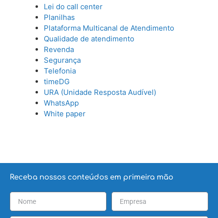
Lei do call center
Planilhas
Plataforma Multicanal de Atendimento
Qualidade de atendimento
Revenda
Segurança
Telefonia
timeDG
URA (Unidade Resposta Audível)
WhatsApp
White paper
Receba nossos conteúdos em primeira mão