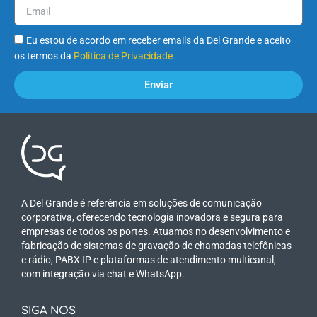
Eu estou de acordo em receber emails da Del Grande e aceito
os termos da
Política de Privacidade
Enviar
A Del Grande é referência em soluções de comunicação
corporativa, oferecendo tecnologia inovadora e segura para
empresas de todos os portes. Atuamos no desenvolvimento e
fabricação de sistemas de gravação de chamadas telefônicas
e rádio, PABX IP e plataformas de atendimento multicanal,
com integração via chat e WhatsApp.
SIGA NOS