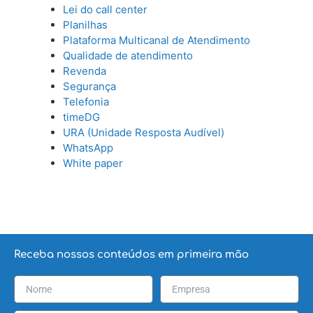
Lei do call center
Planilhas
Plataforma Multicanal de Atendimento
Qualidade de atendimento
Revenda
Segurança
Telefonia
timeDG
URA (Unidade Resposta Audível)
WhatsApp
White paper
Receba nossos conteúdos em primeira mão