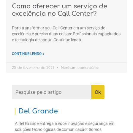
Como oferecer um serviço de
excelência no Call Center?
Para transformar seu Call Center em um serviço de
excelência é preciso duas coisas: Profissionais capacitados
e tecnologia de ponta. Continue lendo.
CONTINUE LENDO »
25 de fevereiro de 2021
Nenhum comentário
Del Grande
A Del Grande entrega a você inovação e segurança em
soluções tecnológicas de comunicação. Somos