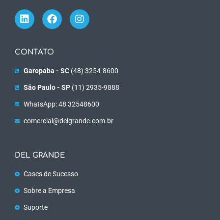
CONTATO
Garopaba - SC
(48) 3254-8600
São Paulo - SP
(11) 2935-9888
WhatsApp: 48 32548600
comercial@delgrande.com.br
DEL GRANDE
Cases de Sucesso
Sobre a Empresa
Suporte