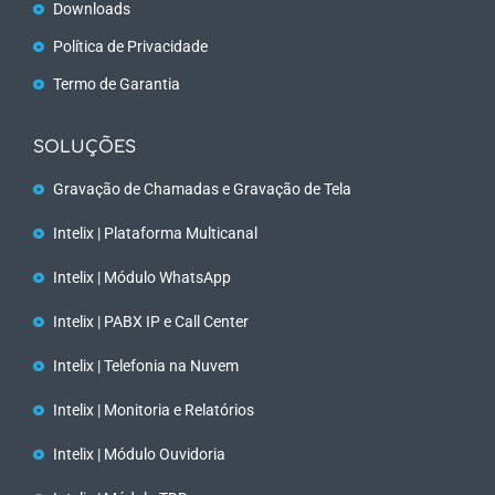
Downloads
Política de Privacidade
Termo de Garantia
SOLUÇÕES
Gravação de Chamadas e Gravação de Tela
Intelix | Plataforma Multicanal
Intelix | Módulo WhatsApp
Intelix | PABX IP e Call Center
Intelix | Telefonia na Nuvem
Intelix | Monitoria e Relatórios
Intelix | Módulo Ouvidoria