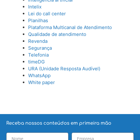
Intelix
Lei do call center
Planilhas
Plataforma Multicanal de Atendimento
Qualidade de atendimento
Revenda
Segurança
Telefonia
timeDG
URA (Unidade Resposta Audível)
WhatsApp
White paper
Receba nossos conteúdos em primeira mão