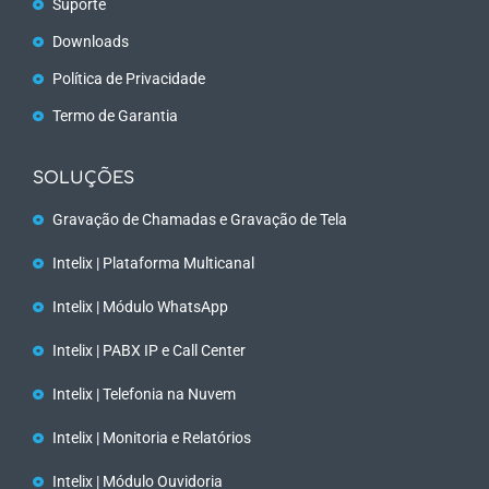
Suporte
Downloads
Política de Privacidade
Termo de Garantia
SOLUÇÕES
Gravação de Chamadas e Gravação de Tela
Intelix | Plataforma Multicanal
Intelix | Módulo WhatsApp
Intelix | PABX IP e Call Center
Intelix | Telefonia na Nuvem
Intelix | Monitoria e Relatórios
Intelix | Módulo Ouvidoria