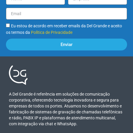
Eu estou de acordo em receber emails da Del Grande e aceito
os termos da
Política de Privacidade
Enviar
A Del Grande é referência em soluções de comunicação
corporativa, oferecendo tecnologia inovadora e segura para
empresas de todos os portes. Atuamos no desenvolvimento e
fabricação de sistemas de gravação de chamadas telefônicas
e rádio, PABX IP e plataformas de atendimento multicanal,
com integração via chat e WhatsApp.