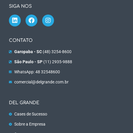
SIGA NOS
CONTATO
Garopaba - SC
(48) 3254-8600
São Paulo - SP
(11) 2935-9888
WhatsApp: 48 32548600
comercial@delgrande.com.br
DEL GRANDE
Cases de Sucesso
Sobre a Empresa