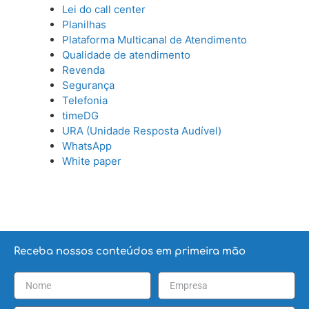
Lei do call center
Planilhas
Plataforma Multicanal de Atendimento
Qualidade de atendimento
Revenda
Segurança
Telefonia
timeDG
URA (Unidade Resposta Audível)
WhatsApp
White paper
Receba nossos conteúdos em primeira mão