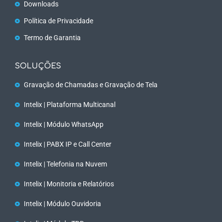
Downloads
Política de Privacidade
Termo de Garantia
SOLUÇÕES
Gravação de Chamadas e Gravação de Tela
Intelix | Plataforma Multicanal
Intelix | Módulo WhatsApp
Intelix | PABX IP e Call Center
Intelix | Telefonia na Nuvem
Intelix | Monitoria e Relatórios
Intelix | Módulo Ouvidoria