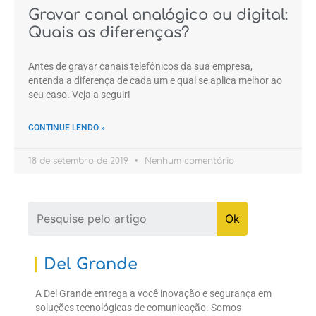
Gravar canal analógico ou digital:
Quais as diferenças?
Antes de gravar canais telefônicos da sua empresa,
entenda a diferença de cada um e qual se aplica melhor ao
seu caso. Veja a seguir!
CONTINUE LENDO »
18 de setembro de 2019
Nenhum comentário
Del Grande
A Del Grande entrega a você inovação e segurança em
soluções tecnológicas de comunicação. Somos