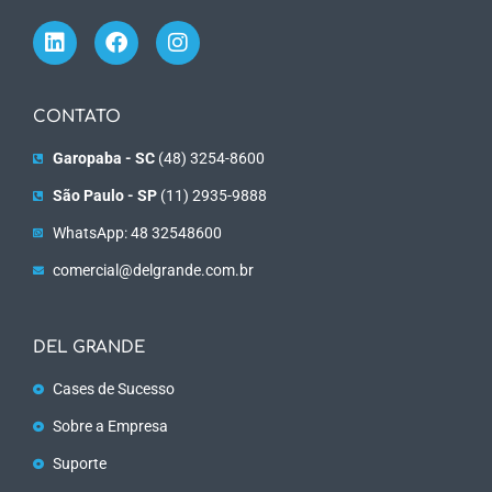
CONTATO
Garopaba - SC
(48) 3254-8600
São Paulo - SP
(11) 2935-9888
WhatsApp: 48 32548600
comercial@delgrande.com.br
DEL GRANDE
Cases de Sucesso
Sobre a Empresa
Suporte