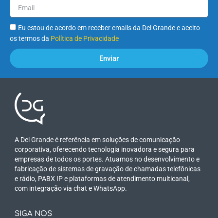
Eu estou de acordo em receber emails da Del Grande e aceito
os termos da
Política de Privacidade
Enviar
A Del Grande é referência em soluções de comunicação
corporativa, oferecendo tecnologia inovadora e segura para
empresas de todos os portes. Atuamos no desenvolvimento e
fabricação de sistemas de gravação de chamadas telefônicas
e rádio, PABX IP e plataformas de atendimento multicanal,
com integração via chat e WhatsApp.
SIGA NOS