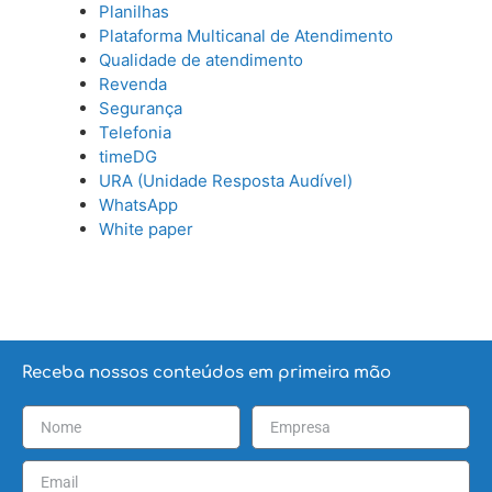
Planilhas
Plataforma Multicanal de Atendimento
Qualidade de atendimento
Revenda
Segurança
Telefonia
timeDG
URA (Unidade Resposta Audível)
WhatsApp
White paper
Receba nossos conteúdos em primeira mão