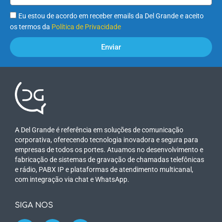
Eu estou de acordo em receber emails da Del Grande e aceito
os termos da
Política de Privacidade
Enviar
A Del Grande é referência em soluções de comunicação
corporativa, oferecendo tecnologia inovadora e segura para
empresas de todos os portes. Atuamos no desenvolvimento e
fabricação de sistemas de gravação de chamadas telefônicas
e rádio, PABX IP e plataformas de atendimento multicanal,
com integração via chat e WhatsApp.
SIGA NOS