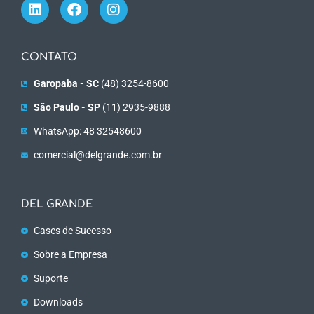
CONTATO
Garopaba - SC
(48) 3254-8600
São Paulo - SP
(11) 2935-9888
WhatsApp: 48 32548600
comercial@delgrande.com.br
DEL GRANDE
Cases de Sucesso
Sobre a Empresa
Suporte
Downloads