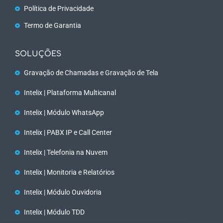
Política de Privacidade
Termo de Garantia
SOLUÇÕES
Gravação de Chamadas e Gravação de Tela
Intelix | Plataforma Multicanal
Intelix | Módulo WhatsApp
Intelix | PABX IP e Call Center
Intelix | Telefonia na Nuvem
Intelix | Monitoria e Relatórios
Intelix | Módulo Ouvidoria
Intelix | Módulo TDD