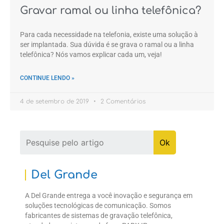
Gravar ramal ou linha telefônica?
Para cada necessidade na telefonia, existe uma solução à
ser implantada. Sua dúvida é se grava o ramal ou a linha
telefônica? Nós vamos explicar cada um, veja!
CONTINUE LENDO »
4 de setembro de 2019
2 Comentários
Del Grande
A Del Grande entrega a você inovação e segurança em
soluções tecnológicas de comunicação. Somos
fabricantes de sistemas de gravação telefônica,