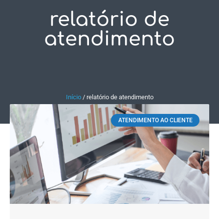
relatório de
Fale Conosco
atendimento
Início
/
relatório de atendimento
ATENDIMENTO AO CLIENTE