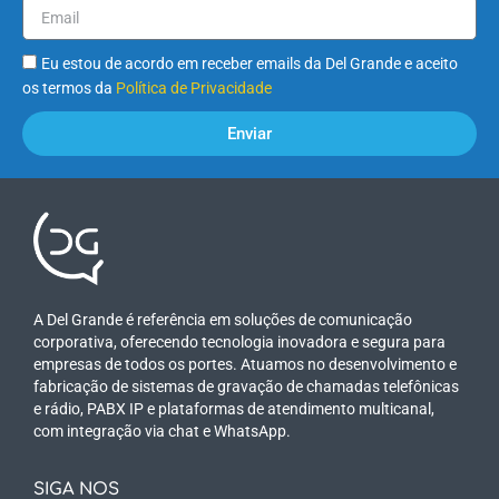
Eu estou de acordo em receber emails da Del Grande e aceito
os termos da
Política de Privacidade
Enviar
A Del Grande é referência em soluções de comunicação
corporativa, oferecendo tecnologia inovadora e segura para
empresas de todos os portes. Atuamos no desenvolvimento e
fabricação de sistemas de gravação de chamadas telefônicas
e rádio, PABX IP e plataformas de atendimento multicanal,
com integração via chat e WhatsApp.
SIGA NOS