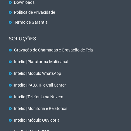
Downloads
Política de Privacidade
Termo de Garantia
SOLUÇÕES
Gravação de Chamadas e Gravação de Tela
Intelix | Plataforma Multicanal
Intelix | Módulo WhatsApp
Intelix | PABX IP e Call Center
Intelix | Telefonia na Nuvem
Intelix | Monitoria e Relatórios
Intelix | Módulo Ouvidoria