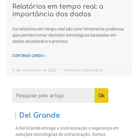
Relatórios em tempo real: a
importância dos dados
Os relatórios em tempo real são uma ferramenta poderosa
que permite tomar decisões estratégicas baseadas em
dados atualizados e precisos.
CONTINUE LENDO »
9 de novembro de 2023
Nenhum comentário
Del Grande
A Del Grande entrega a você inovação e segurança em
soluções tecnológicas de comunicação. Somos