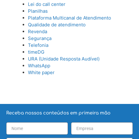
Lei do call center
Planilhas
Plataforma Multicanal de Atendimento
Qualidade de atendimento
Revenda
Segurança
Telefonia
timeDG
URA (Unidade Resposta Audível)
WhatsApp
White paper
Receba nossos conteúdos em primeira mão