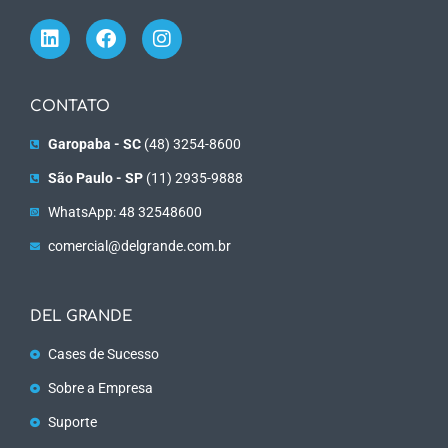
CONTATO
Garopaba - SC
(48) 3254-8600
São Paulo - SP
(11) 2935-9888
WhatsApp: 48 32548600
comercial@delgrande.com.br
DEL GRANDE
Cases de Sucesso
Sobre a Empresa
Suporte