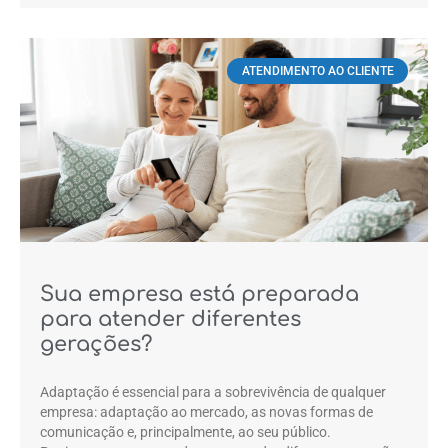
ATENDIMENTO AO CLIENTE
Sua empresa está preparada
para atender diferentes
gerações?
Adaptação é essencial para a sobrevivência de qualquer
empresa: adaptação ao mercado, as novas formas de
comunicação e, principalmente, ao seu público.