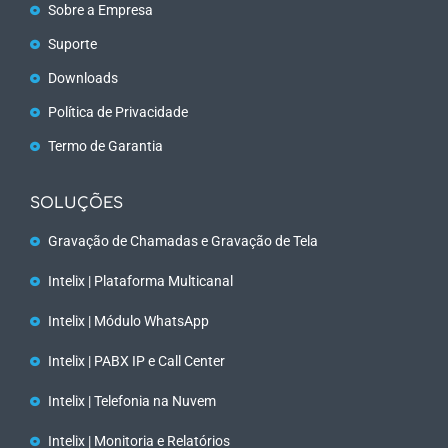
Sobre a Empresa
Suporte
Downloads
Política de Privacidade
Termo de Garantia
SOLUÇÕES
Gravação de Chamadas e Gravação de Tela
Intelix | Plataforma Multicanal
Intelix | Módulo WhatsApp
Intelix | PABX IP e Call Center
Intelix | Telefonia na Nuvem
Intelix | Monitoria e Relatórios