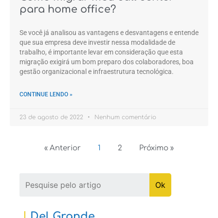
para home office?
Se você já analisou as vantagens e desvantagens e entende
que sua empresa deve investir nessa modalidade de
trabalho, é importante levar em consideração que esta
migração exigirá um bom preparo dos colaboradores, boa
gestão organizacional e infraestrutura tecnológica.
CONTINUE LENDO »
23 de agosto de 2022
Nenhum comentário
« Anterior
1
2
Próximo »
Del Grande