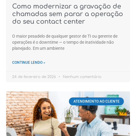
Como modernizar a gravação de
chamadas sem parar a operação
do seu contact center
O maior pesadelo de qualquer gestor de TI ou gerente de
operações é o downtime — o tempo de inatividade não
planejado. Em um ambiente
CONTINUE LENDO »
24 de fevereiro de 2026
Nenhum comentário
ATENDIMENTO AO CLIENTE