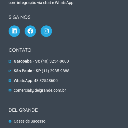
com integração via chat e WhatsApp.
SIGA NOS
CONTATO
Garopaba - SC
(48) 3254-8600
São Paulo - SP
(11) 2935-9888
WhatsApp: 48 32548600
comercial@delgrande.com.br
DEL GRANDE
Cases de Sucesso