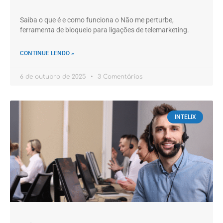
Saiba o que é e como funciona o Não me perturbe,
ferramenta de bloqueio para ligações de telemarketing.
CONTINUE LENDO »
6 de outubro de 2025
3 Comentários
INTELIX