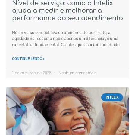
Nível de serviço: como o Intelix
ajuda a medir e melhorar a
performance do seu atendimento
No universo competitivo do atendimento ao cliente, a
agilidade na resposta não é apenas um diferencial, é uma
expectativa fundamental. Clientes que esperam por muito
CONTINUE LENDO »
1 de outubro de 2025
Nenhum comentário
INTELIX