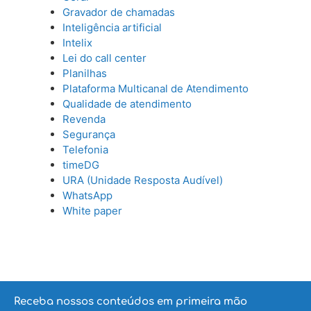
Gravador de chamadas
Inteligência artificial
Intelix
Lei do call center
Planilhas
Plataforma Multicanal de Atendimento
Qualidade de atendimento
Revenda
Segurança
Telefonia
timeDG
URA (Unidade Resposta Audível)
WhatsApp
White paper
Receba nossos conteúdos em primeira mão