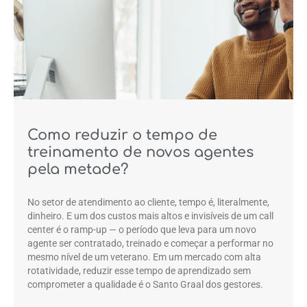
Como reduzir o tempo de
treinamento de novos agentes
pela metade?
No setor de atendimento ao cliente, tempo é, literalmente,
dinheiro. E um dos custos mais altos e invisíveis de um call
center é o ramp-up — o período que leva para um novo
agente ser contratado, treinado e começar a performar no
mesmo nível de um veterano. Em um mercado com alta
rotatividade, reduzir esse tempo de aprendizado sem
comprometer a qualidade é o Santo Graal dos gestores.