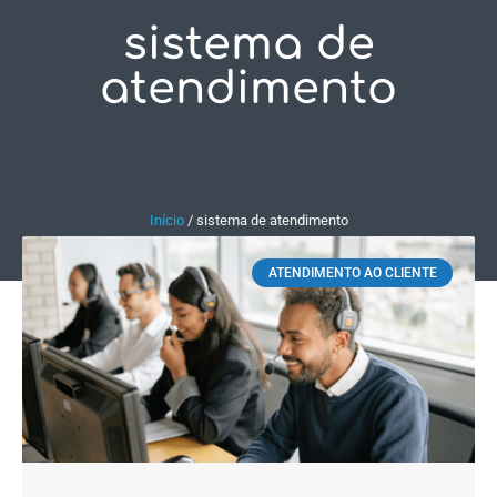
sistema de
Fale Conosco
atendimento
Início
/
sistema de atendimento
ATENDIMENTO AO CLIENTE