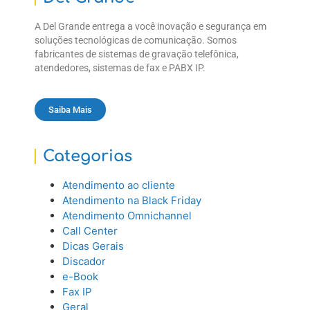
A Del Grande entrega a você inovação e segurança em
soluções tecnológicas de comunicação. Somos
fabricantes de sistemas de gravação telefônica,
atendedores, sistemas de fax e PABX IP.
Saiba Mais
Categorias
Atendimento ao cliente
Atendimento na Black Friday
Atendimento Omnichannel
Call Center
Dicas Gerais
Discador
e-Book
Fax IP
Geral