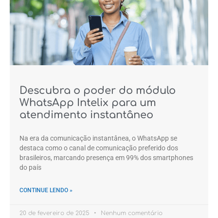
Descubra o poder do módulo
WhatsApp Intelix para um
atendimento instantâneo
Na era da comunicação instantânea, o WhatsApp se
destaca como o canal de comunicação preferido dos
brasileiros, marcando presença em 99% dos smartphones
do país
CONTINUE LENDO »
20 de fevereiro de 2025
Nenhum comentário