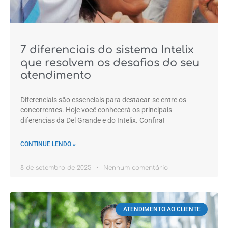
7 diferenciais do sistema Intelix
que resolvem os desafios do seu
atendimento
Diferenciais são essenciais para destacar-se entre os
concorrentes. Hoje você conhecerá os principais
diferencias da Del Grande e do Intelix. Confira!
CONTINUE LENDO »
8 de setembro de 2025
Nenhum comentário
ATENDIMENTO AO CLIENTE