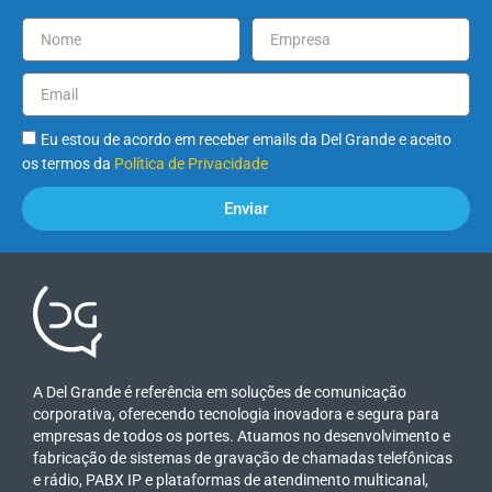
Eu estou de acordo em receber emails da Del Grande e aceito
os termos da
Política de Privacidade
Enviar
A Del Grande é referência em soluções de comunicação
corporativa, oferecendo tecnologia inovadora e segura para
empresas de todos os portes. Atuamos no desenvolvimento e
fabricação de sistemas de gravação de chamadas telefônicas
e rádio, PABX IP e plataformas de atendimento multicanal,