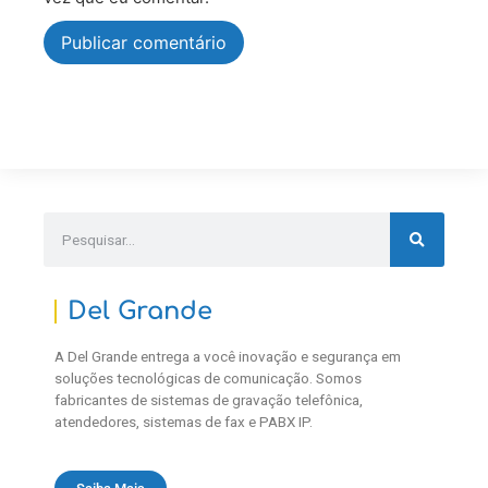
Del Grande
A Del Grande entrega a você inovação e segurança em
soluções tecnológicas de comunicação. Somos
fabricantes de sistemas de gravação telefônica,
atendedores, sistemas de fax e PABX IP.