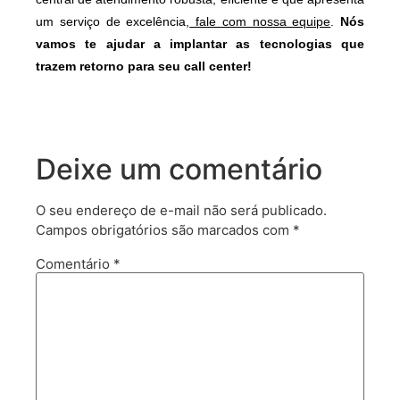
um serviço de excelência,
fale com nossa equipe
.
Nós
vamos te ajudar a implantar as tecnologias que
trazem retorno para seu call center!
Deixe um comentário
O seu endereço de e-mail não será publicado.
Campos obrigatórios são marcados com
*
Comentário
*