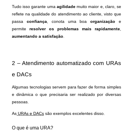
Tudo isso garante uma
agilidade
muito maior e, claro, se
reflete na qualidade do atendimento ao cliente, visto que
passa
confiança
, conota uma boa
organização
e
permite
resolver os problemas mais rapidamente
,
aumentando a satisfação
.
2 – Atendimento automatizado com URAs
e DACs
Algumas tecnologias servem para fazer de forma simples
e dinâmica o que precisaria ser realizado por diversas
pessoas.
As
URAs e DACs
são exemplos excelentes disso.
O que é uma URA?