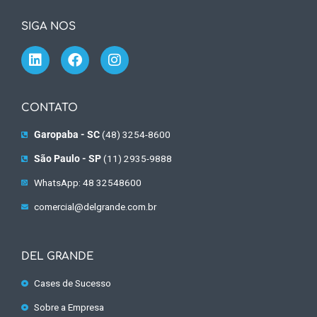
SIGA NOS
CONTATO
Garopaba - SC
(48) 3254-8600
São Paulo - SP
(11) 2935-9888
WhatsApp: 48 32548600
comercial@delgrande.com.br
DEL GRANDE
Cases de Sucesso
Sobre a Empresa