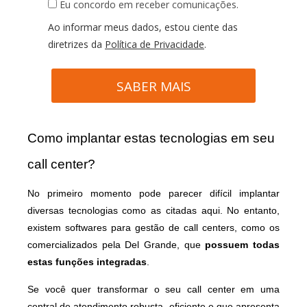
Eu concordo em receber comunicações.
Ao informar meus dados, estou ciente das
diretrizes da
Política de Privacidade
.
SABER MAIS
Como implantar estas tecnologias em seu
call center?
No primeiro momento pode parecer difícil implantar
diversas tecnologias como as citadas aqui. No entanto,
existem softwares para gestão de call centers, como os
comercializados pela Del Grande, que
possuem todas
estas funções integradas
.
Se você quer transformar o seu call center em uma
central de atendimento robusta, eficiente e que apresenta