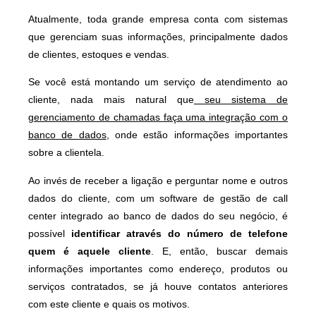
Atualmente, toda grande empresa conta com sistemas
que gerenciam suas informações, principalmente dados
de clientes, estoques e vendas.
Se você está montando um serviço de atendimento ao
cliente, nada mais natural que
seu sistema de
gerenciamento de chamadas faça uma integração com o
banco de dados
, onde estão informações importantes
sobre a clientela.
Ao invés de receber a ligação e perguntar nome e outros
dados do cliente, com um software de gestão de call
center integrado ao banco de dados do seu negócio, é
possível
identificar através do número de telefone
quem é aquele cliente
. E, então, buscar demais
informações importantes como endereço, produtos ou
serviços contratados, se já houve contatos anteriores
com este cliente e quais os motivos.