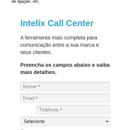
de ligação, etc.
Intelix Call Center
A ferramenta mais completa para
comunicação entre a sua marca e
seus clientes.
Preencha os campos abaixo e saiba
mais detalhes.