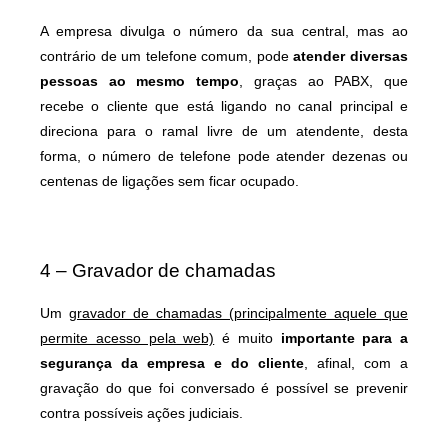
A empresa divulga o número da sua central, mas ao
contrário de um telefone comum, pode
atender diversas
pessoas ao mesmo tempo
, graças ao PABX, que
recebe o cliente que está ligando no canal principal e
direciona para o ramal livre de um atendente, desta
forma, o número de telefone pode atender dezenas ou
centenas de ligações sem ficar ocupado.
4 – Gravador de chamadas
Um
gravador de chamadas (principalmente aquele que
permite acesso pela web)
é muito
importante para a
segurança da empresa e do cliente
, afinal, com a
gravação do que foi conversado é possível se prevenir
contra possíveis ações judiciais.