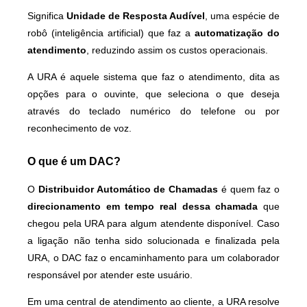
Significa
Unidade de Resposta Audível
, uma espécie de
robô (inteligência artificial) que faz a
automatização do
atendimento
, reduzindo assim os custos operacionais.
A URA é aquele sistema que faz o atendimento, dita as
opções para o ouvinte, que seleciona o que deseja
através do teclado numérico do telefone ou por
reconhecimento de voz.
O que é um DAC?
O
Distribuidor Automático de Chamadas
é quem faz o
direcionamento em tempo real dessa chamada
que
chegou pela URA para algum atendente disponível. Caso
a ligação não tenha sido solucionada e finalizada pela
URA, o DAC faz o encaminhamento para um colaborador
responsável por atender este usuário.
Em uma central de atendimento ao cliente, a URA resolve