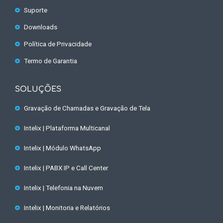
Suporte
Downloads
Política de Privacidade
Termo de Garantia
SOLUÇÕES
Gravação de Chamadas e Gravação de Tela
Intelix | Plataforma Multicanal
Intelix | Módulo WhatsApp
Intelix | PABX IP e Call Center
Intelix | Telefonia na Nuvem
Intelix | Monitoria e Relatórios