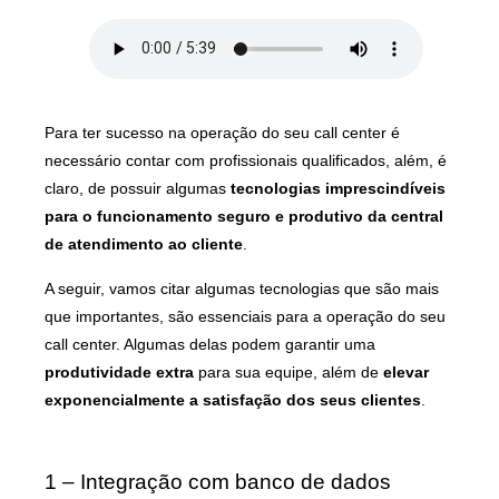
Para ter sucesso na operação do seu call center é
necessário contar com profissionais qualificados, além, é
claro, de possuir algumas
tecnologias imprescindíveis
para o funcionamento seguro e produtivo da central
de atendimento ao cliente
.
A seguir, vamos citar algumas tecnologias que são mais
que importantes, são essenciais para a operação do seu
call center. Algumas delas podem garantir uma
produtividade extra
para sua equipe, além de
elevar
exponencialmente a satisfação dos seus clientes
.
1 – Integração com banco de dados