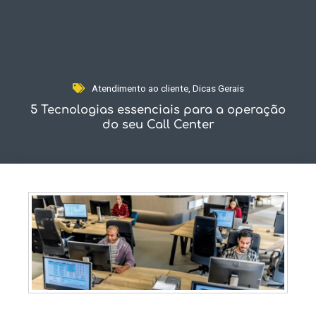
Fale Conosco
Atendimento ao cliente
,
Dicas Gerais
5 Tecnologias essenciais para a operação
do seu Call Center