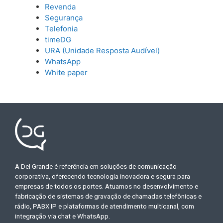
Revenda
Segurança
Telefonia
timeDG
URA (Unidade Resposta Audível)
WhatsApp
White paper
A Del Grande é referência em soluções de comunicação
corporativa, oferecendo tecnologia inovadora e segura para
empresas de todos os portes. Atuamos no desenvolvimento e
fabricação de sistemas de gravação de chamadas telefônicas e
rádio, PABX IP e plataformas de atendimento multicanal, com
integração via chat e WhatsApp.