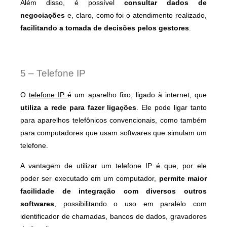
Além disso, é possível
consultar dados de
negociações
e, claro, como foi o atendimento realizado,
facilitando a tomada de decisões pelos gestores
.
5 – Telefone IP
O
telefone IP
é um aparelho fixo, ligado à internet, que
utiliza a rede para fazer ligações
. Ele pode ligar tanto
para aparelhos telefônicos convencionais, como também
para computadores que usam softwares que simulam um
telefone.
A vantagem de utilizar um telefone IP é que, por ele
poder ser executado em um computador,
permite maior
facilidade de integração com diversos outros
softwares
, possibilitando o uso em paralelo com
identificador de chamadas, bancos de dados, gravadores