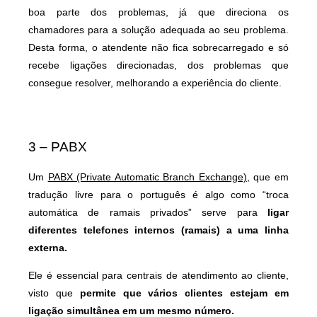
boa parte dos problemas, já que direciona os
chamadores para a solução adequada ao seu problema.
Desta forma, o atendente não fica sobrecarregado e só
recebe ligações direcionadas, dos problemas que
consegue resolver, melhorando a experiência do cliente.
3 – PABX
Um
PABX (Private Automatic Branch Exchange)
, que em
tradução livre para o português é algo como “troca
automática de ramais privados” serve para
ligar
diferentes telefones internos (ramais) a uma linha
externa.
Ele é essencial para centrais de atendimento ao cliente,
visto que
permite que vários clientes estejam em
ligação simultânea em um mesmo número.