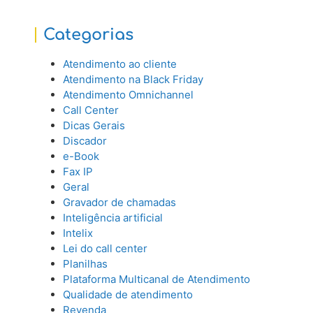
Categorias
Atendimento ao cliente
Atendimento na Black Friday
Atendimento Omnichannel
Call Center
Dicas Gerais
Discador
e-Book
Fax IP
Geral
Gravador de chamadas
Inteligência artificial
Intelix
Lei do call center
Planilhas
Plataforma Multicanal de Atendimento
Qualidade de atendimento
Revenda