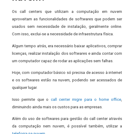
Os call centers que utilizam a computação em nuvem
aproveitam as funcionalidades de softwares que podem ser
usados sem necessidade de instalação, geralmente online.
Com isso, exclui-se a necessidade de infraestrutura física.
Algum tempo atrás, era necessário baixar aplicativos, comprar
licenças, realizar instalação dos softwares e ainda contar com
um computador capaz de rodar as aplicações sem falhas.
Hoje, com computador básico só precisa de acesso à internet
e os softwares estão na nuvem, podendo ser acessados de
qualquer lugar.
Isso permite que o
call center migre para o home office
,
diminuindo ainda mais os custos para as empresas.
Além do uso de softwares para gestão do call center através
da computação nem nuvem, é possível também, utilizar a
telefonia na nuvem
.