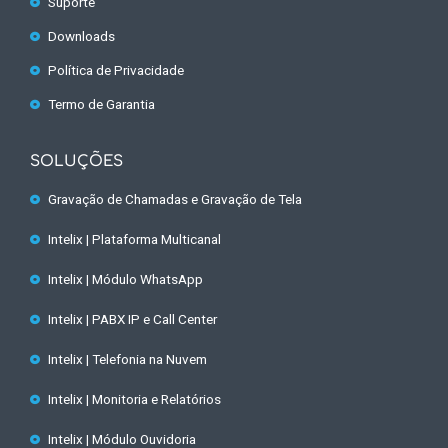
Suporte
Downloads
Política de Privacidade
Termo de Garantia
SOLUÇÕES
Gravação de Chamadas e Gravação de Tela
Intelix | Plataforma Multicanal
Intelix | Módulo WhatsApp
Intelix | PABX IP e Call Center
Intelix | Telefonia na Nuvem
Intelix | Monitoria e Relatórios
Intelix | Módulo Ouvidoria