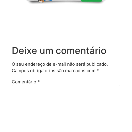
Deixe um comentário
O seu endereço de e-mail não será publicado.
Campos obrigatórios são marcados com
*
Comentário
*