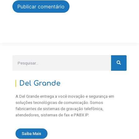
Del Grande
A Del Grande entrega a você inovação e segurança em
soluções tecnológicas de comunicação. Somos
fabricantes de sistemas de gravação telefônica,
atendedores, sistemas de fax e PABX IP.
Saiba Mais