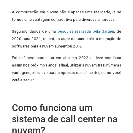
A computação em nuvem não é apenas uma realidade, já se
tornou uma vantagem competitiva para diversas empresas.
Segundo dados de uma
pesquisa realizada pela Gartner
, de
2020 para 2021, durante o auge da pandemia, a migração de
softwares para a nuvem aumentou 20%.
Este número continuou em alta em 2022 e deve continuar
assim nos próximos anos, afinal, utilizar a nuvem traz inúmeras
vantagens, inclusive para empresas de call center, como você
verá a seguir.
Como funciona um
sistema de call center na
nuvem?