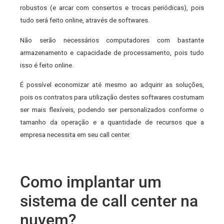
robustos (e arcar com consertos e trocas periódicas), pois
tudo será feito online, através de softwares.
Não serão necessários computadores com bastante
armazenamento e capacidade de processamento, pois tudo
isso é feito online.
É possível economizar até mesmo ao adquirir as soluções,
pois os contratos para utilização destes softwares costumam
ser mais flexíveis, podendo ser personalizados conforme o
tamanho da operação e a quantidade de recursos que a
empresa necessita em seu call center.
Como implantar um
sistema de call center na
nuvem?