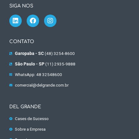
SIGA NOS
CONTATO
Garopaba - SC
(48) 3254-8600
São Paulo - SP
(11) 2935-9888
WhatsApp: 48 32548600
comercial@delgrande.com.br
DEL GRANDE
Cases de Sucesso
Sobre a Empresa