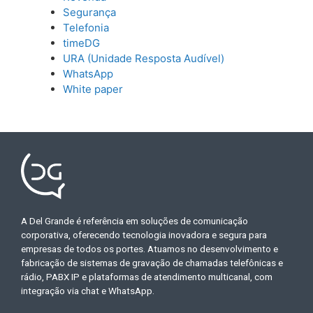
Segurança
Telefonia
timeDG
URA (Unidade Resposta Audível)
WhatsApp
White paper
A Del Grande é referência em soluções de comunicação
corporativa, oferecendo tecnologia inovadora e segura para
empresas de todos os portes. Atuamos no desenvolvimento e
fabricação de sistemas de gravação de chamadas telefônicas e
rádio, PABX IP e plataformas de atendimento multicanal, com
integração via chat e WhatsApp.