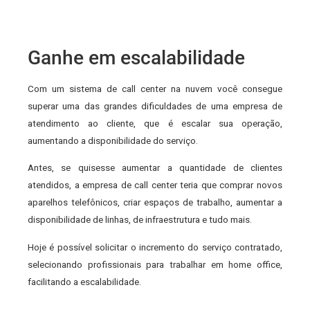
Ganhe em escalabilidade
Com um sistema de call center na nuvem você consegue
superar uma das grandes dificuldades de uma empresa de
atendimento ao cliente, que é escalar sua operação,
aumentando a disponibilidade do serviço.
Antes, se quisesse aumentar a quantidade de clientes
atendidos, a empresa de call center teria que comprar novos
aparelhos telefônicos, criar espaços de trabalho, aumentar a
disponibilidade de linhas, de infraestrutura e tudo mais.
Hoje é possível solicitar o incremento do serviço contratado,
selecionando profissionais para trabalhar em home office,
facilitando a escalabilidade.