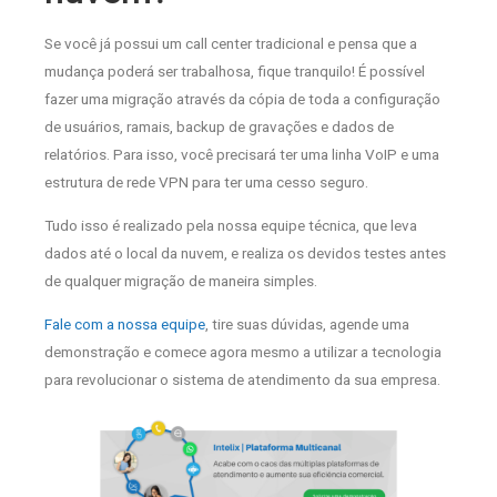
Se você já possui um call center tradicional e pensa que a
mudança poderá ser trabalhosa, fique tranquilo! É possível
fazer uma migração através da cópia de toda a configuração
de usuários, ramais, backup de gravações e dados de
relatórios. Para isso, você precisará ter uma linha VoIP e uma
estrutura de rede VPN para ter uma cesso seguro.
Tudo isso é realizado pela nossa equipe técnica, que leva
dados até o local da nuvem, e realiza os devidos testes antes
de qualquer migração de maneira simples.
Fale com a nossa equipe
, tire suas dúvidas, agende uma
demonstração e comece agora mesmo a utilizar a tecnologia
para revolucionar o sistema de atendimento da sua empresa.