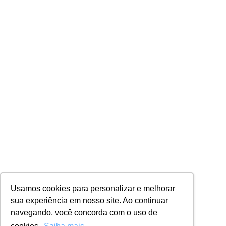
Usamos cookies para personalizar e melhorar
sua experiência em nosso site. Ao continuar
navegando, você concorda com o uso de