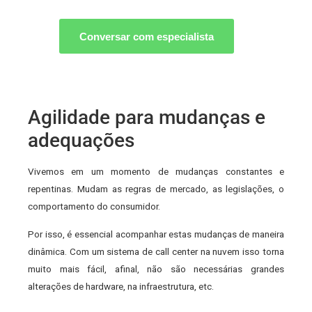
Conversar com especialista
Agilidade para mudanças e
adequações
Vivemos em um momento de mudanças constantes e
repentinas. Mudam as regras de mercado, as legislações, o
comportamento do consumidor.
Por isso, é essencial acompanhar estas mudanças de maneira
dinâmica. Com um sistema de call center na nuvem isso torna
muito mais fácil, afinal, não são necessárias grandes
alterações de hardware, na infraestrutura, etc.