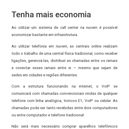
Tenha mais economia
Ao utilizar um sistema de call center na nuvem é possível
economizar bastante em infraestrutura.
Ao utilizar telefonia em nuvem, as centrais online realizam
todo o trabalho de uma central física tradicional, como receber
ligações, gerenciá-las, distribuir as chamadas entre os ramais
e conectar esses ramais entre si — mesmo que sejam de
sedes em cidades e regiões diferentes.
Com a estrutura funcionando na internet, o VoIP se
comunicará com chamadas convencionais vindas de qualquer
telefone com linha analógica, troncos E1, VoIP ou celular. As
chamadas pode ser tanto recebidas entre dois computadores
ou entre computador e telefone tradicional.
Não será mais necessário comprar aparelhos telefônicos