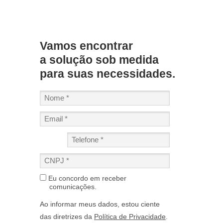
Vamos encontrar
a solução sob medida
para suas necessidades.
Eu concordo em receber
comunicações.
Ao informar meus dados, estou ciente
das diretrizes da
Política de Privacidade
.