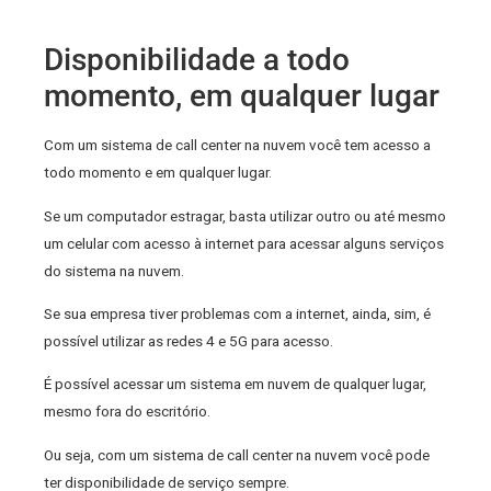
Disponibilidade a todo
momento, em qualquer lugar
Com um sistema de call center na nuvem você tem acesso a
todo momento e em qualquer lugar.
Se um computador estragar, basta utilizar outro ou até mesmo
um celular com acesso à internet para acessar alguns serviços
do sistema na nuvem.
Se sua empresa tiver problemas com a internet, ainda, sim, é
possível utilizar as redes 4 e 5G para acesso.
É possível acessar um sistema em nuvem de qualquer lugar,
mesmo fora do escritório.
Ou seja, com um sistema de call center na nuvem você pode
ter disponibilidade de serviço sempre.