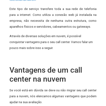
Este tipo de serviço transfere toda a sua rede de telefonia
para a internet. Como utiliza a conexão web já instalada na
empresa, não necessita de nenhuma outra estrutura, como
aparelhos físicos e servidores, cabeamentos ou gateways.
Através de diversas soluções em nuvem, é possível
conquistar vantagens para o seu call center. Vamos falar um
pouco mais sobre isso a seguir.
Vantagens de um call
center na nuvem
Se você está em dúvida se deve ou não migrar seu call center
para a nuvem, nós elencamos algumas vantagens que podem
ajudar na sua avaliação.