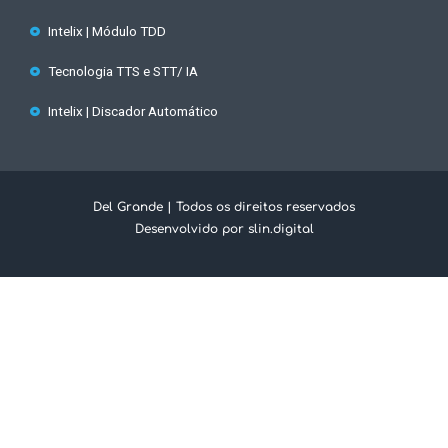
Intelix | Módulo TDD
Tecnologia TTS e STT/ IA
Intelix | Discador Automático
Del Grande | Todos os direitos reservados
Desenvolvido por slin.digital