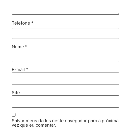
Telefone
*
Nome
*
E-mail
*
Site
Salvar meus dados neste navegador para a próxima
vez que eu comentar.