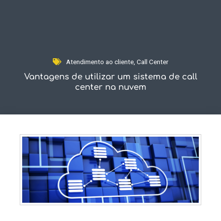
Fale Conosco
Atendimento ao cliente
,
Call Center
Vantagens de utilizar um sistema de call
center na nuvem