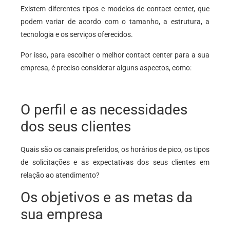
Existem diferentes tipos e modelos de contact center, que
podem variar de acordo com o tamanho, a estrutura, a
tecnologia e os serviços oferecidos.
Por isso, para escolher o melhor contact center para a sua
empresa, é preciso considerar alguns aspectos, como:
O perfil e as necessidades
dos seus clientes
Quais são os canais preferidos, os horários de pico, os tipos
de solicitações e as expectativas dos seus clientes em
relação ao atendimento?
Os objetivos e as metas da
sua empresa