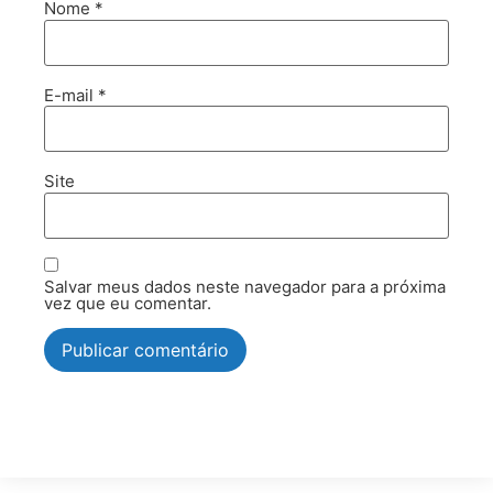
Nome
*
E-mail
*
Site
Salvar meus dados neste navegador para a próxima
vez que eu comentar.