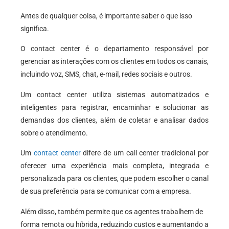
Antes de qualquer coisa, é importante saber o que isso
significa.
O contact center é o departamento responsável por
gerenciar as interações com os clientes em todos os canais,
incluindo voz, SMS, chat, e-mail, redes sociais e outros.
Um contact center utiliza sistemas automatizados e
inteligentes para registrar, encaminhar e solucionar as
demandas dos clientes, além de coletar e analisar dados
sobre o atendimento.
Um
contact center
difere de um call center tradicional por
oferecer uma experiência mais completa, integrada e
personalizada para os clientes, que podem escolher o canal
de sua preferência para se comunicar com a empresa.
Além disso, também permite que os agentes trabalhem de
forma remota ou híbrida, reduzindo custos e aumentando a