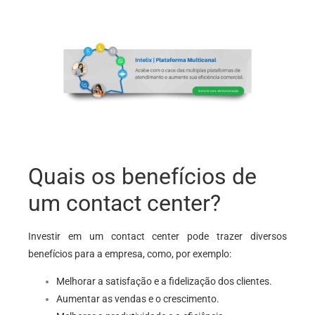
Quais os benefícios de
um contact center?
Investir em um contact center pode trazer diversos
benefícios para a empresa, como, por exemplo:
Melhorar a satisfação e a fidelização dos clientes.
Aumentar as vendas e o crescimento.