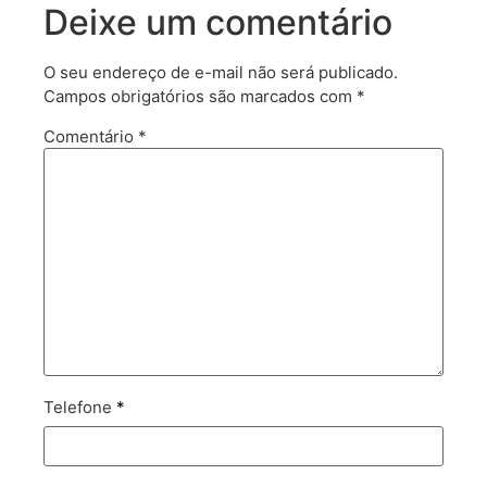
Deixe um comentário
O seu endereço de e-mail não será publicado.
Campos obrigatórios são marcados com
*
Comentário
*
Telefone
*