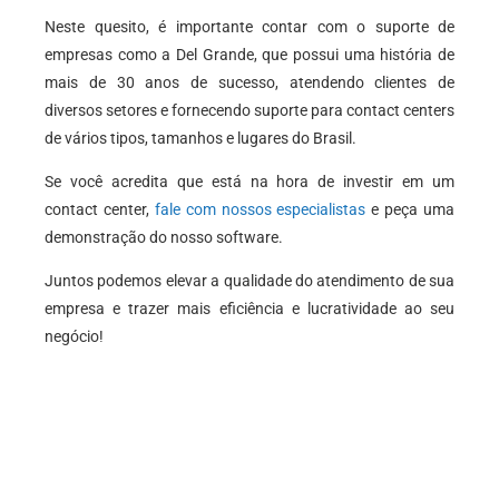
Neste quesito, é importante contar com o suporte de
empresas como a Del Grande, que possui uma história de
mais de 30 anos de sucesso, atendendo clientes de
diversos setores e fornecendo suporte para contact centers
de vários tipos, tamanhos e lugares do Brasil.
Se você acredita que está na hora de investir em um
contact center,
fale com nossos especialistas
e peça uma
demonstração do nosso software.
Juntos podemos elevar a qualidade do atendimento de sua
empresa e trazer mais eficiência e lucratividade ao seu
negócio!