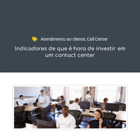
Fale Conosco
Atendimento ao cliente
,
Call Center
Indicadores de que é hora de investir em
um contact center