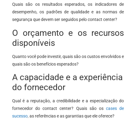
Quais são os resultados esperados, os indicadores de
desempenho, os padrões de qualidade e as normas de
segurança que devem ser seguidos pelo contact center?
O orçamento e os recursos
disponíveis
Quanto você pode investir, quais são os custos envolvidos e
quais são os benefícios esperados?
A capacidade e a experiência
do fornecedor
Qual é a reputação, a credibilidade e a especialização do
fornecedor do contact center? Quais são os
cases de
sucesso
,
as referências e as garantias que ele oferece?