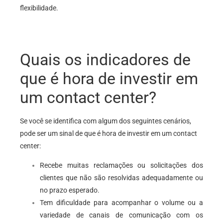
flexibilidade.
Quais os indicadores de
que é hora de investir em
um contact center?
Se você se identifica com algum dos seguintes cenários,
pode ser um sinal de que é hora de investir em um contact
center:
Recebe muitas reclamações ou solicitações dos
clientes que não são resolvidas adequadamente ou
no prazo esperado.
Tem dificuldade para acompanhar o volume ou a
variedade de canais de comunicação com os