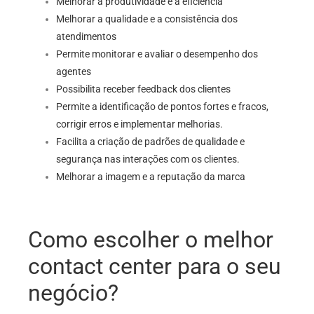
Melhorar a produtividade e a eficiência
Melhorar a qualidade e a consistência dos
atendimentos
Permite monitorar e avaliar o desempenho dos
agentes
Possibilita receber feedback dos clientes
Permite a identificação de pontos fortes e fracos,
corrigir erros e implementar melhorias.
Facilita a criação de padrões de qualidade e
segurança nas interações com os clientes.
Melhorar a imagem e a reputação da marca
Como escolher o melhor
contact center para o seu
negócio?