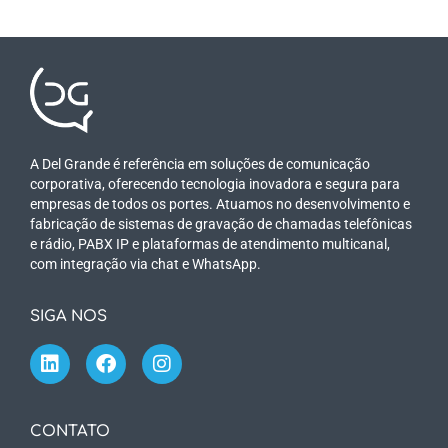
A Del Grande é referência em soluções de comunicação
corporativa, oferecendo tecnologia inovadora e segura para
empresas de todos os portes. Atuamos no desenvolvimento e
fabricação de sistemas de gravação de chamadas telefônicas
e rádio, PABX IP e plataformas de atendimento multicanal,
com integração via chat e WhatsApp.
SIGA NOS
CONTATO