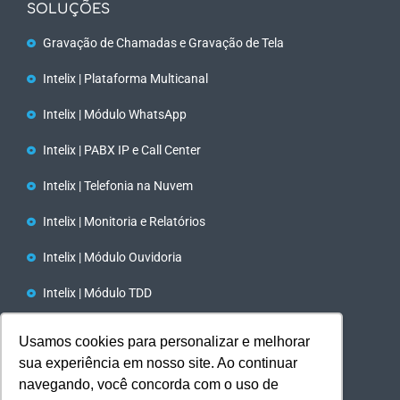
SOLUÇÕES
Gravação de Chamadas e Gravação de Tela
Intelix | Plataforma Multicanal
Intelix | Módulo WhatsApp
Intelix | PABX IP e Call Center
Intelix | Telefonia na Nuvem
Intelix | Monitoria e Relatórios
Intelix | Módulo Ouvidoria
Intelix | Módulo TDD
Tecnologia TTS e STT/ IA
Usamos cookies para personalizar e melhorar
sua experiência em nosso site. Ao continuar
Intelix | Discador Automático
navegando, você concorda com o uso de