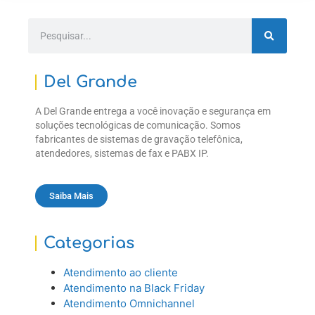
Del Grande
A Del Grande entrega a você inovação e segurança em
soluções tecnológicas de comunicação. Somos
fabricantes de sistemas de gravação telefônica,
atendedores, sistemas de fax e PABX IP.
Saiba Mais
Categorias
Atendimento ao cliente
Atendimento na Black Friday
Atendimento Omnichannel