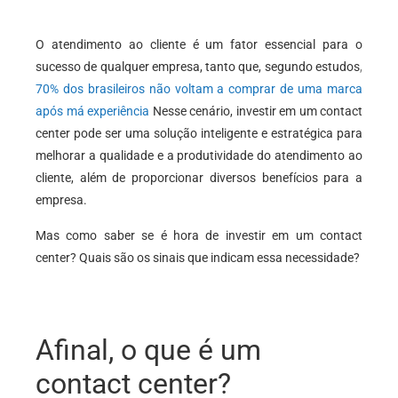
O atendimento ao cliente é um fator essencial para o
sucesso de qualquer empresa, tanto que, segundo estudos
,
70% dos brasileiros não voltam a comprar de uma marca
após má experiência
Nesse cenário, investir em um contact
center pode ser uma solução inteligente e estratégica para
melhorar a qualidade e a produtividade do atendimento ao
cliente, além de proporcionar diversos benefícios para a
empresa.
Mas como saber se é hora de investir em um contact
center? Quais são os sinais que indicam essa necessidade?
Afinal, o que é um
contact center?