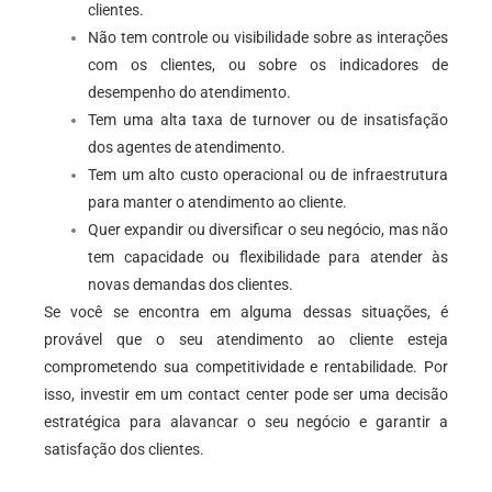
clientes.
Não tem controle ou visibilidade sobre as interações
com os clientes, ou sobre os indicadores de
desempenho do atendimento.
Tem uma alta taxa de turnover ou de insatisfação
dos agentes de atendimento.
Tem um alto custo operacional ou de infraestrutura
para manter o atendimento ao cliente.
Quer expandir ou diversificar o seu negócio, mas não
tem capacidade ou flexibilidade para atender às
novas demandas dos clientes.
Se você se encontra em alguma dessas situações, é
provável que o seu atendimento ao cliente esteja
comprometendo sua competitividade e rentabilidade. Por
isso, investir em um contact center pode ser uma decisão
estratégica para alavancar o seu negócio e garantir a
satisfação dos clientes.