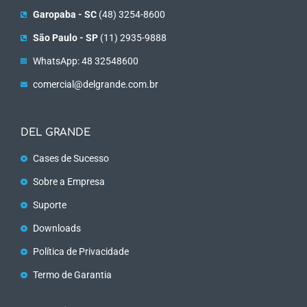
Garopaba - SC
(48) 3254-8600
São Paulo - SP
(11) 2935-9888
WhatsApp: 48 32548600
comercial@delgrande.com.br
DEL GRANDE
Cases de Sucesso
Sobre a Empresa
Suporte
Downloads
Política de Privacidade
Termo de Garantia