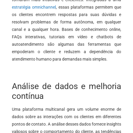
estratégia omnichannel
, essas plataformas permitem que
os clientes encontrem respostas para suas dúvidas e
resolvam problemas de forma autônoma, em qualquer
canal e a qualquer hora. Bases de conhecimento online,
FAQs interativas, tutoriais em vídeo e chatbots de
autoatendimento são algumas das ferramentas que
empoderam o cliente e reduzem a dependência do
atendimento humano para demandas mais simples.
Análise de dados e melhoria
contínua
Uma plataforma multicanal gera um volume enorme de
dados sobre as interações com os clientes em diferentes
pontos de contato. A análise desses dados fornece insights
valiosos sobre o comportamento do cliente, as tendências