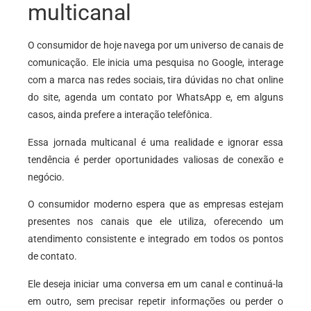
multicanal
O consumidor de hoje navega por um universo de canais de
comunicação. Ele inicia uma pesquisa no Google, interage
com a marca nas redes sociais, tira dúvidas no chat online
do site, agenda um contato por WhatsApp e, em alguns
casos, ainda prefere a interação telefônica.
Essa jornada multicanal é uma realidade e ignorar essa
tendência é perder oportunidades valiosas de conexão e
negócio.
O consumidor moderno espera que as empresas estejam
presentes nos canais que ele utiliza, oferecendo um
atendimento consistente e integrado em todos os pontos
de contato.
Ele deseja iniciar uma conversa em um canal e continuá-la
em outro, sem precisar repetir informações ou perder o