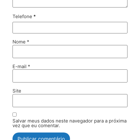
Telefone
*
Nome
*
E-mail
*
Site
Salvar meus dados neste navegador para a próxima
vez que eu comentar.