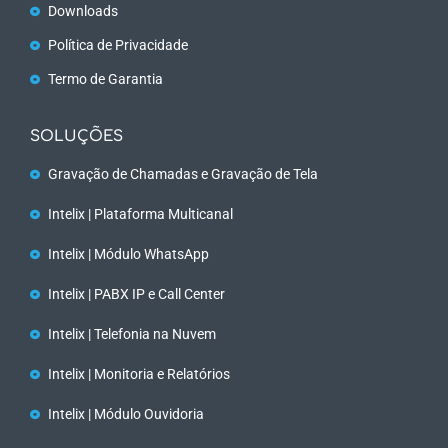
Downloads
Política de Privacidade
Termo de Garantia
SOLUÇÕES
Gravação de Chamadas e Gravação de Tela
Intelix | Plataforma Multicanal
Intelix | Módulo WhatsApp
Intelix | PABX IP e Call Center
Intelix | Telefonia na Nuvem
Intelix | Monitoria e Relatórios
Intelix | Módulo Ouvidoria