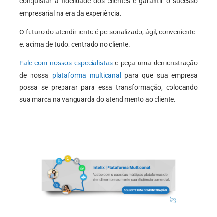
conquistar a fidelidade dos clientes e garantir o sucesso
empresarial na era da experiência.
O futuro do atendimento é personalizado, ágil, conveniente
e, acima de tudo, centrado no cliente.
Fale com nossos especialistas
e peça uma demonstração
de nossa
plataforma multicanal
para que sua empresa
possa se preparar para essa transformação, colocando
sua marca na vanguarda do atendimento ao cliente.