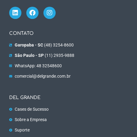
CONTATO
Garopaba - SC
(48) 3254-8600
São Paulo - SP
(11) 2935-9888
WhatsApp: 48 32548600
comercial@delgrande.com.br
DEL GRANDE
Cases de Sucesso
Sobre a Empresa
Suporte