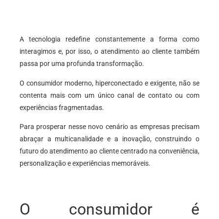
A tecnologia redefine constantemente a forma como
interagimos e, por isso, o atendimento ao cliente também
passa por uma profunda transformação.
O consumidor moderno, hiperconectado e exigente, não se
contenta mais com um único canal de contato ou com
experiências fragmentadas.
Para prosperar nesse novo cenário as empresas precisam
abraçar a multicanalidade e a inovação, construindo o
futuro do atendimento ao cliente centrado na conveniência,
personalização e experiências memoráveis.
O consumidor é