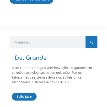
Del Grande
A Del Grande entrega a você inovação e segurança em
soluções tecnológicas de comunicação. Somos
fabricantes de sistemas de gravação telefônica,
atendedores, sistemas de fax e PABX IP.
Saiba Mais