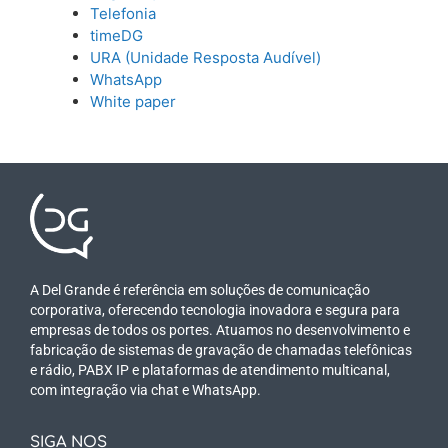
Telefonia
timeDG
URA (Unidade Resposta Audível)
WhatsApp
White paper
A Del Grande é referência em soluções de comunicação
corporativa, oferecendo tecnologia inovadora e segura para
empresas de todos os portes. Atuamos no desenvolvimento e
fabricação de sistemas de gravação de chamadas telefônicas
e rádio, PABX IP e plataformas de atendimento multicanal,
com integração via chat e WhatsApp.
SIGA NOS