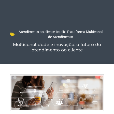
Fale Conosco
Atendimento ao cliente
,
Intelix
,
Plataforma Multicanal
de Atendimento
Multicanalidade e inovação: o futuro do
atendimento ao cliente