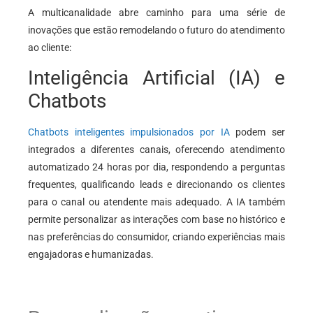
A multicanalidade abre caminho para uma série de
inovações que estão remodelando o futuro do atendimento
ao cliente:
Inteligência Artificial (IA) e
Chatbots
Chatbots inteligentes impulsionados por IA
podem ser
integrados a diferentes canais, oferecendo atendimento
automatizado 24 horas por dia, respondendo a perguntas
frequentes, qualificando leads e direcionando os clientes
para o canal ou atendente mais adequado. A IA também
permite personalizar as interações com base no histórico e
nas preferências do consumidor, criando experiências mais
engajadoras e humanizadas.