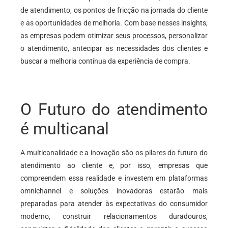
de atendimento, os pontos de fricção na jornada do cliente
e as oportunidades de melhoria. Com base nesses insights,
as empresas podem otimizar seus processos, personalizar
o atendimento, antecipar as necessidades dos clientes e
buscar a melhoria contínua da experiência de compra.
O Futuro do atendimento
é multicanal
A multicanalidade e a inovação são os pilares do futuro do
atendimento ao cliente e, por isso, empresas que
compreendem essa realidade e investem em plataformas
omnichannel e soluções inovadoras estarão mais
preparadas para atender às expectativas do consumidor
moderno, construir relacionamentos duradouros,