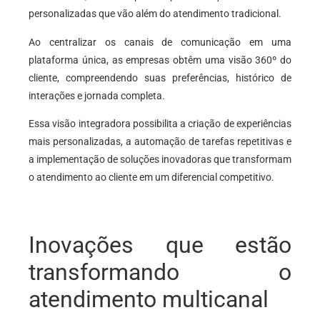
personalizadas que vão além do atendimento tradicional.
Ao centralizar os canais de comunicação em uma
plataforma única, as empresas obtêm uma visão 360º do
cliente, compreendendo suas preferências, histórico de
interações e jornada completa.
Essa visão integradora possibilita a criação de experiências
mais personalizadas, a automação de tarefas repetitivas e
a implementação de soluções inovadoras que transformam
o atendimento ao cliente em um diferencial competitivo.
Inovações que estão
transformando o
atendimento multicanal