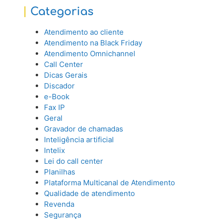
Categorias
Atendimento ao cliente
Atendimento na Black Friday
Atendimento Omnichannel
Call Center
Dicas Gerais
Discador
e-Book
Fax IP
Geral
Gravador de chamadas
Inteligência artificial
Intelix
Lei do call center
Planilhas
Plataforma Multicanal de Atendimento
Qualidade de atendimento
Revenda
Segurança