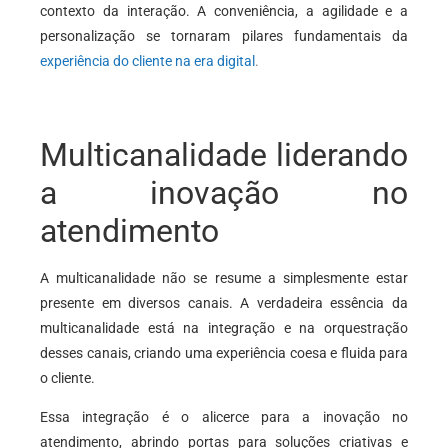
contexto da interação. A conveniência, a agilidade e a
personalização se tornaram pilares fundamentais da
experiência do cliente na era digital
.
Multicanalidade liderando
a inovação no
atendimento
A multicanalidade não se resume a simplesmente estar
presente em diversos canais. A verdadeira essência da
multicanalidade está na integração e na orquestração
desses canais, criando uma experiência coesa e fluida para
o cliente.
Essa integração é o alicerce para a inovação no
atendimento, abrindo portas para soluções criativas e