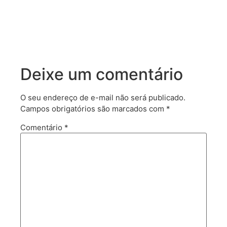
Deixe um comentário
O seu endereço de e-mail não será publicado.
Campos obrigatórios são marcados com
*
Comentário
*