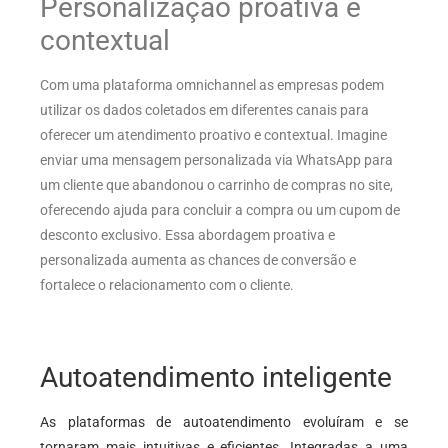
Personalização proativa e
contextual
Com uma plataforma omnichannel as empresas podem
utilizar os dados coletados em diferentes canais para
oferecer um atendimento proativo e contextual. Imagine
enviar uma mensagem personalizada via WhatsApp para
um cliente que abandonou o carrinho de compras no site,
oferecendo ajuda para concluir a compra ou um cupom de
desconto exclusivo. Essa abordagem proativa e
personalizada aumenta as chances de conversão e
fortalece o relacionamento com o cliente.
Autoatendimento inteligente
As plataformas de autoatendimento evoluíram e se
tornaram mais intuitivas e eficientes. Integradas a uma