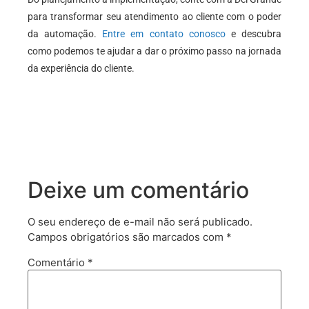
para transformar seu atendimento ao cliente com o poder
da automação.
Entre em contato conosco
e descubra
como podemos te ajudar a dar o próximo passo na jornada
da experiência do cliente.
Deixe um comentário
O seu endereço de e-mail não será publicado.
Campos obrigatórios são marcados com
*
Comentário
*