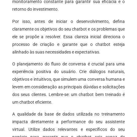
monitoramento constante para garantir sua eficácia e o
retorno do investimento.
Por isso, antes de iniciar o desenvolvimento, defina
claramente os objetivos do seu chatbot e os problemas que
ele se propõe a resolver. Essa clareza inicial direciona o
processo de criação e garante que o chatbot esteja
alinhado às suas necessidades e expectativas.
O planejamento do fluxo de conversa é crucial para uma
experiência positiva do usuário. Crie diálogos naturais,
objetivos e intuitivos, que simulem uma conversa humana e
levem em consideração as principais dúvidas e solicitações
dos seus clientes. Lembre-se: um chatbot bem treinado é
um chatbot eficiente.
A qualidade da base de dados utilizada no treinamento
impacta diretamente a performance do seu assistente
virtual. Utilize dados relevantes e específicos do seu