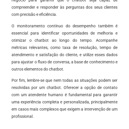
negócio para garantir que o chatbot seja capaz de
compreender e responder às perguntas dos seus clientes
com precisão e eficiência.
O monitoramento contínuo do desempenho também é
essencial para identificar oportunidades de melhoria e
otimizar o chatbot ao longo do tempo. Acompanhe
métricas relevantes, como taxa de resolução, tempo de
atendimento e satisfação do cliente, e utilize esses dados
para ajustar o fluxo de conversa, a base de conhecimento e
outros elementos do chatbot.
Por fim, lembre-se que nem todas as situações podem ser
resolvidas por um chatbot. Oferecer a opção de contato
com um atendente humano é fundamental para garantir
uma experiência completa e personalizada, principalmente
em casos mais complexos que exigem a intervenção de um
profissional.