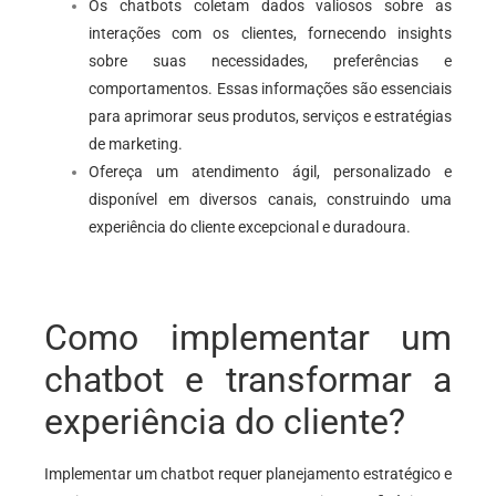
Os chatbots coletam dados valiosos sobre as
interações com os clientes, fornecendo insights
sobre suas necessidades, preferências e
comportamentos. Essas informações são essenciais
para aprimorar seus produtos, serviços e estratégias
de marketing.
Ofereça um atendimento ágil, personalizado e
disponível em diversos canais, construindo uma
experiência do cliente excepcional e duradoura.
Como implementar um
chatbot e transformar a
experiência do cliente?
Implementar um chatbot requer planejamento estratégico e