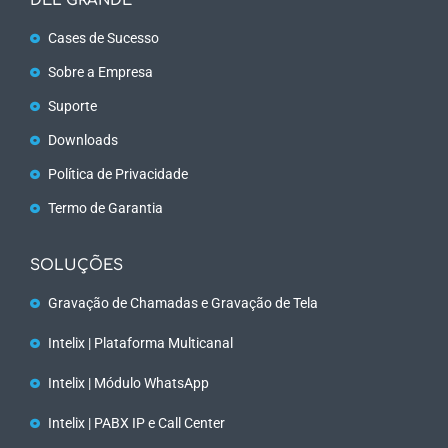
DEL GRANDE
Cases de Sucesso
Sobre a Empresa
Suporte
Downloads
Política de Privacidade
Termo de Garantia
SOLUÇÕES
Gravação de Chamadas e Gravação de Tela
Intelix | Plataforma Multicanal
Intelix | Módulo WhatsApp
Intelix | PABX IP e Call Center