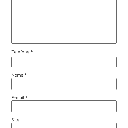
Telefone
*
Nome
*
E-mail
*
Site