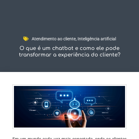
Fale Conosco
Atendimento ao cliente
,
Inteligência artificial
O que é um chatbot e como ele pode
transformar a experiência do cliente?