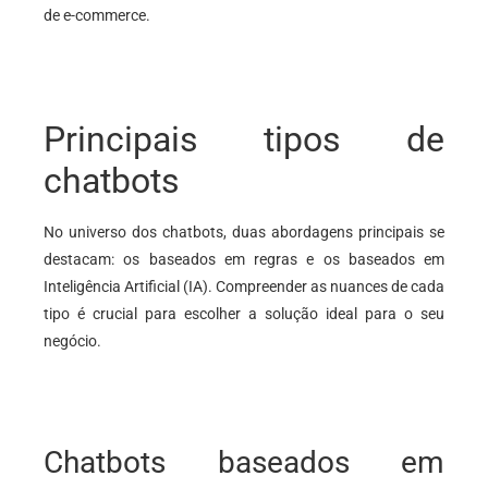
de e-commerce.
Principais tipos de
chatbots
No universo dos chatbots, duas abordagens principais se
destacam: os baseados em regras e os baseados em
Inteligência Artificial (IA). Compreender as nuances de cada
tipo é crucial para escolher a solução ideal para o seu
negócio.
Chatbots baseados em