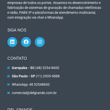
empresas de todos os portes. Atuamos no desenvolvimento e
fabricação de sistemas de gravação de chamadas telefônicas
e rádio, PABX IP e plataformas de atendimento multicanal,
com integração via chat e WhatsApp.
SIGA NOS
CONTATO
Garopaba - SC
(48) 3254-8600
São Paulo - SP
(11) 2935-9888
WhatsApp: 48 32548600
comercial@delgrande.com.br