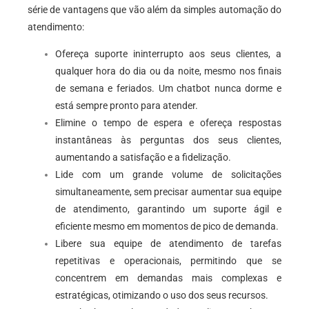
série de vantagens que vão além da simples automação do
atendimento:
Ofereça suporte ininterrupto aos seus clientes, a
qualquer hora do dia ou da noite, mesmo nos finais
de semana e feriados. Um chatbot nunca dorme e
está sempre pronto para atender.
Elimine o tempo de espera e ofereça respostas
instantâneas às perguntas dos seus clientes,
aumentando a satisfação e a fidelização.
Lide com um grande volume de solicitações
simultaneamente, sem precisar aumentar sua equipe
de atendimento, garantindo um suporte ágil e
eficiente mesmo em momentos de pico de demanda.
Libere sua equipe de atendimento de tarefas
repetitivas e operacionais, permitindo que se
concentrem em demandas mais complexas e
estratégicas, otimizando o uso dos seus recursos.