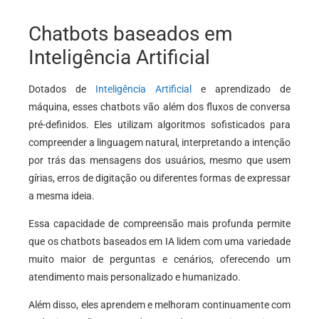
Chatbots baseados em
Inteligência Artificial
Dotados de
Inteligência Artificial
e aprendizado de
máquina, esses chatbots vão além dos fluxos de conversa
pré-definidos. Eles utilizam algoritmos sofisticados para
compreender a linguagem natural, interpretando a intenção
por trás das mensagens dos usuários, mesmo que usem
gírias, erros de digitação ou diferentes formas de expressar
a mesma ideia.
Essa capacidade de compreensão mais profunda permite
que os chatbots baseados em IA lidem com uma variedade
muito maior de perguntas e cenários, oferecendo um
atendimento mais personalizado e humanizado.
Além disso, eles aprendem e melhoram continuamente com