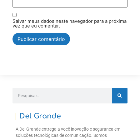
Salvar meus dados neste navegador para a próxima
vez que eu comentar.
Del Grande
A Del Grande entrega a você inovação e segurança em
soluções tecnológicas de comunicação. Somos