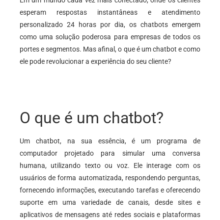
Em um mundo cada vez mais conectado, onde os clientes
esperam respostas instantâneas e atendimento
personalizado 24 horas por dia, os chatbots emergem
como uma solução poderosa para empresas de todos os
portes e segmentos. Mas afinal, o que é um chatbot e como
ele pode revolucionar a experiência do seu cliente?
O que é um chatbot?
Um chatbot, na sua essência, é um programa de
computador projetado para simular uma conversa
humana, utilizando texto ou voz. Ele interage com os
usuários de forma automatizada, respondendo perguntas,
fornecendo informações, executando tarefas e oferecendo
suporte em uma variedade de canais, desde sites e
aplicativos de mensagens até redes sociais e plataformas