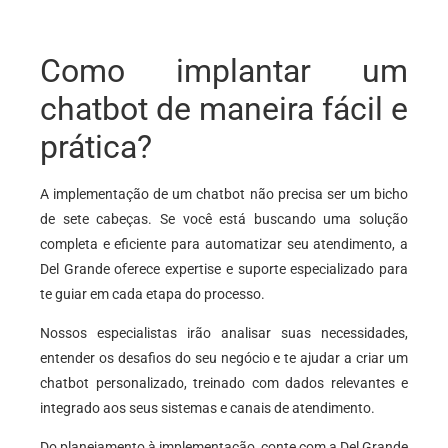
Como implantar um
chatbot de maneira fácil e
prática?
A implementação de um chatbot não precisa ser um bicho
de sete cabeças. Se você está buscando uma solução
completa e eficiente para automatizar seu atendimento, a
Del Grande oferece expertise e suporte especializado para
te guiar em cada etapa do processo.
Nossos especialistas irão analisar suas necessidades,
entender os desafios do seu negócio e te ajudar a criar um
chatbot personalizado, treinado com dados relevantes e
integrado aos seus sistemas e canais de atendimento.
Do planejamento à implementação, conte com a Del Grande