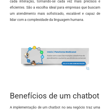
cada interação, tornando-se cada vez mais precisos e
eficientes. São a escolha ideal para empresas que buscam
um atendimento mais sofisticado, escalável e capaz de
lidar com a complexidade da linguagem humana.
Benefícios de um chatbot
A implementação de um chatbot no seu negócio traz uma