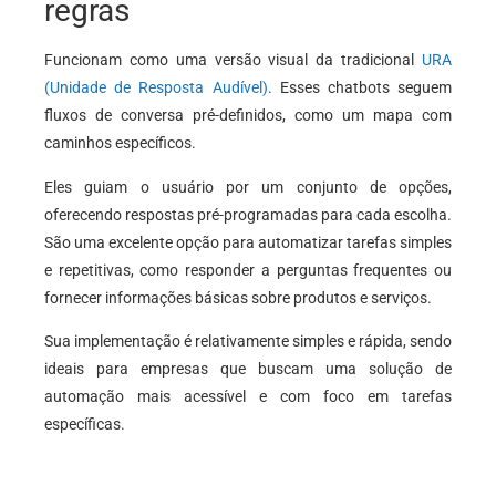
regras
Funcionam como uma versão visual da tradicional
URA
(Unidade de Resposta Audível)
. Esses chatbots seguem
fluxos de conversa pré-definidos, como um mapa com
caminhos específicos.
Eles guiam o usuário por um conjunto de opções,
oferecendo respostas pré-programadas para cada escolha.
São uma excelente opção para automatizar tarefas simples
e repetitivas, como responder a perguntas frequentes ou
fornecer informações básicas sobre produtos e serviços.
Sua implementação é relativamente simples e rápida, sendo
ideais para empresas que buscam uma solução de
automação mais acessível e com foco em tarefas
específicas.