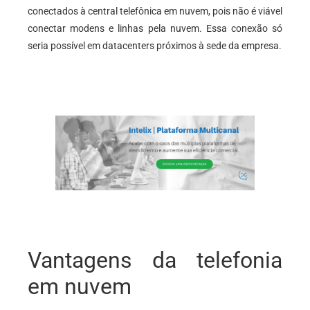
conectados à central telefônica em nuvem, pois não é viável
conectar modens e linhas pela nuvem. Essa conexão só
seria possível em datacenters próximos à sede da empresa.
Vantagens da telefonia
em nuvem