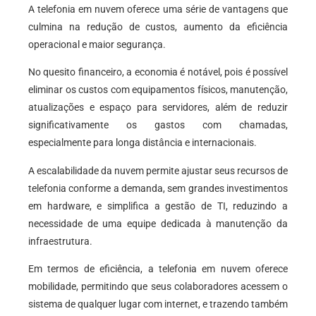
A telefonia em nuvem oferece uma série de vantagens que
culmina na redução de custos, aumento da eficiência
operacional e maior segurança.
No quesito financeiro, a economia é notável, pois é possível
eliminar os custos com equipamentos físicos, manutenção,
atualizações e espaço para servidores, além de reduzir
significativamente os gastos com chamadas,
especialmente para longa distância e internacionais.
A escalabilidade da nuvem permite ajustar seus recursos de
telefonia conforme a demanda, sem grandes investimentos
em hardware, e simplifica a gestão de TI, reduzindo a
necessidade de uma equipe dedicada à manutenção da
infraestrutura.
Em termos de eficiência, a telefonia em nuvem oferece
mobilidade, permitindo que seus colaboradores acessem o
sistema de qualquer lugar com internet, e trazendo também