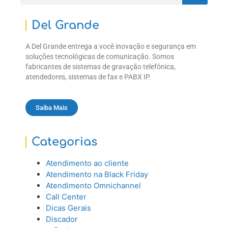
Del Grande
A Del Grande entrega a você inovação e segurança em
soluções tecnológicas de comunicação. Somos
fabricantes de sistemas de gravação telefônica,
atendedores, sistemas de fax e PABX IP.
Saiba Mais
Categorias
Atendimento ao cliente
Atendimento na Black Friday
Atendimento Omnichannel
Call Center
Dicas Gerais
Discador