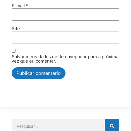
E-mail
*
Site
Salvar meus dados neste navegador para a próxima
vez que eu comentar.