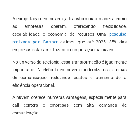
A computação em nuvem já transformou a maneira como
as empresas operam, oferecendo flexibilidade,
escalabilidade e economia de recursos Uma
pesquisa
realizada pela Gartner
estimou que até 2025, 85% das
empresas estariam utilizando computação na nuvem.
No universo da telefonia, essa transformação é igualmente
impactante. A telefonia em nuvem moderniza os sistemas
de comunicação, reduzindo custos e aumentando a
eficiência operacional.
A nuvem oferece inúmeras vantagens, especialmente para
call centers e empresas com alta demanda de
comunicação.