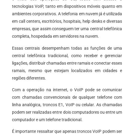
tecnologias VoIP, tanto em dispositivos móveis quanto em
ambientes corporativos. A telefonia em nuvem já é utilizada
em call centers, escritórios, hospitais, help desks e diversas
empresas, que assim conseguem ter uma central telefônica
completa, hospedada em servidores na nuvem.
Essas centrais desempenham todas as funções de uma
central telefônica tradicional, como receber e gerenciar
ligações, distribuir chamadas entre ramais e conectar esses
ramais, mesmo que estejam localizados em cidades e
regiões diferentes.
Com a operação na internet, o VoIP pode se comunicar
com chamadas convencionais de qualquer telefone com
linha analógica, troncos E1, VoIP ou celular. As chamadas
podem ser realizadas entre dois computadores ou entre um
computador e um telefone tradicional.
É importante ressaltar que apenas troncos VoIP podem ser