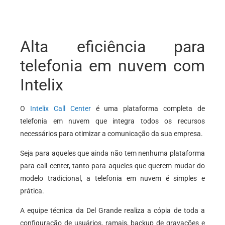
Alta eficiência para
telefonia em nuvem com
Intelix
O
Intelix Call Center
é uma plataforma completa de
telefonia em nuvem que integra todos os recursos
necessários para otimizar a comunicação da sua empresa.
Seja para aqueles que ainda não tem nenhuma plataforma
para call center, tanto para aqueles que querem mudar do
modelo tradicional, a telefonia em nuvem é simples e
prática.
A equipe técnica da Del Grande realiza a cópia de toda a
configuração de usuários, ramais, backup de gravações e