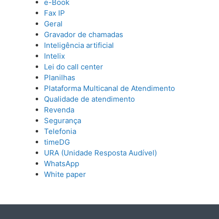
e-Book
Fax IP
Geral
Gravador de chamadas
Inteligência artificial
Intelix
Lei do call center
Planilhas
Plataforma Multicanal de Atendimento
Qualidade de atendimento
Revenda
Segurança
Telefonia
timeDG
URA (Unidade Resposta Audível)
WhatsApp
White paper