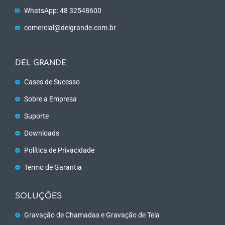
WhatsApp: 48 32548600
comercial@delgrande.com.br
DEL GRANDE
Cases de Sucesso
Sobre a Empresa
Suporte
Downloads
Política de Privacidade
Termo de Garantia
SOLUÇÕES
Gravação de Chamadas e Gravação de Tela