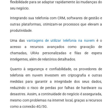
flexibilidade para se adaptar rapidamente às mudanças do
seu negócio.
Integrando sua telefonia com CRM, softwares de gestão e
outras plataformas, otimizam-se processos que elevam a
produtividade.
Uma das
vantagens de utilizar telefonia na nuvem
é o
acesso a recursos avançados como gravação de
chamadas, URAs personalizadas e filas de espera
inteligentes, além de relatórios detalhados.
Quanto à segurança e confiabilidade, os provedores de
telefonia em nuvem investem em criptografia e outras
medidas para garantir a integridade dos seus dados,
reduzindo o risco de perdas por falhas de hardware ou
desastres. Assim, a continuidade do negócio é assegurada,
mesmo com problemas na internet local, graças a recursos
como a conexão 4G/5G.