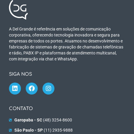
A Del Grande é referência em soluções de comunicação
corporativa, oferecendo tecnologia inovadora e segura para
empresas de todos os portes. Atuamos no desenvolvimento e
fabricação de sistemas de gravação de chamadas telefônicas
e rádio, PABX IP e plataformas de atendimento multicanal,
com integração via chat e WhatsApp.
SIGA NOS
CONTATO
Garopaba - SC
(48) 3254-8600
São Paulo - SP
(11) 2935-9888