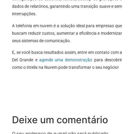
dados de relatórios, garantindo uma transição suave e sem
interrupções.
A telefonia em nuvem é a solução ideal para empresas que
buscam reduzir custos, aumentar a eficiência e modernizar
seus sistemas de comunicação.
E, se você busca resultados assim, entre em contato com a
Del Grande e
agende uma demonstração
para descobrir
como o Intelix na Nuvem pode transformar o seu negócio!
Deixe um comentário
O seu endereço de e-mail não será publicado.