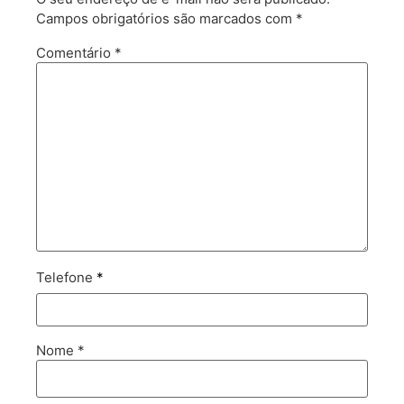
Campos obrigatórios são marcados com
*
Comentário
*
Telefone
*
Nome
*