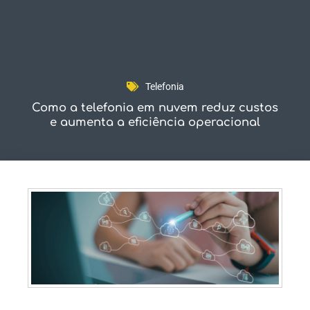
Fale Conosco
Telefonia
Como a telefonia em nuvem reduz custos
e aumenta a eficiência operacional