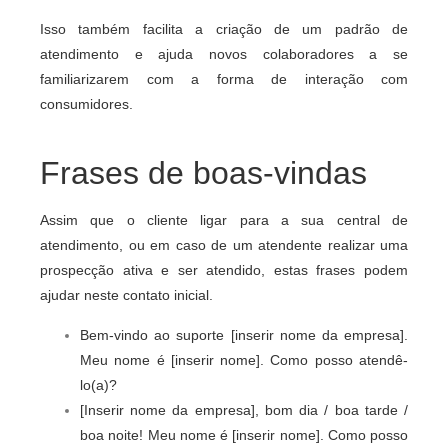
Isso também facilita a criação de um padrão de
atendimento e ajuda novos colaboradores a se
familiarizarem com a forma de interação com
consumidores.
Frases de boas-vindas
Assim que o cliente ligar para a sua central de
atendimento, ou em caso de um atendente realizar uma
prospecção ativa e ser atendido, estas frases podem
ajudar neste contato inicial.
Bem-vindo ao suporte [inserir nome da empresa].
Meu nome é [inserir nome]. Como posso atendê-
lo(a)?
[Inserir nome da empresa], bom dia / boa tarde /
boa noite! Meu nome é [inserir nome]. Como posso