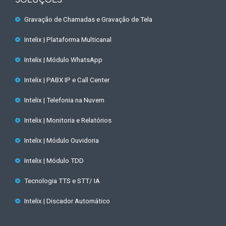
SOLUÇÕES
Gravação de Chamadas e Gravação de Tela
Intelix | Plataforma Multicanal
Intelix | Módulo WhatsApp
Intelix | PABX IP e Call Center
Intelix | Telefonia na Nuvem
Intelix | Monitoria e Relatórios
Intelix | Módulo Ouvidoria
Intelix | Módulo TDD
Tecnologia TTS e STT/ IA
Intelix | Discador Automático