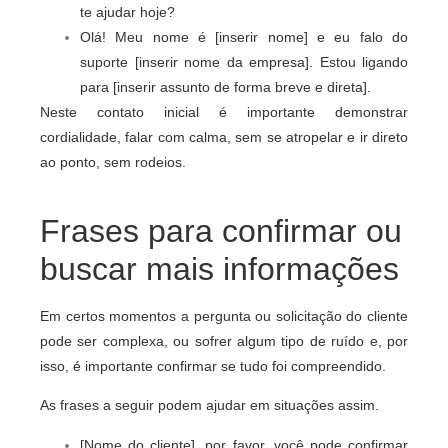
te ajudar hoje?
Olá! Meu nome é [inserir nome] e eu falo do
suporte [inserir nome da empresa]. Estou ligando
para [inserir assunto de forma breve e direta].
Neste contato inicial é importante demonstrar
cordialidade, falar com calma, sem se atropelar e ir direto
ao ponto, sem rodeios.
Frases para confirmar ou
buscar mais informações
Em certos momentos a pergunta ou solicitação do cliente
pode ser complexa, ou sofrer algum tipo de ruído e, por
isso, é importante confirmar se tudo foi compreendido.
As frases a seguir podem ajudar em situações assim.
[Nome do cliente], por favor, você pode confirmar