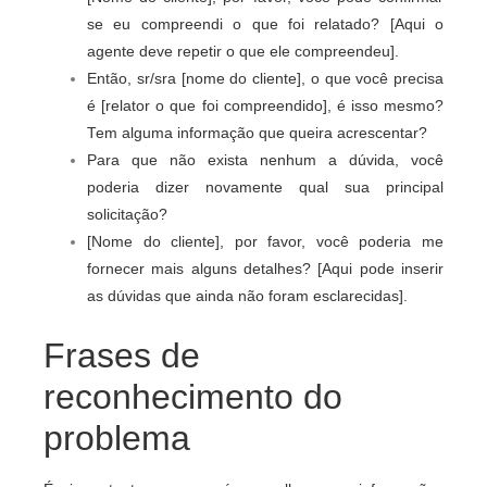
se eu compreendi o que foi relatado? [Aqui o
agente deve repetir o que ele compreendeu].
Então, sr/sra [nome do cliente], o que você precisa
é [relator o que foi compreendido], é isso mesmo?
Tem alguma informação que queira acrescentar?
Para que não exista nenhum a dúvida, você
poderia dizer novamente qual sua principal
solicitação?
[Nome do cliente], por favor, você poderia me
fornecer mais alguns detalhes? [Aqui pode inserir
as dúvidas que ainda não foram esclarecidas].
Frases de
reconhecimento do
problema