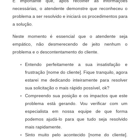
É importante que, após recolher as informações
necessárias, o atendente demonstre que reconheceu o
problema a ser resolvido e iniciará os procedimentos para
a solução.
Neste momento é essencial que o atendente seja
empático, não desmerecendo de jeito nenhum o
problema e o descontentamento do cliente.
Entendo perfeitamente a sua insatisfação e
frustração [nome do cliente]. Fique tranquilo, agora
estarei me dedicando inteiramente para resolver
sua solicitação o mais rápido possível, ok?
Compreendo sua posição e os impactos que este
problema está gerando. Vou verificar com um
especialista em nossa equipe de que forma
podemos ajudá-lo para que tudo seja resolvido
mais rapidamente.
Sinto muito pelo acontecido [nome do cliente].