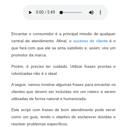
Encantar o consumidor é a principal missão de qualquer
central de atendimento. Afinal, o
sucesso do cliente
é o
que fará com que ele se sinta satisfeito e, assim, vire um
promotor da marca.
Porém, é preciso ter cuidado. Utilizar frases prontas e
robotizadas não é o ideal.
A seguir, vamos mostrar algumas frases para encantar os
clientes que devem ser incluídas em um roteiro e serem
utilizadas de forma natural e humanizada.
Este script com frases de bom atendimento pode servir
como um guia, tendo o objetivo de esclarecer dúvidas e
resolver problemas específicos.