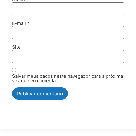
E-mail
*
Site
Salvar meus dados neste navegador para a próxima
vez que eu comentar.