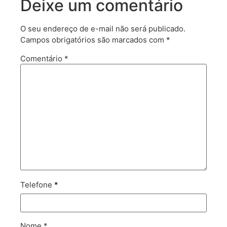
Deixe um comentário
O seu endereço de e-mail não será publicado.
Campos obrigatórios são marcados com
*
Comentário
*
Telefone
*
Nome
*