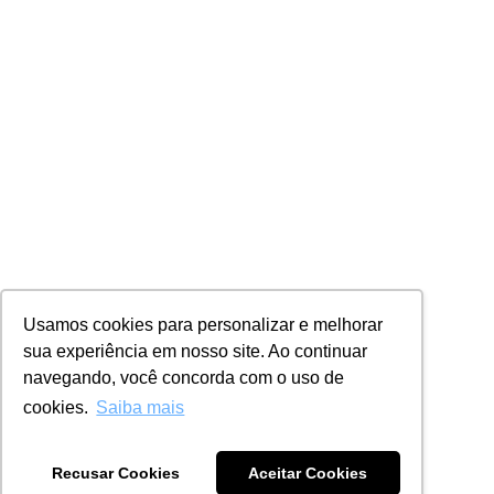
Usamos cookies para personalizar e melhorar
sua experiência em nosso site. Ao continuar
navegando, você concorda com o uso de
cookies.
Saiba mais
Recusar Cookies
Aceitar Cookies