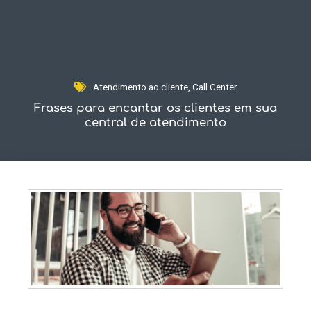
Fale Conosco
Atendimento ao cliente
,
Call Center
Frases para encantar os clientes em sua
central de atendimento