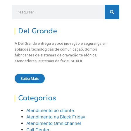
Del Grande
A Del Grande entrega a você inovação e segurança em
soluções tecnológicas de comunicação. Somos
fabricantes de sistemas de gravação telefônica,
atendedores, sistemas de fax e PABX IP.
Saiba Mais
Categorias
Atendimento ao cliente
Atendimento na Black Friday
Atendimento Omnichannel
Call Center