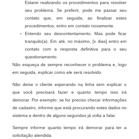
Estarei realizando os procedimentos para resolver
seu problema. Se preferir, pode me passar seu
contato que, em seguida, ao finalizar estes
procedimentos, entro em contato novamente.
Entendo seu descontentamento. Mas pode ficar
tranquilo(a). Em até, no máximo, [x dias] entro em
contato com a resposta definitiva para o seu
questionamento.
Não esqueça de sempre reconhecer o problema e, logo
em seguida, explicar como ele será resolvido.
Não deixe o cliente esperando na linha sem explicar o
que você precisará fazer e quanto tempo isso irá
demorar. Por exemplo: se for preciso checar informações
de cadastro, informe que está procurando estes dados no
sistema e dentro de alguns segundos já volta a falar.
Sempre informe quanto tempo irá demorar para ter a
solicitação atendida.