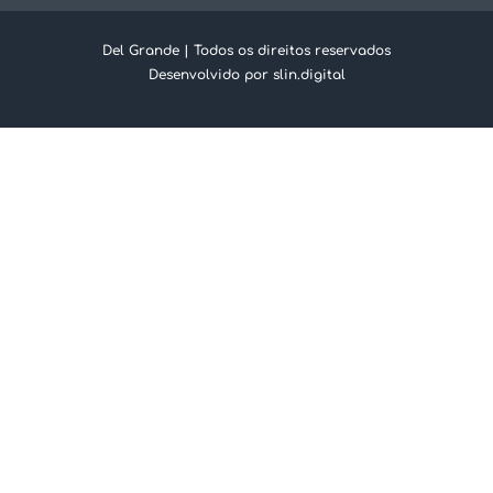
Del Grande | Todos os direitos reservados
Desenvolvido por slin.digital