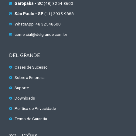
Garopaba - SC
(48) 3254-8600
São Paulo - SP
(11) 2935-9888
WhatsApp: 48 32548600
comercial@delgrande.com.br
DEL GRANDE
Cases de Sucesso
Sobre a Empresa
Suporte
Downloads
Política de Privacidade
Termo de Garantia