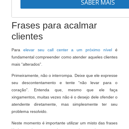
SABER MAIS
Frases para acalmar
clientes
Para
elevar seu call center a um próximo nível
é
fundamental compreender como atender aqueles clientes
mais “alterados”.
Primeiramente, não o interrompa. Deixe que ele expresse
seu descontentamento e tente “não levar para o
coração”. Entenda que, mesmo que ele faça
xingamentos, muitas vezes não é o desejo dele ofender o
atendente diretamente, mas simplesmente ter seu
problema resolvido.
Neste momento é importante utilizar um misto das frases