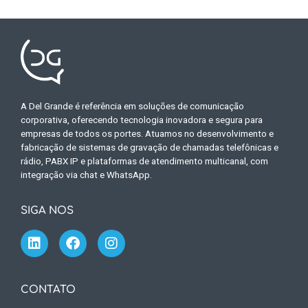
A Del Grande é referência em soluções de comunicação
corporativa, oferecendo tecnologia inovadora e segura para
empresas de todos os portes. Atuamos no desenvolvimento e
fabricação de sistemas de gravação de chamadas telefônicas e
rádio, PABX IP e plataformas de atendimento multicanal, com
integração via chat e WhatsApp.
SIGA NOS
CONTATO