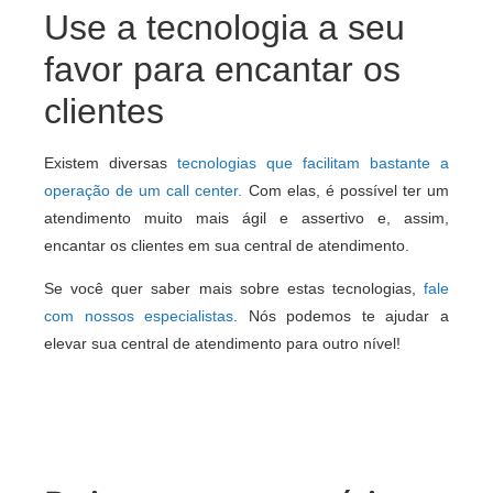
Use a tecnologia a seu
favor para encantar os
clientes
Existem diversas
tecnologias que facilitam bastante a
operação de um call center
.
Com elas, é possível ter um
atendimento muito mais ágil e assertivo e, assim,
encantar os clientes em sua central de atendimento.
Se você quer saber mais sobre estas tecnologias,
fale
com nossos especialistas
. Nós podemos te ajudar a
elevar sua central de atendimento para outro nível!