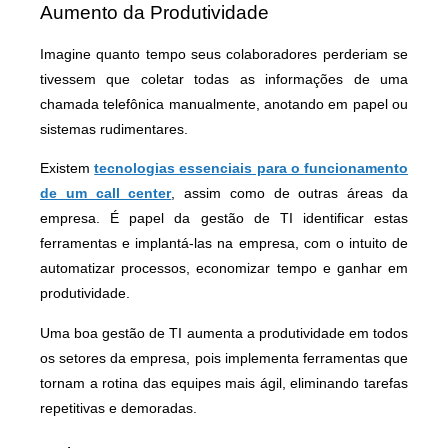
Aumento da Produtividade
Imagine quanto tempo seus colaboradores perderiam se
tivessem que coletar todas as informações de uma
chamada telefônica manualmente, anotando em papel ou
sistemas rudimentares.
Existem
tecnologias essenciais para o funcionamento
de um call center
, assim como de outras áreas da
empresa. É papel da gestão de TI identificar estas
ferramentas e implantá-las na empresa, com o intuito de
automatizar processos, economizar tempo e ganhar em
produtividade.
Uma boa gestão de TI aumenta a produtividade em todos
os setores da empresa, pois implementa ferramentas que
tornam a rotina das equipes mais ágil, eliminando tarefas
repetitivas e demoradas.