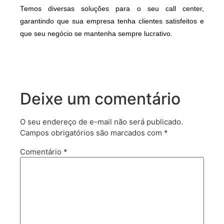
Temos diversas soluções para o seu call center,
garantindo que sua empresa tenha clientes satisfeitos e
que seu negócio se mantenha sempre lucrativo.
Deixe um comentário
O seu endereço de e-mail não será publicado.
Campos obrigatórios são marcados com
*
Comentário
*