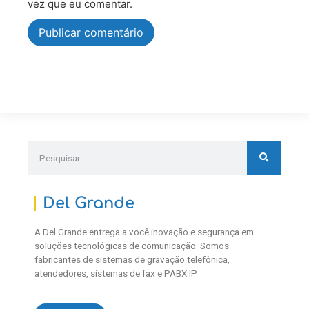
vez que eu comentar.
Del Grande
A Del Grande entrega a você inovação e segurança em
soluções tecnológicas de comunicação. Somos
fabricantes de sistemas de gravação telefônica,
atendedores, sistemas de fax e PABX IP.