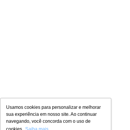
Usamos cookies para personalizar e melhorar
sua experiência em nosso site. Ao continuar
navegando, você concorda com o uso de
cookies.
Saiba mais