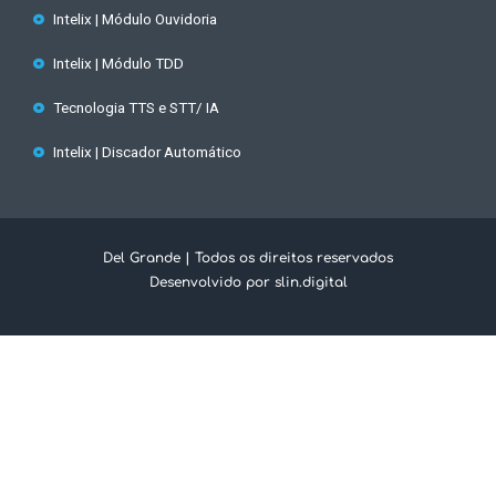
Intelix | Módulo Ouvidoria
Intelix | Módulo TDD
Tecnologia TTS e STT/ IA
Intelix | Discador Automático
Del Grande | Todos os direitos reservados
Desenvolvido por slin.digital