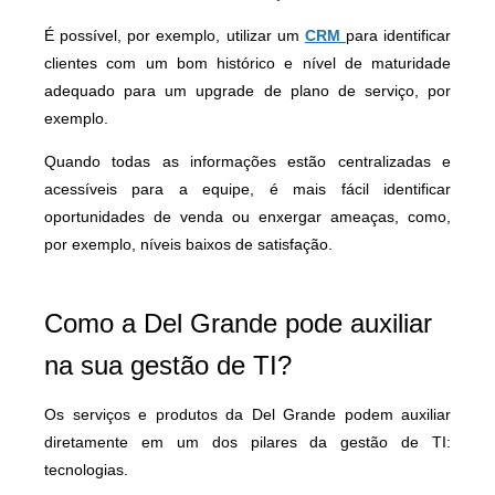
É possível, por exemplo, utilizar um
CRM
para identificar
clientes com um bom histórico e nível de maturidade
adequado para um upgrade de plano de serviço, por
exemplo.
Quando todas as informações estão centralizadas e
acessíveis para a equipe, é mais fácil identificar
oportunidades de venda ou enxergar ameaças, como,
por exemplo, níveis baixos de satisfação.
Como a Del Grande pode auxiliar
na sua gestão de TI?
Os serviços e produtos da Del Grande podem auxiliar
diretamente em um dos pilares da gestão de TI:
tecnologias.