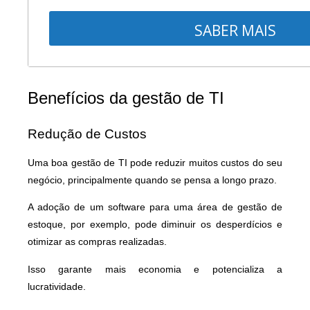
SABER MAIS
Benefícios da gestão de TI
Redução de Custos
Uma boa gestão de TI pode reduzir muitos custos do seu
negócio, principalmente quando se pensa a longo prazo.
A adoção de um software para uma área de gestão de
estoque, por exemplo, pode diminuir os desperdícios e
otimizar as compras realizadas.
Isso garante mais economia e potencializa a
lucratividade.