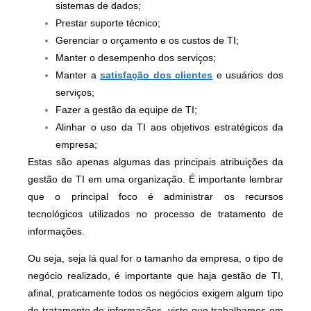
sistemas de dados;
Prestar suporte técnico;
Gerenciar o orçamento e os custos de TI;
Manter o desempenho dos serviços;
Manter a
satisfação dos clientes
e usuários dos
serviços;
Fazer a gestão da equipe de TI;
Alinhar o uso da TI aos objetivos estratégicos da
empresa;
Estas são apenas algumas das principais atribuições da
gestão de TI em uma organização. É importante lembrar
que o principal foco é administrar os recursos
tecnológicos utilizados no processo de tratamento de
informações.
Ou seja, seja lá qual for o tamanho da empresa, o tipo de
negócio realizado, é importante que haja gestão de TI,
afinal, praticamente todos os negócios exigem algum tipo
de tratamento de informações, visto que trabalhamos em