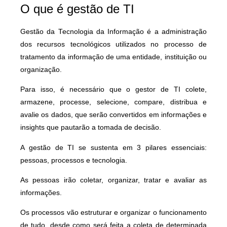
O que é gestão de TI
Gestão da Tecnologia da Informação é a administração
dos recursos tecnológicos utilizados no processo de
tratamento da informação de uma entidade, instituição ou
organização.
Para isso, é necessário que o gestor de TI colete,
armazene, processe, selecione, compare, distribua e
avalie os dados, que serão convertidos em informações e
insights que pautarão a tomada de decisão.
A gestão de TI se sustenta em 3 pilares essenciais:
pessoas, processos e tecnologia.
As pessoas irão coletar, organizar, tratar e avaliar as
informações.
Os processos vão estruturar e organizar o funcionamento
de tudo, desde como será feita a coleta de determinada