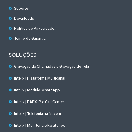
Suporte
Downloads
Política de Privacidade
Termo de Garantia
SOLUÇÕES
Gravação de Chamadas e Gravação de Tela
Intelix | Plataforma Multicanal
Intelix | Módulo WhatsApp
Intelix | PABX IP e Call Center
Intelix | Telefonia na Nuvem
Intelix | Monitoria e Relatórios