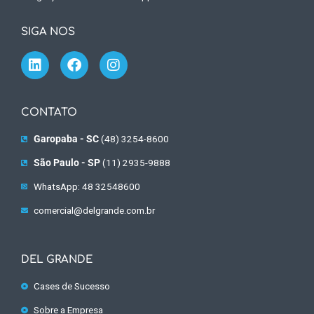
SIGA NOS
CONTATO
Garopaba - SC
(48) 3254-8600
São Paulo - SP
(11) 2935-9888
WhatsApp: 48 32548600
comercial@delgrande.com.br
DEL GRANDE
Cases de Sucesso
Sobre a Empresa