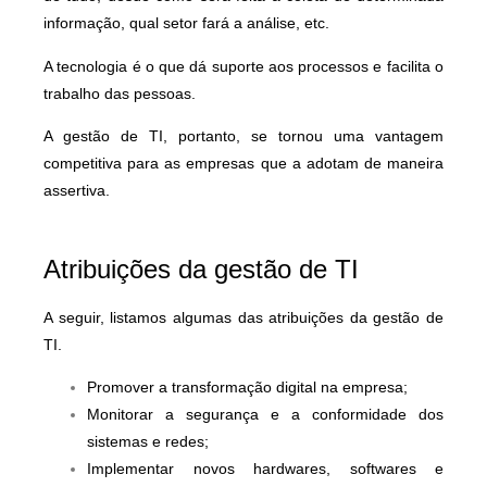
informação, qual setor fará a análise, etc.
A tecnologia é o que dá suporte aos processos e facilita o
trabalho das pessoas.
A gestão de TI, portanto, se tornou uma vantagem
competitiva para as empresas que a adotam de maneira
assertiva.
Atribuições da gestão de TI
A seguir, listamos algumas das atribuições da gestão de
TI.
Promover a transformação digital na empresa;
Monitorar a segurança e a conformidade dos
sistemas e redes;
Implementar novos hardwares, softwares e