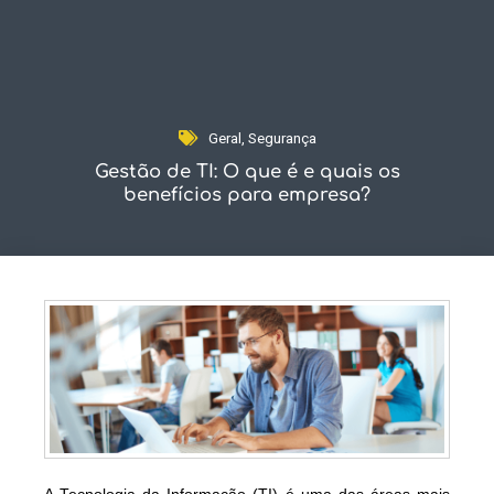
Fale Conosco
Geral
,
Segurança
Gestão de TI: O que é e quais os
benefícios para empresa?