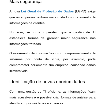
Mais segurança
A nova
Lei Geral de Proteção de Dados
(LGPD) exige
que as empresas tenham mais cuidado no tratamento de
informações de clientes.
Por isso, se torna imperativo que a gestão de TI
estabeleça formas de garantir maior segurança nas
informações tratadas.
O vazamento de informações ou o comprometimento de
sistemas por conta de vírus, por exemplo, pode
comprometer seriamente sua empresa, causando danos
irreversíveis.
Identificação de novas oportunidades
Com uma gestão de TI eficiente, as informações ficam
mais acessíveis e é possível criar formas de análise para
identificar oportunidades e ameaças.