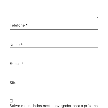
Telefone
*
Nome
*
E-mail
*
Site
Salvar meus dados neste navegador para a próxima