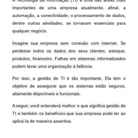
A Tecnologia da Informação (TI) é uma das áreas mais
importantes de uma empresa atualmente, afinal, a
automação, a conectividade, o processamento de dados,
dentre outras atividades, se tornaram essenciais para
qualquer negócio.
Imagine sua empresa sem conexão com internet. Se
perdesse todos os dados dos seus clientes, estoque,
produtos, financeiro. Falhas em sistemas informatizados
podem levar uma organização à falência.
Por isso, a gestão de TI é tão importante. Ela tem o
objetivo de assegurar que os sistemas estão seguros,
altamente disponíveis e funcionais.
A seguir, você entenderá melhor o que significa gestão de
TI e também os benefícios que sua empresa pode ter ao
aplicá-la de maneira assertiva.